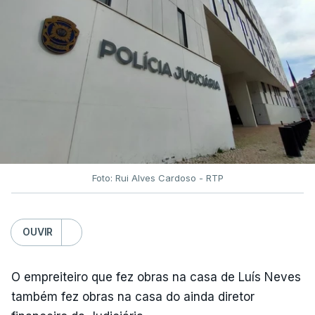
Foto: Rui Alves Cardoso - RTP
OUVIR
O empreiteiro que fez obras na casa de Luís Neves
também fez obras na casa do ainda diretor