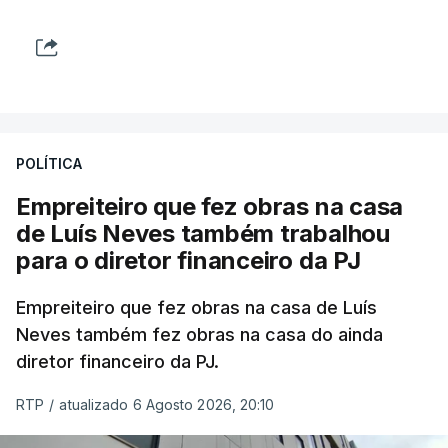
POLÍTICA
Empreiteiro que fez obras na casa
de Luís Neves também trabalhou
para o diretor financeiro da PJ
Empreiteiro que fez obras na casa de Luís
Neves também fez obras na casa do ainda
diretor financeiro da PJ.
RTP
/
atualizado 6 Agosto 2026, 20:10