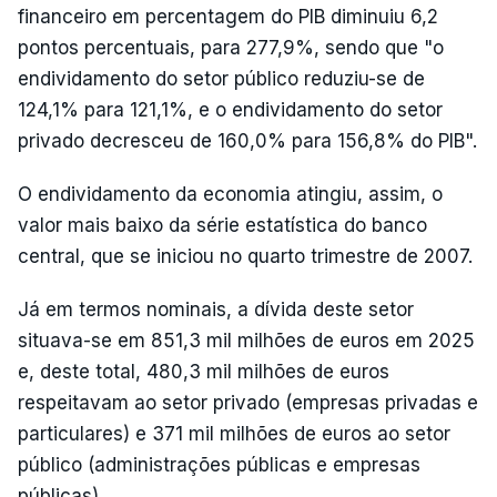
financeiro em percentagem do PIB diminuiu 6,2
pontos percentuais, para 277,9%, sendo que "o
endividamento do setor público reduziu-se de
124,1% para 121,1%, e o endividamento do setor
privado decresceu de 160,0% para 156,8% do PIB".
O endividamento da economia atingiu, assim, o
valor mais baixo da série estatística do banco
central, que se iniciou no quarto trimestre de 2007.
Já em termos nominais, a dívida deste setor
situava-se em 851,3 mil milhões de euros em 2025
e, deste total, 480,3 mil milhões de euros
respeitavam ao setor privado (empresas privadas e
particulares) e 371 mil milhões de euros ao setor
público (administrações públicas e empresas
públicas).