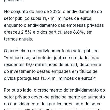
No conjunto do ano de 2025, o endividamento do
setor público subiu 11,7 mil milhões de euros,
enquanto o endividamento das empresas privadas
cresceu 2,5% e o dos particulares 8,8%, em
termos anuais.
O acréscimo no endividamento do setor público
"verificou-se, sobretudo, junto de entidades não
residentes (9,0 mil milhões de euros), decorrente
do investimento destas entidades em títulos de
dívida portuguesa (13,4 mil milhões de euros)".
Por outro lado, o crescimento do endividamento do
setor privado deveu-se principalmente ao aumento
do endividamento dos particulares junto do setor