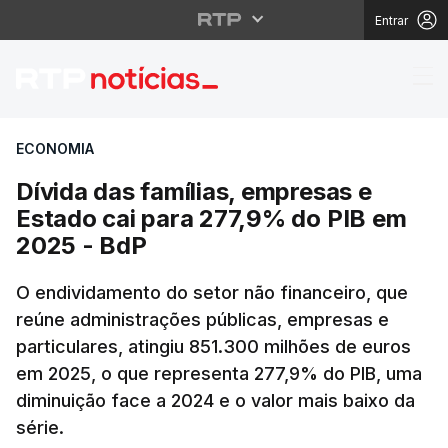
Entrar
Dívida das famílias, 
ECONOMIA
Dívida das famílias, empresas e
Estado cai para 277,9% do PIB em
2025 - BdP
O endividamento do setor não financeiro, que
reúne administrações públicas, empresas e
particulares, atingiu 851.300 milhões de euros
em 2025, o que representa 277,9% do PIB, uma
diminuição face a 2024 e o valor mais baixo da
série.