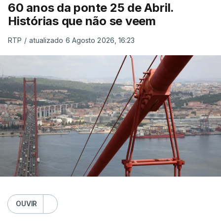
60 anos da ponte 25 de Abril.
Histórias que não se veem
RTP
/
atualizado 6 Agosto 2026, 16:23
OUVIR