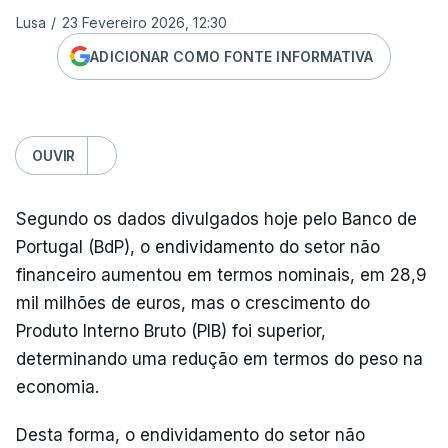
Lusa
/
23 Fevereiro 2026, 12:30
ADICIONAR COMO FONTE INFORMATIVA
OUVIR
Segundo os dados divulgados hoje pelo Banco de
Portugal (BdP), o endividamento do setor não
financeiro aumentou em termos nominais, em 28,9
mil milhões de euros, mas o crescimento do
Produto Interno Bruto (PIB) foi superior,
determinando uma redução em termos do peso na
economia.
Desta forma, o endividamento do setor não