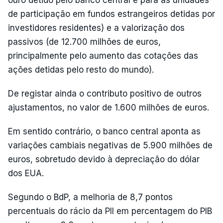
ouro detido pelo banco central e para as unidades
de participação em fundos estrangeiros detidas por
investidores residentes) e a valorização dos
passivos (de 12.700 milhões de euros,
principalmente pelo aumento das cotações das
ações detidas pelo resto do mundo).
De registar ainda o contributo positivo de outros
ajustamentos, no valor de 1.600 milhões de euros.
Em sentido contrário, o banco central aponta as
variações cambiais negativas de 5.900 milhões de
euros, sobretudo devido à depreciação do dólar
dos EUA.
Segundo o BdP, a melhoria de 8,7 pontos
percentuais do rácio da PII em percentagem do PIB