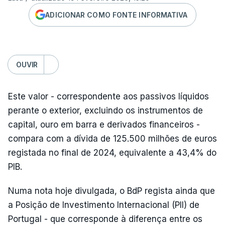
ADICIONAR COMO FONTE INFORMATIVA
OUVIR
Este valor - correspondente aos passivos líquidos
perante o exterior, excluindo os instrumentos de
capital, ouro em barra e derivados financeiros -
compara com a dívida de 125.500 milhões de euros
registada no final de 2024, equivalente a 43,4% do
PIB.
Numa nota hoje divulgada, o BdP regista ainda que
a Posição de Investimento Internacional (PII) de
Portugal - que corresponde à diferença entre os