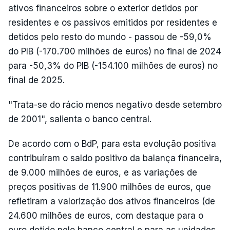
ativos financeiros sobre o exterior detidos por
residentes e os passivos emitidos por residentes e
detidos pelo resto do mundo - passou de -59,0%
do PIB (-170.700 milhões de euros) no final de 2024
para -50,3% do PIB (-154.100 milhões de euros) no
final de 2025.
"Trata-se do rácio menos negativo desde setembro
de 2001", salienta o banco central.
De acordo com o BdP, para esta evolução positiva
contribuíram o saldo positivo da balança financeira,
de 9.000 milhões de euros, e as variações de
preços positivas de 11.900 milhões de euros, que
refletiram a valorização dos ativos financeiros (de
24.600 milhões de euros, com destaque para o