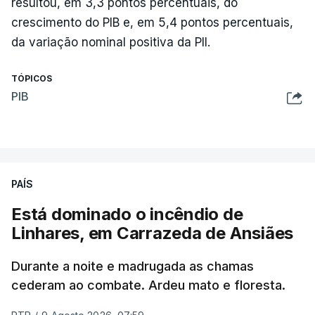
resultou, em 3,3 pontos percentuais, do
crescimento do PIB e, em 5,4 pontos percentuais,
da variação nominal positiva da PII.
TÓPICOS
PIB
PAÍS
Está dominado o incêndio de
Linhares, em Carrazeda de Ansiães
Durante a noite e madrugada as chamas
cederam ao combate. Ardeu mato e floresta.