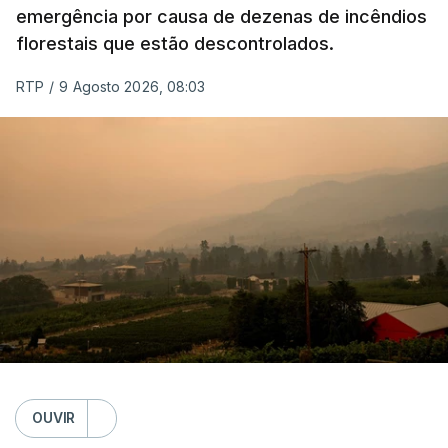
emergência por causa de dezenas de incêndios
florestais que estão descontrolados.
RTP
/
9 Agosto 2026, 08:03
OUVIR