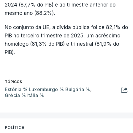
2024 (87,7% do PIB) e ao trimestre anterior do
mesmo ano (88,2%).
No conjunto da UE, a dívida pública foi de 82,1% do
PIB no terceiro trimestre de 2025, um acréscimo
homólogo (81,3% do PIB) e trimestral (81,9% do
PIB).
TÓPICOS
Estónia % Luxemburgo % Bulgária %
,
Grécia % Itália %
POLÍTICA