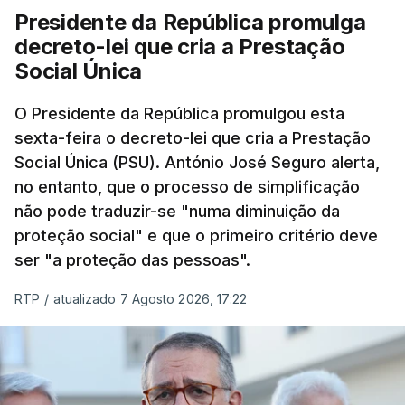
Presidente da República promulga
decreto-lei que cria a Prestação
Social Única
O Presidente da República promulgou esta
sexta-feira o decreto-lei que cria a Prestação
Social Única (PSU). António José Seguro alerta,
no entanto, que o processo de simplificação
não pode traduzir-se "numa diminuição da
proteção social" e que o primeiro critério deve
ser "a proteção das pessoas".
RTP
/
atualizado 7 Agosto 2026, 17:22