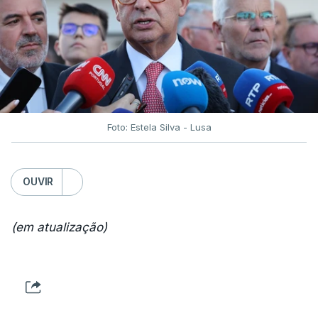
Foto: Estela Silva - Lusa
OUVIR
(em atualização)