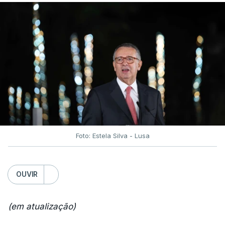
Foto: Estela Silva - Lusa
OUVIR
(em atualização)