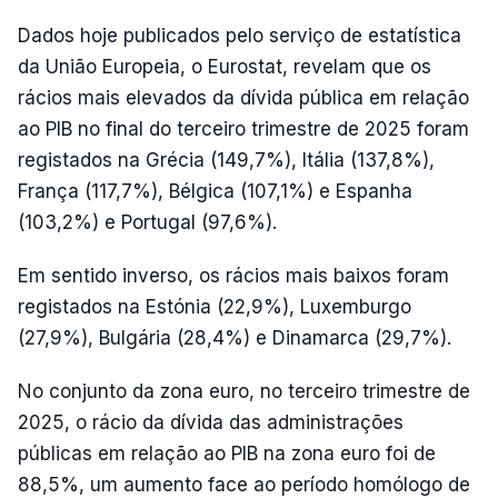
Dados hoje publicados pelo serviço de estatística
da União Europeia, o Eurostat, revelam que os
rácios mais elevados da dívida pública em relação
ao PIB no final do terceiro trimestre de 2025 foram
registados na Grécia (149,7%), Itália (137,8%),
França (117,7%), Bélgica (107,1%) e Espanha
(103,2%) e Portugal (97,6%).
Em sentido inverso, os rácios mais baixos foram
registados na Estónia (22,9%), Luxemburgo
(27,9%), Bulgária (28,4%) e Dinamarca (29,7%).
No conjunto da zona euro, no terceiro trimestre de
2025, o rácio da dívida das administrações
públicas em relação ao PIB na zona euro foi de
88,5%, um aumento face ao período homólogo de