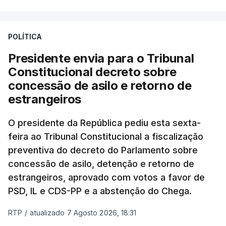
POLÍTICA
Presidente envia para o Tribunal
Constitucional decreto sobre
concessão de asilo e retorno de
estrangeiros
O presidente da República pediu esta sexta-
feira ao Tribunal Constitucional a fiscalização
preventiva do decreto do Parlamento sobre
concessão de asilo, detenção e retorno de
estrangeiros, aprovado com votos a favor de
PSD, IL e CDS-PP e a abstenção do Chega.
RTP
/
atualizado 7 Agosto 2026, 18:31