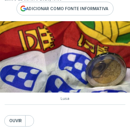
ADICIONAR COMO FONTE INFORMATIVA
Lusa
OUVIR