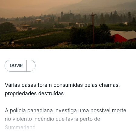
OUVIR
Várias casas foram consumidas pelas chamas,
propriedades destruídas.
A polícia canadiana investiga uma possível morte
no violento incêndio que lavra perto de
Summerland.