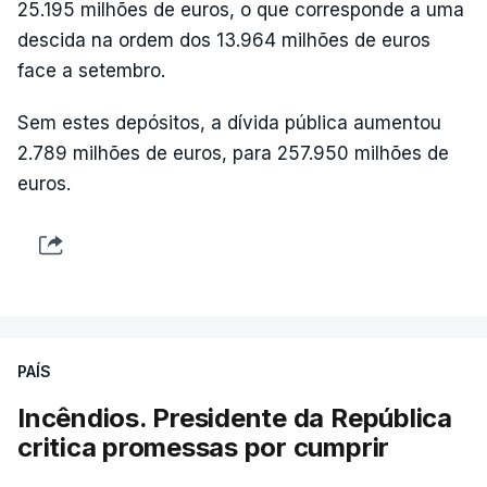
25.195 milhões de euros, o que corresponde a uma
descida na ordem dos 13.964 milhões de euros
face a setembro.
Sem estes depósitos, a dívida pública aumentou
2.789 milhões de euros, para 257.950 milhões de
euros.
PAÍS
Incêndios. Presidente da República
critica promessas por cumprir