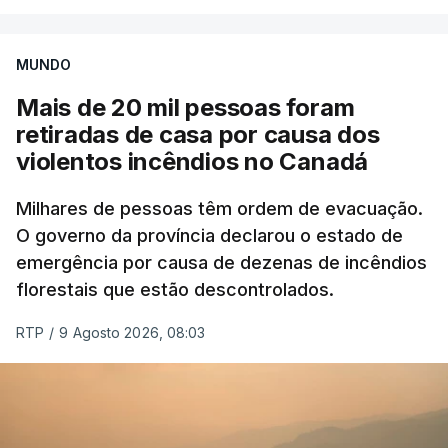
MUNDO
Mais de 20 mil pessoas foram
retiradas de casa por causa dos
violentos incêndios no Canadá
Milhares de pessoas têm ordem de evacuação.
O governo da província declarou o estado de
emergência por causa de dezenas de incêndios
florestais que estão descontrolados.
RTP
/
9 Agosto 2026, 08:03