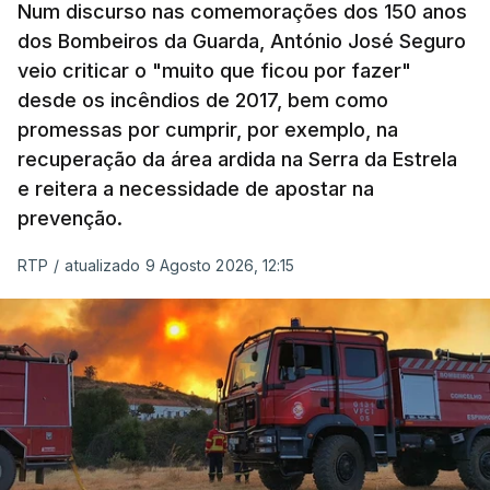
Num discurso nas comemorações dos 150 anos
dos Bombeiros da Guarda, António José Seguro
veio criticar o "muito que ficou por fazer"
desde os incêndios de 2017, bem como
promessas por cumprir, por exemplo, na
recuperação da área ardida na Serra da Estrela
e reitera a necessidade de apostar na
prevenção.
RTP
/
atualizado 9 Agosto 2026, 12:15