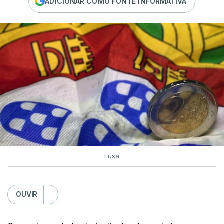
ADICIONAR COMO FONTE INFORMATIVA
Lusa
OUVIR