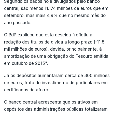
Segundo os dados hoje divulgados pelo banco
central, são menos 11.174 milhões de euros que em
setembro, mas mais 4,9% que no mesmo mês do
ano passado.
O BdP explicou que esta descida "refletiu a
redução dos títulos de dívida a longo prazo (-11,5
mil milhões de euros), devida, principalmente, à
amortização de uma obrigação do Tesouro emitida
em outubro de 2015".
Já os depósitos aumentaram cerca de 300 milhões
de euros, fruto do investimento de particulares em
certificados de aforro.
O banco central acrescenta que os ativos em
depósitos das administrações públicas totalizaram