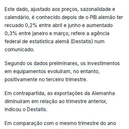
Este dado, ajustado aos preços, sazonalidade e
calendário, é conhecido depois de o PIB alemão ter
recuado 0,2% entre abril e junho e aumentado
0,3% entre janeiro e março, refere a agência
federal de estatística alemã (Destatis) num
comunicado.
Segundo os dados preliminares, os investimentos
em equipamentos evoluíram, no entanto,
positivamente no terceiro trimestre.
Em contrapartida, as exportações da Alemanha
diminuíram em relação ao trimestre anterior,
indicou o Destatis.
Em comparação com o mesmo trimestre do ano