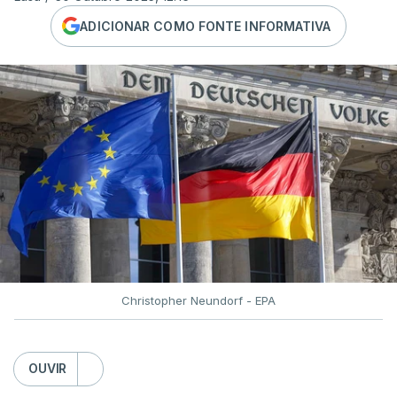
ADICIONAR COMO FONTE INFORMATIVA
Christopher Neundorf - EPA
OUVIR