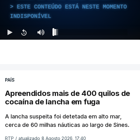
ESTE CONTEÚDO ESTÁ NESTE MOMENTO
INDISPONÍVEL
PAÍS
Apreendidos mais de 400 quilos de
cocaína de lancha em fuga
A lancha suspeita foi detetada em alto mar,
cerca de 60 milhas náuticas ao largo de Sines.
RTP
/
atualizado 8 Agosto 2026, 17:40