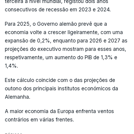
terceira a nível mundial, registou dois anos
consecutivos de recessão em 2023 e 2024.
Para 2025, o Governo alemão prevê que a
economia volte a crescer ligeiramente, com uma
expansão de 0,2%, enquanto para 2026 e 2027 as
projeções do executivo mostram para esses anos,
respetivamente, um aumento do PIB de 1,3% e
1,4%.
Este cálculo coincide com o das projeções de
outono dos principais institutos económicos da
Alemanha.
A maior economia da Europa enfrenta ventos
contrários em várias frentes.