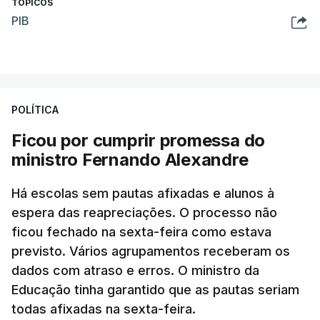
TÓPICOS
PIB
POLÍTICA
Ficou por cumprir promessa do
ministro Fernando Alexandre
Há escolas sem pautas afixadas e alunos à
espera das reapreciações. O processo não
ficou fechado na sexta-feira como estava
previsto. Vários agrupamentos receberam os
dados com atraso e erros. O ministro da
Educação tinha garantido que as pautas seriam
todas afixadas na sexta-feira.