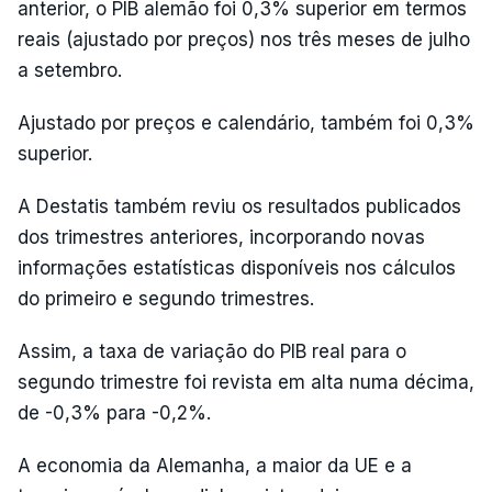
anterior, o PIB alemão foi 0,3% superior em termos
reais (ajustado por preços) nos três meses de julho
a setembro.
Ajustado por preços e calendário, também foi 0,3%
superior.
A Destatis também reviu os resultados publicados
dos trimestres anteriores, incorporando novas
informações estatísticas disponíveis nos cálculos
do primeiro e segundo trimestres.
Assim, a taxa de variação do PIB real para o
segundo trimestre foi revista em alta numa décima,
de -0,3% para -0,2%.
A economia da Alemanha, a maior da UE e a