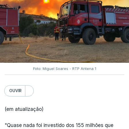
Foto: Miguel Soares - RTP Antena 1
OUVIR
(em atualização)
"Quase nada foi investido dos 155 milhões que