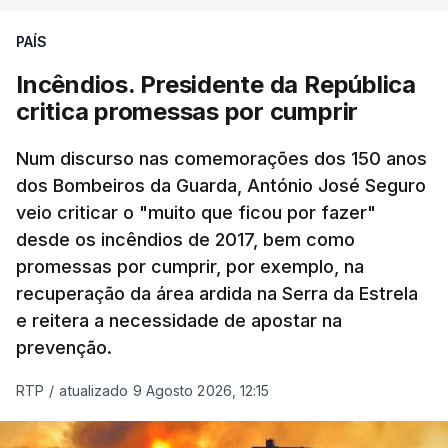
PAÍS
Incêndios. Presidente da República
critica promessas por cumprir
Num discurso nas comemorações dos 150 anos
dos Bombeiros da Guarda, António José Seguro
veio criticar o "muito que ficou por fazer"
desde os incêndios de 2017, bem como
promessas por cumprir, por exemplo, na
recuperação da área ardida na Serra da Estrela
e reitera a necessidade de apostar na
prevenção.
RTP
/
atualizado 9 Agosto 2026, 12:15