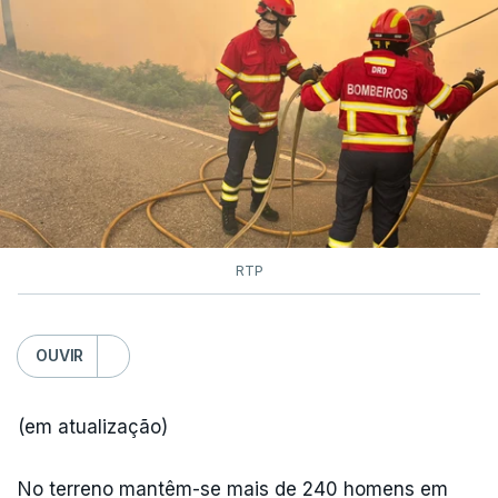
RTP
OUVIR
(em atualização)
No terreno mantêm-se mais de 240 homens em