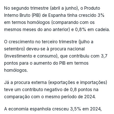
No segundo trimestre (abril a junho), o Produto
Interno Bruto (PIB) de Espanha tinha crescido 3%
em termos homólogos (comparando com os
mesmos meses do ano anterior) e 0,8% em cadeia.
O crescimento no terceiro trimestre (julho a
setembro) deveu-se à procura nacional
(investimento e consumo), que contribuiu com 3,7
pontos para o aumento do PIB em termos
homólogos.
Já a procura externa (exportações e importações)
teve um contributo negativo de 0,8 pontos na
comparação com o mesmo período de 2024.
A economia espanhola cresceu 3,5% em 2024,