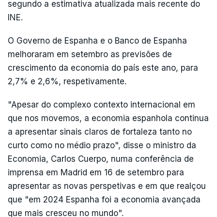
segundo a estimativa atualizada mais recente do
INE.
O Governo de Espanha e o Banco de Espanha
melhoraram em setembro as previsões de
crescimento da economia do país este ano, para
2,7% e 2,6%, respetivamente.
"Apesar do complexo contexto internacional em
que nos movemos, a economia espanhola continua
a apresentar sinais claros de fortaleza tanto no
curto como no médio prazo", disse o ministro da
Economia, Carlos Cuerpo, numa conferência de
imprensa em Madrid em 16 de setembro para
apresentar as novas perspetivas e em que realçou
que "em 2024 Espanha foi a economia avançada
que mais cresceu no mundo".