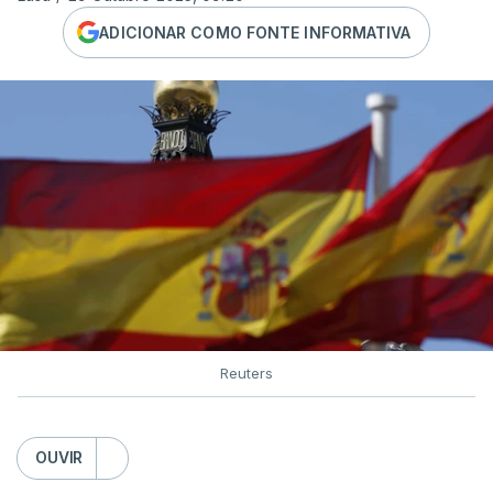
ADICIONAR COMO FONTE INFORMATIVA
Reuters
OUVIR