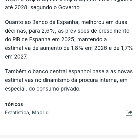
até 2028, segundo o Governo.
Quanto ao Banco de Espanha, melhorou em duas
décimas, para 2,6%, as previsões de crescimento
do PIB de Espanha em 2025, mantendo a
estimativa de aumento de 1,8% em 2026 e de 1,7%
em 2027.
Também o banco central espanhol baseia as novas
estimativas no dinamismo da procura interna, em
especial, do consumo privado.
TÓPICOS
Estatística
,
Madrid