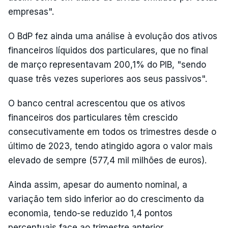
empresas".
O BdP fez ainda uma análise à evolução dos ativos
financeiros líquidos dos particulares, que no final
de março representavam 200,1% do PIB, "sendo
quase três vezes superiores aos seus passivos".
O banco central acrescentou que os ativos
financeiros dos particulares têm crescido
consecutivamente em todos os trimestres desde o
último de 2023, tendo atingido agora o valor mais
elevado de sempre (577,4 mil milhões de euros).
Ainda assim, apesar do aumento nominal, a
variação tem sido inferior ao do crescimento da
economia, tendo-se reduzido 1,4 pontos
percentuais face ao trimestre anterior.