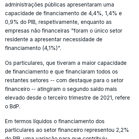
administrações públicas apresentaram uma
capacidade de financiamento de 4,4%, 1,4% e
0,9% do PIB, respetivamente, enquanto as
empresas não financeiras "foram o único setor
residente a apresentar necessidade de
financiamento (4,1%)".
Os particulares, que tiveram a maior capacidade
de financiamento e que financiaram todos os
restantes setores -- com destaque para o setor
financeiro -- atingiram o segundo saldo mais
elevado desde o terceiro trimestre de 2021, refere
o BdP.
Em termos líquidos o financiamento dos
particulares ao setor financeiro representou 2,2%
do PIB, uma variação para que contribuiu,