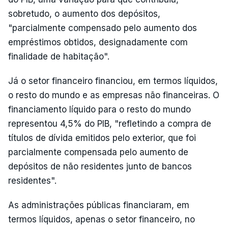
sobretudo, o aumento dos depósitos,
"parcialmente compensado pelo aumento dos
empréstimos obtidos, designadamente com
finalidade de habitação".
Já o setor financeiro financiou, em termos líquidos,
o resto do mundo e as empresas não financeiras. O
financiamento líquido para o resto do mundo
representou 4,5% do PIB, "refletindo a compra de
títulos de dívida emitidos pelo exterior, que foi
parcialmente compensada pelo aumento de
depósitos de não residentes junto de bancos
residentes".
As administrações públicas financiaram, em
termos líquidos, apenas o setor financeiro, no