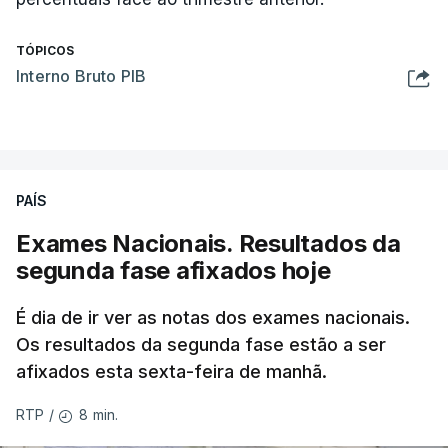
TÓPICOS
Interno Bruto PIB
PAÍS
Exames Nacionais. Resultados da
segunda fase afixados hoje
É dia de ir ver as notas dos exames nacionais.
Os resultados da segunda fase estão a ser
afixados esta sexta-feira de manhã.
8 min.
RTP
/