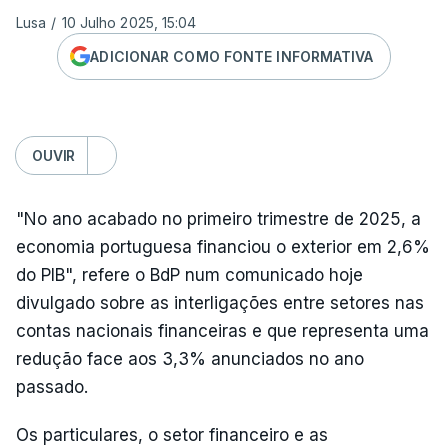
Lusa
/
10 Julho 2025, 15:04
ADICIONAR COMO FONTE INFORMATIVA
OUVIR
"No ano acabado no primeiro trimestre de 2025, a
economia portuguesa financiou o exterior em 2,6%
do PIB", refere o BdP num comunicado hoje
divulgado sobre as interligações entre setores nas
contas nacionais financeiras e que representa uma
redução face aos 3,3% anunciados no ano
passado.
Os particulares, o setor financeiro e as