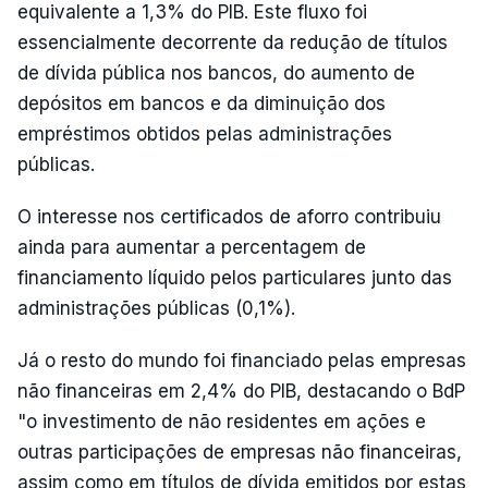
equivalente a 1,3% do PIB. Este fluxo foi
essencialmente decorrente da redução de títulos
de dívida pública nos bancos, do aumento de
depósitos em bancos e da diminuição dos
empréstimos obtidos pelas administrações
públicas.
O interesse nos certificados de aforro contribuiu
ainda para aumentar a percentagem de
financiamento líquido pelos particulares junto das
administrações públicas (0,1%).
Já o resto do mundo foi financiado pelas empresas
não financeiras em 2,4% do PIB, destacando o BdP
"o investimento de não residentes em ações e
outras participações de empresas não financeiras,
assim como em títulos de dívida emitidos por estas