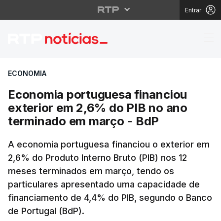
Entrar
Economia portuguesa f
ECONOMIA
Economia portuguesa financiou
exterior em 2,6% do PIB no ano
terminado em março - BdP
A economia portuguesa financiou o exterior em
2,6% do Produto Interno Bruto (PIB) nos 12
meses terminados em março, tendo os
particulares apresentado uma capacidade de
financiamento de 4,4% do PIB, segundo o Banco
de Portugal (BdP).