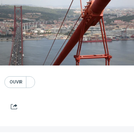
OUVIR