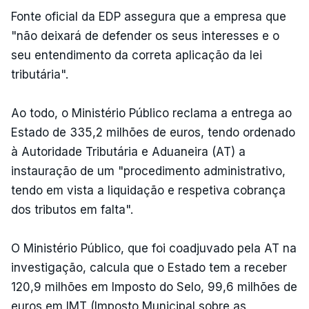
Fonte oficial da EDP assegura que a empresa que
"não deixará de defender os seus interesses e o
seu entendimento da correta aplicação da lei
tributária".
Ao todo, o Ministério Público reclama a entrega ao
Estado de 335,2 milhões de euros, tendo ordenado
à Autoridade Tributária e Aduaneira (AT) a
instauração de um "procedimento administrativo,
tendo em vista a liquidação e respetiva cobrança
dos tributos em falta".
O Ministério Público, que foi coadjuvado pela AT na
investigação, calcula que o Estado tem a receber
120,9 milhões em Imposto do Selo, 99,6 milhões de
euros em IMT (Imposto Municipal sobre as