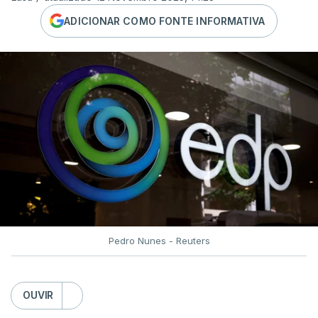
ADICIONAR COMO FONTE INFORMATIVA
Pedro Nunes - Reuters
OUVIR