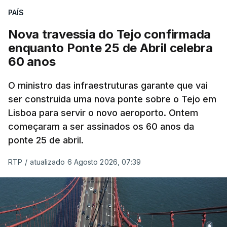
PAÍS
Nova travessia do Tejo confirmada
enquanto Ponte 25 de Abril celebra
60 anos
O ministro das infraestruturas garante que vai
ser construida uma nova ponte sobre o Tejo em
Lisboa para servir o novo aeroporto. Ontem
começaram a ser assinados os 60 anos da
ponte 25 de abril.
RTP
/
atualizado 6 Agosto 2026, 07:39