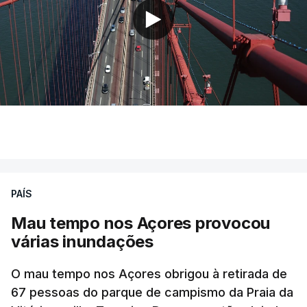
PAÍS
Mau tempo nos Açores provocou
várias inundações
O mau tempo nos Açores obrigou à retirada de
67 pessoas do parque de campismo da Praia da