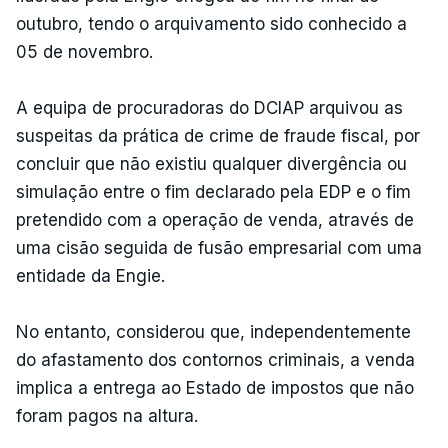
outubro, tendo o arquivamento sido conhecido a
05 de novembro.
A equipa de procuradoras do DCIAP arquivou as
suspeitas da prática de crime de fraude fiscal, por
concluir que não existiu qualquer divergência ou
simulação entre o fim declarado pela EDP e o fim
pretendido com a operação de venda, através de
uma cisão seguida de fusão empresarial com uma
entidade da Engie.
No entanto, considerou que, independentemente
do afastamento dos contornos criminais, a venda
implica a entrega ao Estado de impostos que não
foram pagos na altura.