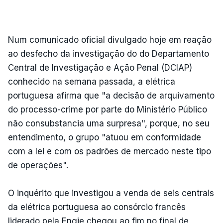
Num comunicado oficial divulgado hoje em reação
ao desfecho da investigação do do Departamento
Central de Investigação e Ação Penal (DCIAP)
conhecido na semana passada, a elétrica
portuguesa afirma que "a decisão de arquivamento
do processo-crime por parte do Ministério Público
não consubstancia uma surpresa", porque, no seu
entendimento, o grupo "atuou em conformidade
com a lei e com os padrões de mercado neste tipo
de operações".
O inquérito que investigou a venda de seis centrais
da elétrica portuguesa ao consórcio francês
liderado pela Engie chegou ao fim no final de