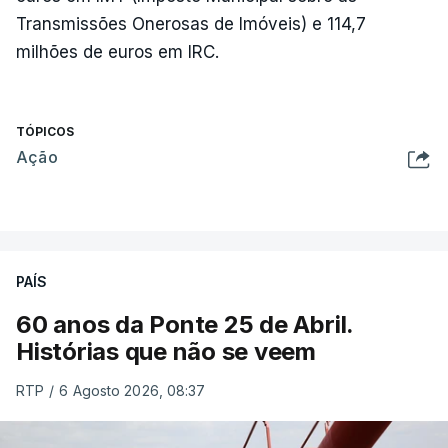
Transmissões Onerosas de Imóveis) e 114,7
milhões de euros em IRC.
TÓPICOS
Ação
PAÍS
60 anos da Ponte 25 de Abril.
Histórias que não se veem
RTP
/
6 Agosto 2026, 08:37