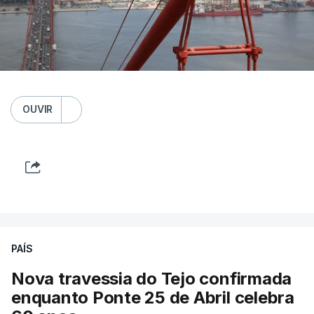
OUVIR
PAÍS
Nova travessia do Tejo confirmada
enquanto Ponte 25 de Abril celebra