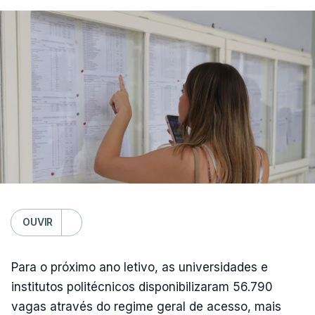
OUVIR
Para o próximo ano letivo, as universidades e
institutos politécnicos disponibilizaram 56.790
vagas através do regime geral de acesso, mais