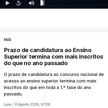
PAÍS
Prazo de candidatura ao Ensino
Superior termina com mais inscritos
do que no ano passado
O prazo de candidatura ao concurso nacional de
acesso ao ensino superior termina com mais
inscritos do que em toda a 1.ª fase do ano
passado.
Lusa
/
6 Agosto 2026, 07:09