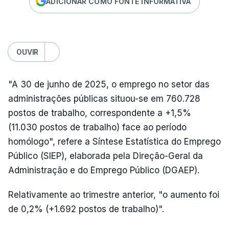
ADICIONAR COMO FONTE INFORMATIVA
OUVIR
"A 30 de junho de 2025, o emprego no setor das
administrações públicas situou-se em 760.728
postos de trabalho, correspondente a +1,5%
(11.030 postos de trabalho) face ao período
homólogo", refere a Síntese Estatística do Emprego
Público (SIEP), elaborada pela Direção-Geral da
Administração e do Emprego Público (DGAEP).
Relativamente ao trimestre anterior, "o aumento foi
de 0,2% (+1.692 postos de trabalho)".