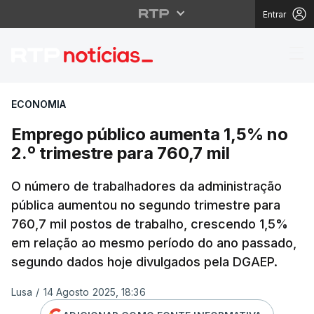
Entrar
Emprego público aumen
ECONOMIA
Emprego público aumenta 1,5% no
2.º trimestre para 760,7 mil
O número de trabalhadores da administração
pública aumentou no segundo trimestre para
760,7 mil postos de trabalho, crescendo 1,5%
em relação ao mesmo período do ano passado,
segundo dados hoje divulgados pela DGAEP.
Lusa
/
14 Agosto 2025, 18:36