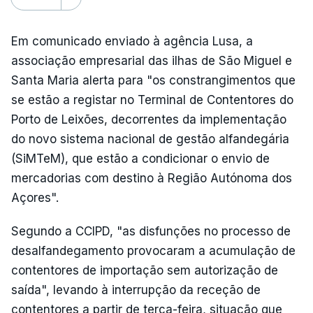
Em comunicado enviado à agência Lusa, a
associação empresarial das ilhas de São Miguel e
Santa Maria alerta para "os constrangimentos que
se estão a registar no Terminal de Contentores do
Porto de Leixões, decorrentes da implementação
do novo sistema nacional de gestão alfandegária
(SiMTeM), que estão a condicionar o envio de
mercadorias com destino à Região Autónoma dos
Açores".
Segundo a CCIPD, "as disfunções no processo de
desalfandegamento provocaram a acumulação de
contentores de importação sem autorização de
saída", levando à interrupção da receção de
contentores a partir de terça-feira, situação que