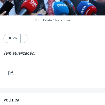
Foto: Estela Silva - Lusa
OUVIR
(em atualização)
POLÍTICA