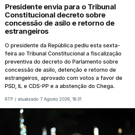
Presidente envia para o Tribunal
Constitucional decreto sobre
concessão de asilo e retorno de
estrangeiros
O presidente da República pediu esta sexta-
feira ao Tribunal Constitucional a fiscalização
preventiva do decreto do Parlamento sobre
concessão de asilo, detenção e retorno de
estrangeiros, aprovado com votos a favor de
PSD, IL e CDS-PP e a abstenção do Chega.
RTP
/
atualizado 7 Agosto 2026, 18:31