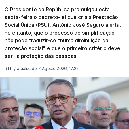
O Presidente da República promulgou esta
sexta-feira o decreto-lei que cria a Prestação
Social Única (PSU). António José Seguro alerta,
no entanto, que o processo de simplificação
não pode traduzir-se "numa diminuição da
proteção social" e que o primeiro critério deve
ser "a proteção das pessoas".
RTP
/
atualizado 7 Agosto 2026, 17:22