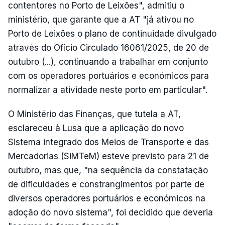
contentores no Porto de Leixões", admitiu o
ministério, que garante que a AT "já ativou no
Porto de Leixões o plano de continuidade divulgado
através do Ofício Circulado 16061/2025, de 20 de
outubro (...), continuando a trabalhar em conjunto
com os operadores portuários e económicos para
normalizar a atividade neste porto em particular".
O Ministério das Finanças, que tutela a AT,
esclareceu à Lusa que a aplicação do novo
Sistema integrado dos Meios de Transporte e das
Mercadorias (SiMTeM) esteve previsto para 21 de
outubro, mas que, "na sequência da constatação
de dificuldades e constrangimentos por parte de
diversos operadores portuários e económicos na
adoção do novo sistema", foi decidido que deveria