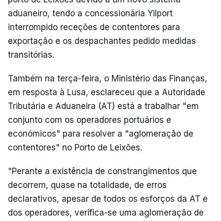
aduaneiro, tendo a concessionária Yilport
interrompido receções de contentores para
exportação e os despachantes pedido medidas
transitórias.
Também na terça-feira, o Ministério das Finanças,
em resposta à Lusa, esclareceu que a Autoridade
Tributária e Aduaneira (AT) está a trabalhar "em
conjunto com os operadores portuários e
económicos" para resolver a "aglomeração de
contentores" no Porto de Leixões.
"Perante a existência de constrangimentos que
decorrem, quase na totalidade, de erros
declarativos, apesar de todos os esforços da AT e
dos operadores, verifica-se uma aglomeração de