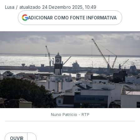
Lusa
/
atualizado 24 Dezembro 2025, 10:49
ADICIONAR COMO FONTE INFORMATIVA
Nuno Patrício - RTP
OUVIR