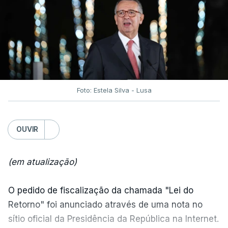
Foto: Estela Silva - Lusa
OUVIR
(em atualização)
O pedido de fiscalização da chamada "Lei do
Retorno" foi anunciado através de uma nota no
sítio oficial da Presidência da República na Internet.