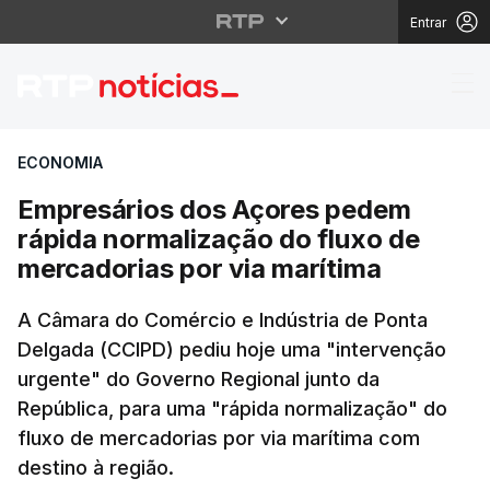
Entrar
Empresários dos Açore
ECONOMIA
Empresários dos Açores pedem
rápida normalização do fluxo de
mercadorias por via marítima
A Câmara do Comércio e Indústria de Ponta
Delgada (CCIPD) pediu hoje uma "intervenção
urgente" do Governo Regional junto da
República, para uma "rápida normalização" do
fluxo de mercadorias por via marítima com
destino à região.