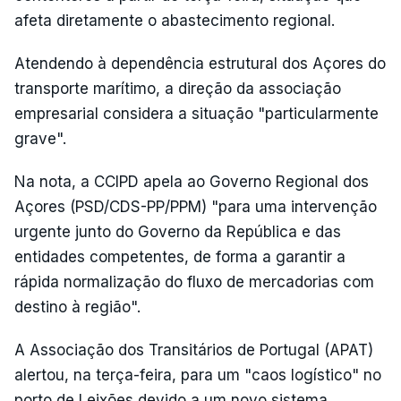
afeta diretamente o abastecimento regional.
Atendendo à dependência estrutural dos Açores do
transporte marítimo, a direção da associação
empresarial considera a situação "particularmente
grave".
Na nota, a CCIPD apela ao Governo Regional dos
Açores (PSD/CDS-PP/PPM) "para uma intervenção
urgente junto do Governo da República e das
entidades competentes, de forma a garantir a
rápida normalização do fluxo de mercadorias com
destino à região".
A Associação dos Transitários de Portugal (APAT)
alertou, na terça-feira, para um "caos logístico" no
porto de Leixões devido a um novo sistema