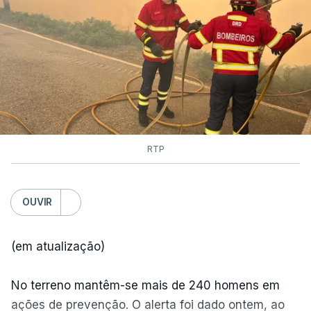
RTP
OUVIR
(em atualização)
No terreno mantêm-se mais de 240 homens em
ações de prevenção. O alerta foi dado ontem, ao