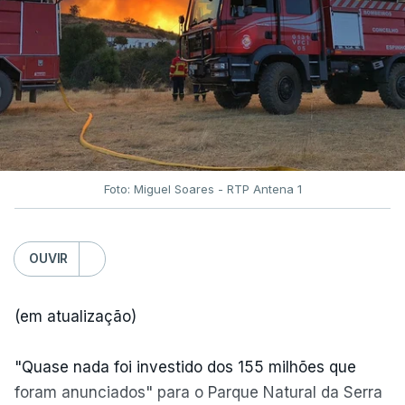
Foto: Miguel Soares - RTP Antena 1
OUVIR
(em atualização)
"Quase nada foi investido dos 155 milhões que
foram anunciados" para o Parque Natural da Serra