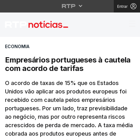
Entrar
Empresários portugues
ECONOMIA
Empresários portugueses à cautela
com acordo de tarifas
O acordo de taxas de 15% que os Estados
Unidos vão aplicar aos produtos europeus foi
recebido com cautela pelos empresários
portugueses. Por um lado, traz previsibilidade
ao negócio, mas por outro representa riscos
acrescidos de perda de mercado. A taxa média
cobrada aos produtos europeus antes de