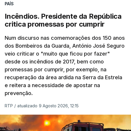
PAÍS
Incêndios. Presidente da República
critica promessas por cumprir
Num discurso nas comemorações dos 150 anos
dos Bombeiros da Guarda, António José Seguro
veio criticar o "muito que ficou por fazer"
desde os incêndios de 2017, bem como
promessas por cumprir, por exemplo, na
recuperação da área ardida na Serra da Estrela
e reitera a necessidade de apostar na
prevenção.
RTP
/
atualizado 9 Agosto 2026, 12:15