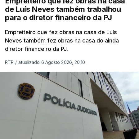
Empreiteiro que fez obras na casa
de Luís Neves também trabalhou
para o diretor financeiro da PJ
Empreiteiro que fez obras na casa de Luís
Neves também fez obras na casa do ainda
diretor financeiro da PJ.
RTP
/
atualizado 6 Agosto 2026, 20:10