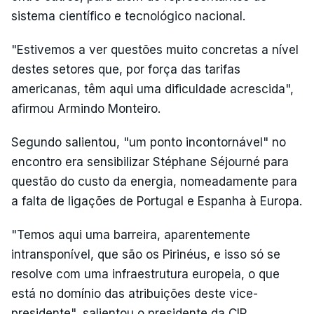
sistema científico e tecnológico nacional.
"Estivemos a ver questões muito concretas a nível
destes setores que, por força das tarifas
americanas, têm aqui uma dificuldade acrescida",
afirmou Armindo Monteiro.
Segundo salientou, "um ponto incontornável" no
encontro era sensibilizar Stéphane Séjourné para
questão do custo da energia, nomeadamente para
a falta de ligações de Portugal e Espanha à Europa.
"Temos aqui uma barreira, aparentemente
intransponível, que são os Pirinéus, e isso só se
resolve com uma infraestrutura europeia, o que
está no domínio das atribuições deste vice-
presidente", salientou o presidente da CIP.