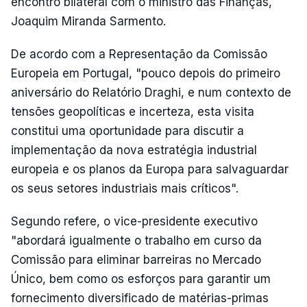
encontro bilateral com o ministro das Finanças,
Joaquim Miranda Sarmento.
De acordo com a Representação da Comissão
Europeia em Portugal, "pouco depois do primeiro
aniversário do Relatório Draghi, e num contexto de
tensões geopolíticas e incerteza, esta visita
constitui uma oportunidade para discutir a
implementação da nova estratégia industrial
europeia e os planos da Europa para salvaguardar
os seus setores industriais mais críticos".
Segundo refere, o vice-presidente executivo
"abordará igualmente o trabalho em curso da
Comissão para eliminar barreiras no Mercado
Único, bem como os esforços para garantir um
fornecimento diversificado de matérias-primas