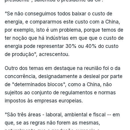
"Se não conseguimos todos baixar o custo de
energia, e compararmos este custo com a China,
por exemplo, isto é um problema, porque temos de
ter noção que há indústrias em que que o custo de
energia pode representar 30% ou 40% do custo
de produção", acrescentou.
Outro dos temas em destaque na reunião foi o da
concorrência, designadamente a desleal por parte
de "determinados blocos", como a China, não
sujeitos ao conjunto de regulamentos e normas
impostos às empresas europeias.
"São três áreas - laboral, ambiental e fiscal -- em
que, se as regras não forem as mesmas,