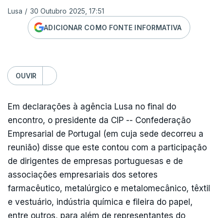
Lusa
/
30 Outubro 2025, 17:51
ADICIONAR COMO FONTE INFORMATIVA
OUVIR
Em declarações à agência Lusa no final do
encontro, o presidente da CIP -- Confederação
Empresarial de Portugal (em cuja sede decorreu a
reunião) disse que este contou com a participação
de dirigentes de empresas portuguesas e de
associações empresariais dos setores
farmacêutico, metalúrgico e metalomecânico, têxtil
e vestuário, indústria química e fileira do papel,
entre outros, para além de representantes do