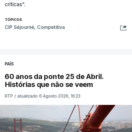
críticas".
TÓPICOS
CIP Séjourné
,
Competitiva
PAÍS
60 anos da ponte 25 de Abril.
Histórias que não se veem
RTP
/
atualizado 6 Agosto 2026, 16:23