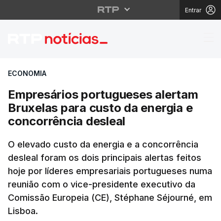
Entrar
Empresários portugues
ECONOMIA
Empresários portugueses alertam
Bruxelas para custo da energia e
concorrência desleal
O elevado custo da energia e a concorrência
desleal foram os dois principais alertas feitos
hoje por líderes empresariais portugueses numa
reunião com o vice-presidente executivo da
Comissão Europeia (CE), Stéphane Séjourné, em
Lisboa.