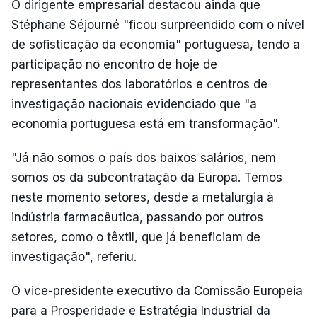
O dirigente empresarial destacou ainda que
Stéphane Séjourné "ficou surpreendido com o nível
de sofisticação da economia" portuguesa, tendo a
participação no encontro de hoje de
representantes dos laboratórios e centros de
investigação nacionais evidenciado que "a
economia portuguesa está em transformação".
"Já não somos o país dos baixos salários, nem
somos os da subcontratação da Europa. Temos
neste momento setores, desde a metalurgia à
indústria farmacêutica, passando por outros
setores, como o têxtil, que já beneficiam de
investigação", referiu.
O vice-presidente executivo da Comissão Europeia
para a Prosperidade e Estratégia Industrial da