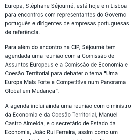
Europa, Stéphane Séjourné, está hoje em Lisboa
para encontros com representantes do Governo
português e dirigentes de empresas portuguesas
de referência.
Para além do encontro na CIP, Séjourné tem
agendada uma reunião com a Comissão de
Assuntos Europeus e a Comissão de Economia e
Coesão Territorial para debater o tema "Uma
Europa Mais Forte e Competitiva num Panorama
Global em Mudança".
A agenda inclui ainda uma reunião com o ministro
da Economia e da Coesão Territorial, Manuel
Castro Almeida, e o secretário de Estado da
Economia, João Rui Ferreira, assim como um