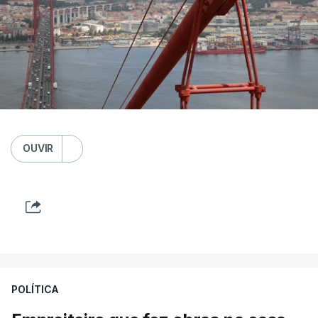
OUVIR
POLÍTICA