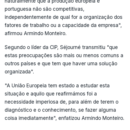
naturalmente que a produção europeia e
portuguesa não são competitivas,
independentemente de qual for a organização dos
fatores de trabalho ou a capacidade da empresa",
afirmou Armindo Monteiro.
Segundo o líder da CIP, Séjourné transmitiu "que
estas preocupações são mais ou menos comuns a
outros países e que tem que haver uma solução
organizada".
"A União Europeia tem estado a estudar esta
situação e aquilo que reafirmámos foi a
necessidade imperiosa de, para além de terem o
diagnóstico e o conhecimento, se fazer alguma
coisa imediatamente", enfatizou Armindo Monteiro.