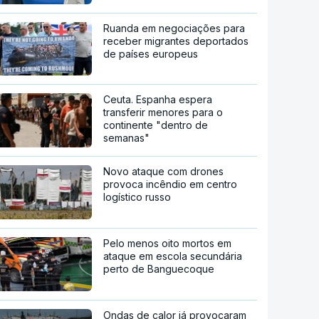
Ruanda em negociações para
receber migrantes deportados
de países europeus
Ceuta. Espanha espera
transferir menores para o
continente "dentro de
semanas"
Novo ataque com drones
provoca incêndio em centro
logístico russo
Pelo menos oito mortos em
ataque em escola secundária
perto de Banguecoque
Ondas de calor já provocaram