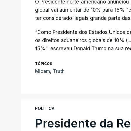
O Presidente norte-americano anunciou 
global vai aumentar de 10% para 15% "c
ter considerado ilegais grande parte das
"Como Presidente dos Estados Unidos d
os direitos aduaneiros globais de 10% (...
15%", escreveu Donald Trump na sua rede
TÓPICOS
Micam
,
Truth
POLÍTICA
Presidente da R