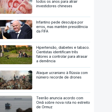
todos os anos para atrair
investidores chineses
Infantino pede desculpa por
erros, mas mantém presidência
da FIFA
Hipertensão, diabetes e tabaco.
Cientistas identificam três
fatores a controlar para atrasar
a demência
Ataque ucraniano à Rússia com
número recorde de drones
Teerão anuncia acordo com
Omã sobre nova rota no estreito
de Ormuz