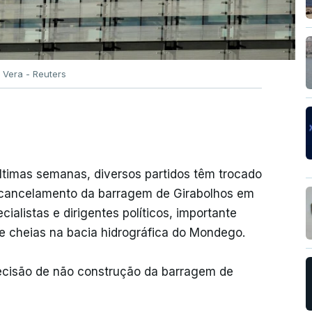
 Vera - Reuters
timas semanas, diversos partidos têm trocado
 cancelamento da barragem de Girabolhos em
ialistas e dirigentes políticos, importante
e cheias na bacia hidrográfica do Mondego.
decisão de não construção da barragem de