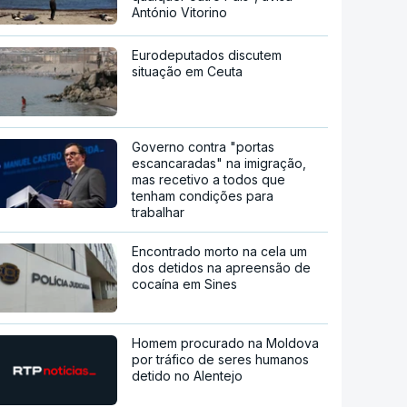
António Vitorino
Eurodeputados discutem
situação em Ceuta
Governo contra "portas
escancaradas" na imigração,
mas recetivo a todos que
tenham condições para
trabalhar
Encontrado morto na cela um
dos detidos na apreensão de
cocaína em Sines
Homem procurado na Moldova
por tráfico de seres humanos
detido no Alentejo