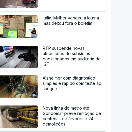
Itália. Mulher venceu a lotaria
mas deitou fora o boletim
RTP suspende novas
atribuições de subsídios
questionados em auditoria da
IGF
Alzheimer com diagnóstico
simples e rápido com teste ao
sangue
Nova linha do metro até
Gondomar prevê remoção de
centenas de árvores e 24
demolições