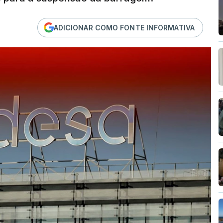
ADICIONAR COMO FONTE INFORMATIVA