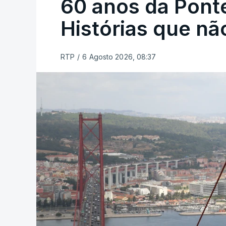
60 anos da Ponte
Histórias que n
RTP
/
6 Agosto 2026, 08:37