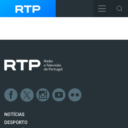
NOTÍCIAS
DESPORTO