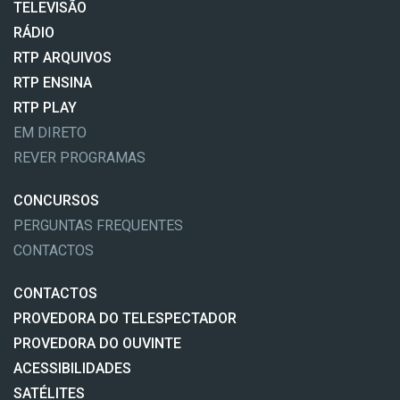
TELEVISÃO
RÁDIO
RTP ARQUIVOS
RTP ENSINA
RTP PLAY
EM DIRETO
REVER PROGRAMAS
CONCURSOS
PERGUNTAS FREQUENTES
CONTACTOS
CONTACTOS
PROVEDORA DO TELESPECTADOR
PROVEDORA DO OUVINTE
ACESSIBILIDADES
SATÉLITES