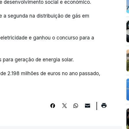
e desenvolvimento social e económico.
e a segunda na distribuição de gás em
 eletricidade e ganhou o concurso para a
 para geração de energia solar.
 de 2.198 milhões de euros no ano passado,