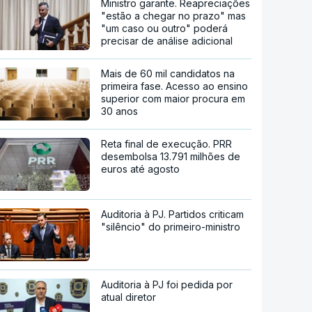
Ministro garante. Reapreciações
"estão a chegar no prazo" mas
"um caso ou outro" poderá
precisar de análise adicional
Mais de 60 mil candidatos na
primeira fase. Acesso ao ensino
superior com maior procura em
30 anos
Reta final de execução. PRR
desembolsa 13.791 milhões de
euros até agosto
Auditoria à PJ. Partidos criticam
"silêncio" do primeiro-ministro
Auditoria à PJ foi pedida por
atual diretor