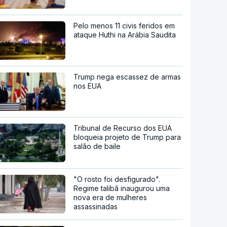
Pelo menos 11 civis feridos em
ataque Huthi na Arábia Saudita
Trump nega escassez de armas
nos EUA
Tribunal de Recurso dos EUA
bloqueia projeto de Trump para
salão de baile
"O rosto foi desfigurado".
Regime talibã inaugurou uma
nova era de mulheres
assassinadas