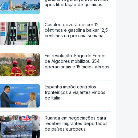
após libertação de químicos
Gasóleo deverá descer 12
cêntimos e gasolina baixar 12,5
cêntimos na próxima semana
Em resolução. Fogo de Fornos
de Algodres mobilizou 354
operacionais e 15 meios aéreos
Espanha impõe controlos
fronteiriços a viajantes vindos
de Itália
Ruanda em negociações para
receber migrantes deportados
de países europeus