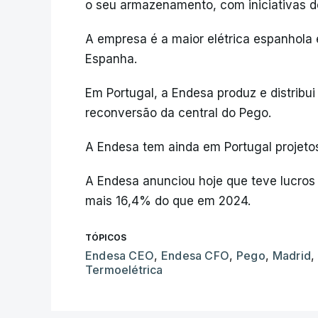
o seu armazenamento, com iniciativas d
A empresa é a maior elétrica espanhola 
Espanha.
Em Portugal, a Endesa produz e distribui
reconversão da central do Pego.
A Endesa tem ainda em Portugal projetos
A Endesa anunciou hoje que teve lucros
mais 16,4% do que em 2024.
TÓPICOS
Endesa CEO
,
Endesa CFO
,
Pego
,
Madrid
,
Termoelétrica