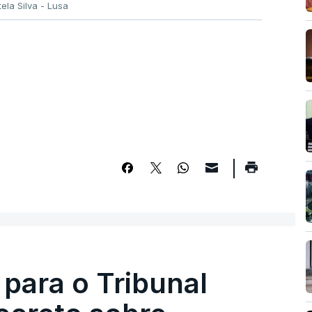
tela Silva - Lusa
 para o Tribunal