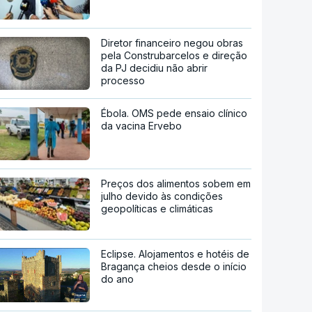
Diretor financeiro negou obras
pela Construbarcelos e direção
da PJ decidiu não abrir
processo
Ébola. OMS pede ensaio clínico
da vacina Ervebo
Preços dos alimentos sobem em
julho devido às condições
geopolíticas e climáticas
Eclipse. Alojamentos e hotéis de
Bragança cheios desde o início
do ano