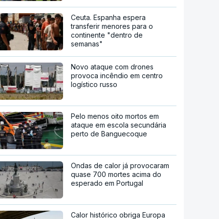
Ceuta. Espanha espera
transferir menores para o
continente "dentro de
semanas"
Novo ataque com drones
provoca incêndio em centro
logístico russo
Pelo menos oito mortos em
ataque em escola secundária
perto de Banguecoque
Ondas de calor já provocaram
quase 700 mortes acima do
esperado em Portugal
Calor histórico obriga Europa