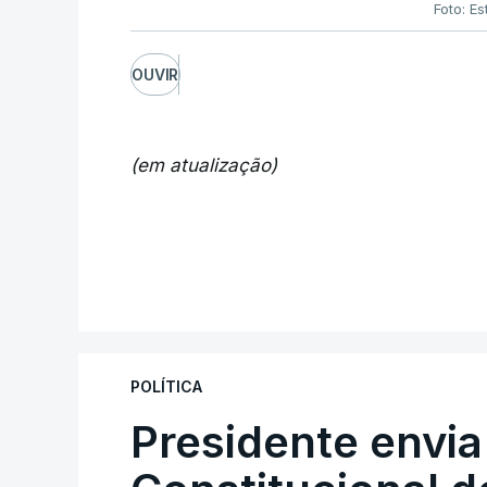
Foto: Es
OUVIR
(em atualização)
POLÍTICA
Presidente envia