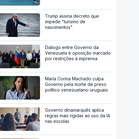
Trump assina decreto que
impede "turismo de
nascimentos"
Diálogo entre Governo da
Venezuela e oposição marcado
por restrições à imprensa
María Corina Machado culpa
Governo pela morte de preso
político venezuelano-uruguaio
Governo dinamarquês aplica
regras mais rígidas ao uso da IA
nas escolas