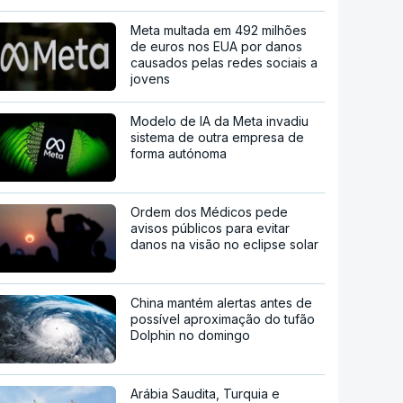
Meta multada em 492 milhões
de euros nos EUA por danos
causados pelas redes sociais a
jovens
Modelo de IA da Meta invadiu
sistema de outra empresa de
forma autónoma
Ordem dos Médicos pede
avisos públicos para evitar
danos na visão no eclipse solar
China mantém alertas antes de
possível aproximação do tufão
Dolphin no domingo
Arábia Saudita, Turquia e