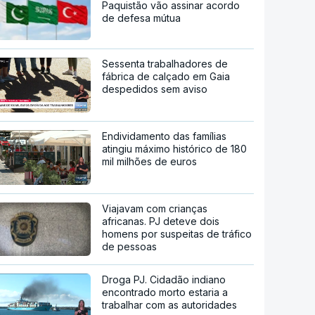
Paquistão vão assinar acordo
de defesa mútua
Sessenta trabalhadores de
fábrica de calçado em Gaia
despedidos sem aviso
Endividamento das famílias
atingiu máximo histórico de 180
mil milhões de euros
Viajavam com crianças
africanas. PJ deteve dois
homens por suspeitas de tráfico
de pessoas
Droga PJ. Cidadão indiano
encontrado morto estaria a
trabalhar com as autoridades