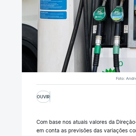
Foto: Andr
OUVIR
Com base nos atuais valores da Direção
em conta as previsões das variações co