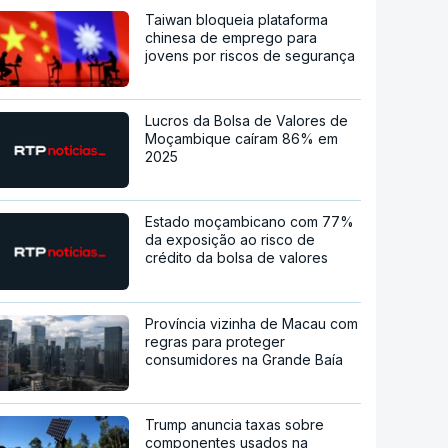
Taiwan bloqueia plataforma
chinesa de emprego para
jovens por riscos de segurança
Lucros da Bolsa de Valores de
Moçambique caíram 86% em
2025
Estado moçambicano com 77%
da exposição ao risco de
crédito da bolsa de valores
Província vizinha de Macau com
regras para proteger
consumidores na Grande Baía
Trump anuncia taxas sobre
componentes usados na