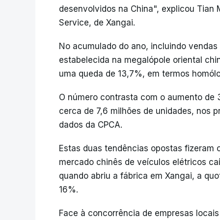
desenvolvidos na China", explicou Tian
Service, de Xangai.
No acumulado do ano, incluindo vendas 
estabelecida na megalópole oriental ch
uma queda de 13,7%, em termos homólo
O número contrasta com o aumento de 3
cerca de 7,6 milhões de unidades, nos 
dados da CPCA.
Estas duas tendências opostas fizeram 
mercado chinês de veículos elétricos c
quando abriu a fábrica em Xangai, a quo
16%.
Face à concorrência de empresas locais