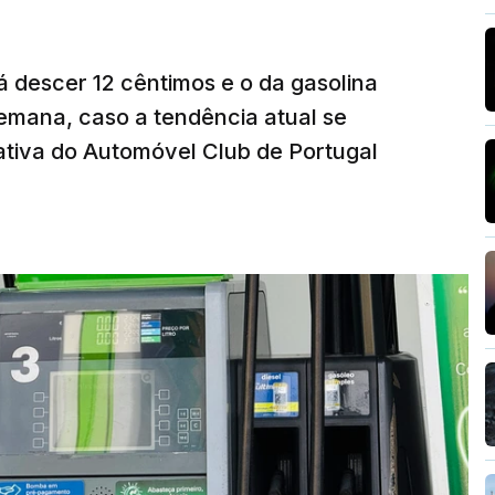
á descer 12 cêntimos e o da gasolina
emana, caso a tendência atual se
tiva do Automóvel Club de Portugal