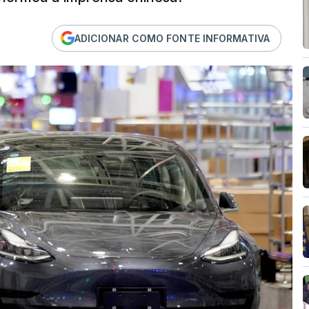
ADICIONAR COMO FONTE INFORMATIVA