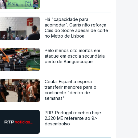
Há "capacidade para
acomodar". Carris não reforça
Cais do Sodré apesar de corte
no Metro de Lisboa
Pelo menos oito mortos em
ataque em escola secundária
perto de Banguecoque
Ceuta. Espanha espera
transferir menores para o
continente "dentro de
semanas"
PRR. Portugal recebeu hoje
2.320 ME referente ao 9.º
desembolso