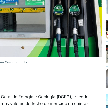
eia Custódio - RTP
-Geral de Energia e Geologia (DGEG), e tendo
m os valores do fecho do mercado na quinta-