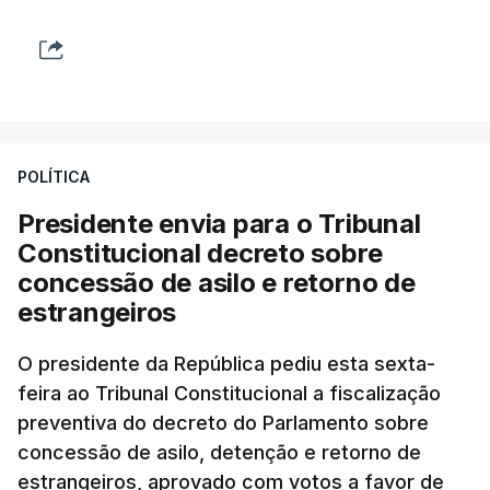
POLÍTICA
Presidente envia para o Tribunal
Constitucional decreto sobre
concessão de asilo e retorno de
estrangeiros
O presidente da República pediu esta sexta-
feira ao Tribunal Constitucional a fiscalização
preventiva do decreto do Parlamento sobre
concessão de asilo, detenção e retorno de
estrangeiros, aprovado com votos a favor de