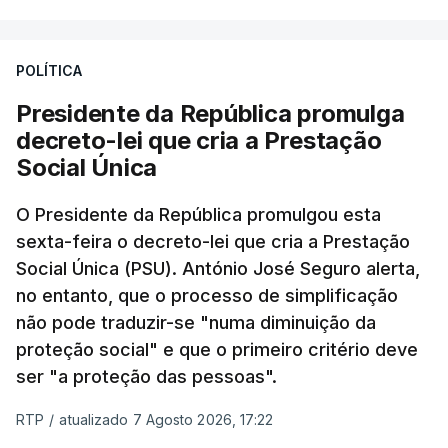
POLÍTICA
Presidente da República promulga
decreto-lei que cria a Prestação
Social Única
O Presidente da República promulgou esta
sexta-feira o decreto-lei que cria a Prestação
Social Única (PSU). António José Seguro alerta,
no entanto, que o processo de simplificação
não pode traduzir-se "numa diminuição da
proteção social" e que o primeiro critério deve
ser "a proteção das pessoas".
RTP
/
atualizado 7 Agosto 2026, 17:22