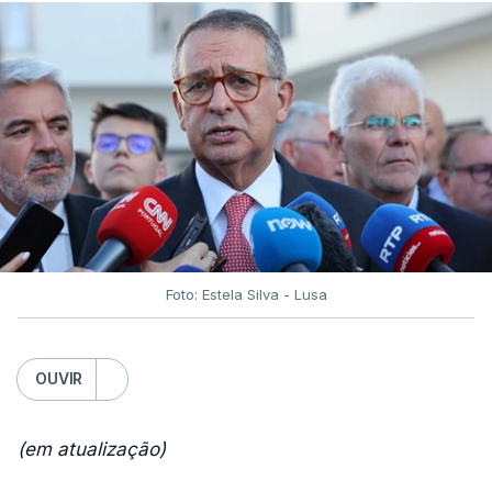
Foto: Estela Silva - Lusa
OUVIR
(em atualização)