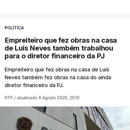
POLÍTICA
Empreiteiro que fez obras na casa
de Luís Neves também trabalhou
para o diretor financeiro da PJ
Empreiteiro que fez obras na casa de Luís
Neves também fez obras na casa do ainda
diretor financeiro da PJ.
RTP
/
atualizado 6 Agosto 2026, 20:10