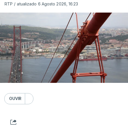
RTP
/
atualizado 6 Agosto 2026, 16:23
OUVIR