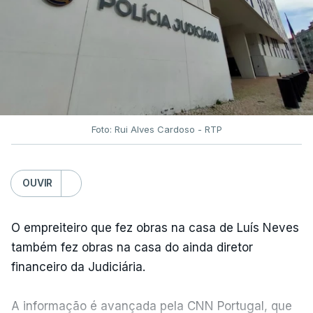
Foto: Rui Alves Cardoso - RTP
OUVIR
O empreiteiro que fez obras na casa de Luís Neves
também fez obras na casa do ainda diretor
financeiro da Judiciária.
A informação é avançada pela CNN Portugal, que