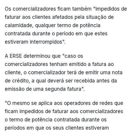
Os comercializadores ficam também "impedidos de
faturar aos clientes afetados pela situação de
calamidade, qualquer termo de potência
contratada durante o período em que estes
estiveram interrompidos".
A ERSE determinou que "caso os
comercializadores tenham emitido a fatura ao
cliente, o comercializador terá de emitir uma nota
de crédito, a qual deverá ser recebida antes da
emissão de uma segunda fatura".
"O mesmo se aplica aos operadores de redes que
ficam impedidos de faturar aos comercializadores
o termo de potência contratada durante os
períodos em que os seus clientes estiveram