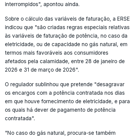
interrompidos", apontou ainda.
Sobre o cálculo das variáveis de faturação, a ERSE
indicou que "são criadas regras especiais relativas
às variáveis de faturação de potência, no caso da
eletricidade, ou de capacidade no gás natural, em
termos mais favoráveis aos consumidores
afetados pela calamidade, entre 28 de janeiro de
2026 e 31 de março de 2026".
O regulador sublinhou que pretende "desagravar
os encargos com a potência contratada nos dias
em que houve fornecimento de eletricidade, e para
os quais há dever de pagamento de potência
contratada".
"No caso do gás natural, procura-se também