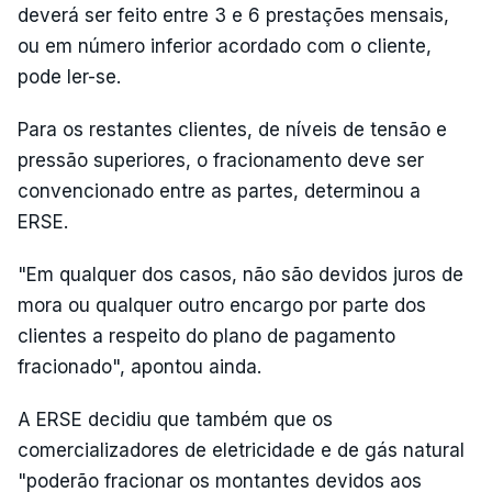
deverá ser feito entre 3 e 6 prestações mensais,
ou em número inferior acordado com o cliente,
pode ler-se.
Para os restantes clientes, de níveis de tensão e
pressão superiores, o fracionamento deve ser
convencionado entre as partes, determinou a
ERSE.
"Em qualquer dos casos, não são devidos juros de
mora ou qualquer outro encargo por parte dos
clientes a respeito do plano de pagamento
fracionado", apontou ainda.
A ERSE decidiu que também que os
comercializadores de eletricidade e de gás natural
"poderão fracionar os montantes devidos aos