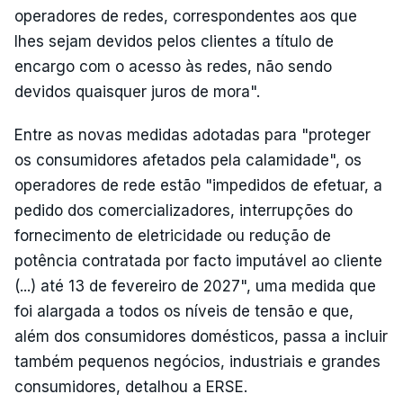
operadores de redes, correspondentes aos que
lhes sejam devidos pelos clientes a título de
encargo com o acesso às redes, não sendo
devidos quaisquer juros de mora".
Entre as novas medidas adotadas para "proteger
os consumidores afetados pela calamidade", os
operadores de rede estão "impedidos de efetuar, a
pedido dos comercializadores, interrupções do
fornecimento de eletricidade ou redução de
potência contratada por facto imputável ao cliente
(...) até 13 de fevereiro de 2027", uma medida que
foi alargada a todos os níveis de tensão e que,
além dos consumidores domésticos, passa a incluir
também pequenos negócios, industriais e grandes
consumidores, detalhou a ERSE.