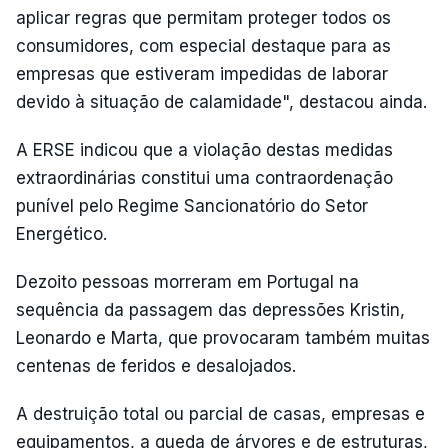
aplicar regras que permitam proteger todos os
consumidores, com especial destaque para as
empresas que estiveram impedidas de laborar
devido à situação de calamidade", destacou ainda.
A ERSE indicou que a violação destas medidas
extraordinárias constitui uma contraordenação
punível pelo Regime Sancionatório do Setor
Energético.
Dezoito pessoas morreram em Portugal na
sequência da passagem das depressões Kristin,
Leonardo e Marta, que provocaram também muitas
centenas de feridos e desalojados.
A destruição total ou parcial de casas, empresas e
equipamentos, a queda de árvores e de estruturas,