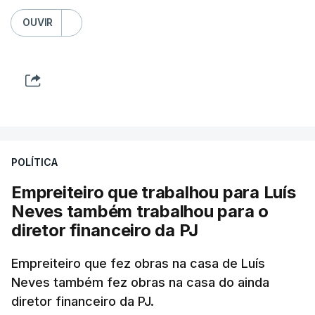
OUVIR
POLÍTICA
Empreiteiro que trabalhou para Luís
Neves também trabalhou para o
diretor financeiro da PJ
Empreiteiro que fez obras na casa de Luís
Neves também fez obras na casa do ainda
diretor financeiro da PJ.