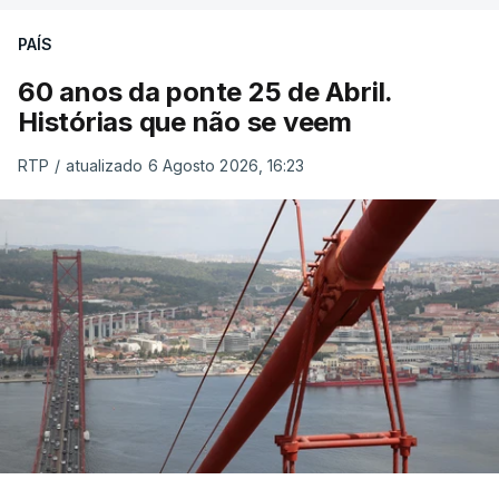
PAÍS
60 anos da ponte 25 de Abril.
Histórias que não se veem
RTP
/
atualizado 6 Agosto 2026, 16:23