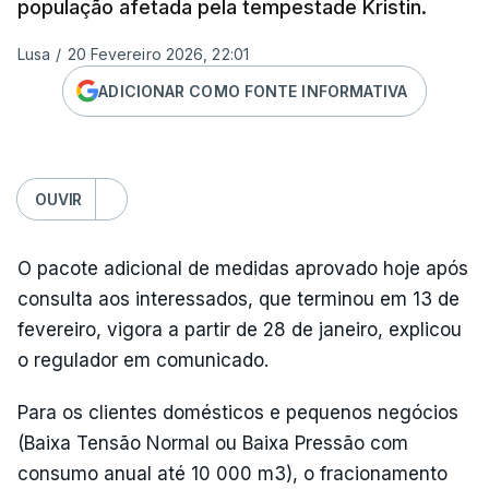
população afetada pela tempestade Kristin.
Lusa
/
20 Fevereiro 2026, 22:01
ADICIONAR COMO FONTE INFORMATIVA
OUVIR
O pacote adicional de medidas aprovado hoje após
consulta aos interessados, que terminou em 13 de
fevereiro, vigora a partir de 28 de janeiro, explicou
o regulador em comunicado.
Para os clientes domésticos e pequenos negócios
(Baixa Tensão Normal ou Baixa Pressão com
consumo anual até 10 000 m3), o fracionamento