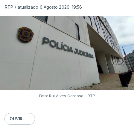
RTP
/
atualizado 6 Agosto 2026, 19:56
Foto: Rui Alves Cardoso - RTP
OUVIR