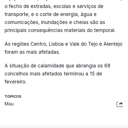
o fecho de estradas, escolas e serviços de
transporte, e o corte de energia, água e
comunicações, inundações e cheias são as
principais consequências materiais do temporal.
As regiões Centro, Lisboa e Vale do Tejo e Alentejo
foram as mais afetadas.
A situação de calamidade que abrangia os 68
concelhos mais afetados terminou a 15 de
fevereiro.
TÓPICOS
Mau