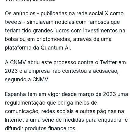
Os anúncios - publicadas na rede social X como
tweets - simulavam notícias com famosos que
teriam tido grandes lucros com investimentos na
bolsa ou em criptomoedas, através de uma
plataforma da Quantum AI.
A CNMV abriu este processo contra o Twitter em
2023 e a empresa não contestou a acusação,
segundo a CNMV.
Espanha tem em vigor desde março de 2023 uma
regulamentação que obriga meios de
comunicação, redes sociais e outras páginas na
Internet a uma série de medidas para enquadrar e
difundir produtos financeiros.