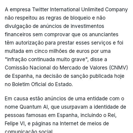
A empresa Twitter International Unlimited Company
não respeitou as regras de bloqueio e não
divulgação de anúncios de investimentos
financeiros sem comprovar que os anunciantes
têm autorização para prestar esses serviços e foi
multada em cinco milhões de euros por uma
"infração continuada muito grave", disse a
Comissão Nacional do Mercado de Valores (CNMV)
de Espanha, na decisão de sanção publicada hoje
no Boletim Oficial do Estado.
Em causa estão anúncios de uma entidade com o
nome Quantum AI, que usurpavam a identidade de
pessoas famosas em Espanha, incluindo o Rei,
Felipe VI, e páginas na Internet de meios de
comunicação social.