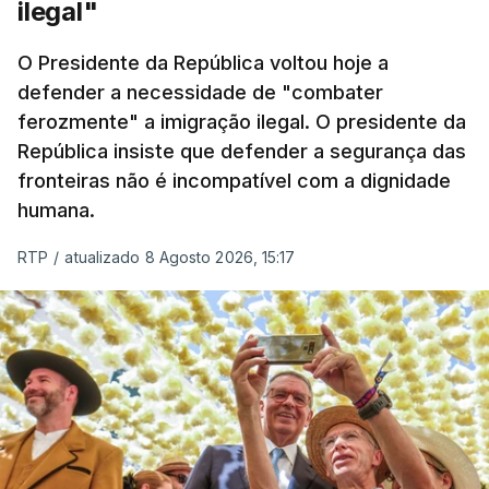
ilegal"
O Presidente da República voltou hoje a
defender a necessidade de "combater
ferozmente" a imigração ilegal. O presidente da
República insiste que defender a segurança das
fronteiras não é incompatível com a dignidade
humana.
RTP
/
atualizado 8 Agosto 2026, 15:17