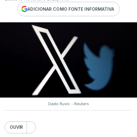
ADICIONAR COMO FONTE INFORMATIVA
Dado Ruvic - Reuters
OUVIR