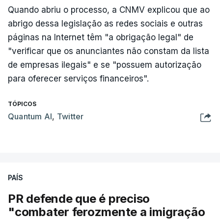
Quando abriu o processo, a CNMV explicou que ao
abrigo dessa legislação as redes sociais e outras
páginas na Internet têm "a obrigação legal" de
"verificar que os anunciantes não constam da lista
de empresas ilegais" e se "possuem autorização
para oferecer serviços financeiros".
TÓPICOS
Quantum AI
,
Twitter
PAÍS
PR defende que é preciso
"combater ferozmente a imigração