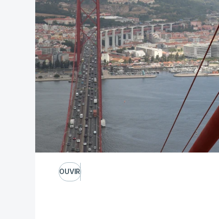
OUVIR