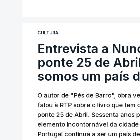
CULTURA
Entrevista a Nun
ponte 25 de Abril
somos um país d
O autor de "Pés de Barro", obra 
falou à RTP sobre o livro que tem
ponte 25 de Abril. Sessenta anos
elemento incontornável da cidade
Portugal continua a ser um país d