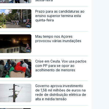
Prazo para as candidaturas ao
ensino superior termina esta
quinta-feira
Mau tempo nos Açores
provocou várias inundações
Crise em Ceuta. Vox usa pactos
com PP para se opor ao
acolhimento de menores
Governo aprova investimento
de 1,58 mil milhões de euros na
rede de distribuição elétrica de
alta e média tensão