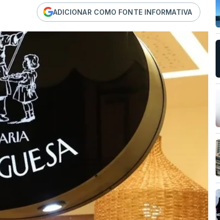
ADICIONAR COMO FONTE INFORMATIVA