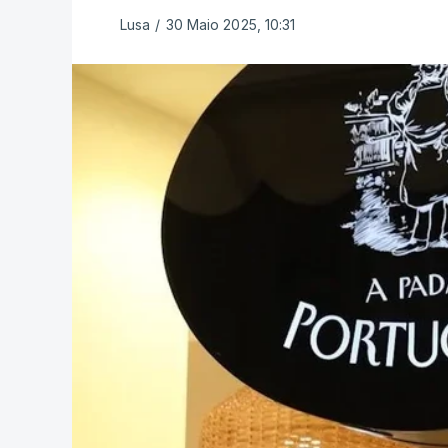
Lusa
/
30 Maio 2025, 10:31