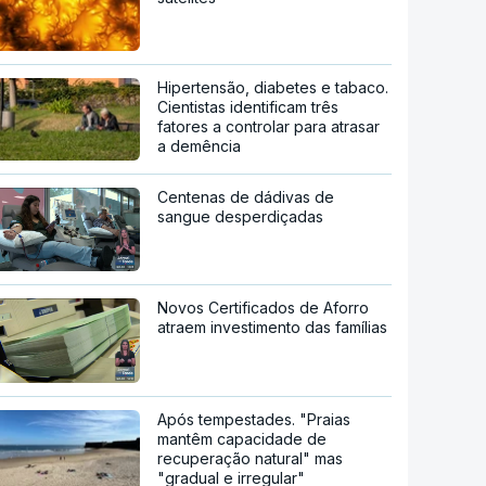
Hipertensão, diabetes e tabaco.
Cientistas identificam três
fatores a controlar para atrasar
a demência
Centenas de dádivas de
sangue desperdiçadas
Novos Certificados de Aforro
atraem investimento das famílias
Após tempestades. "Praias
mantêm capacidade de
recuperação natural" mas
"gradual e irregular"