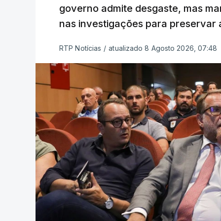
governo admite desgaste, mas man
nas investigações para preservar 
RTP Notícias
/
atualizado 8 Agosto 2026, 07:48