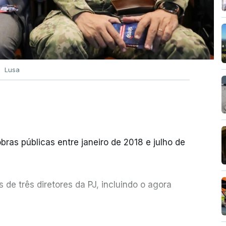
Lusa
bras públicas entre janeiro de 2018 e julho de
de três diretores da PJ, incluindo o agora