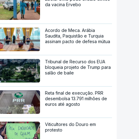
da vacina Ervebo
Acordo de Meca. Arábia
Saudita, Paquistão e Turquia
assinam pacto de defesa mútua
Tribunal de Recurso dos EUA
bloqueia projeto de Trump para
salão de baile
Reta final de execução. PRR
desembolsa 13.791 milhões de
euros até agosto
Viticultores do Douro em
protesto