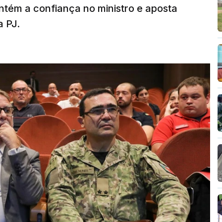
tém a confiança no ministro e aposta
a PJ.