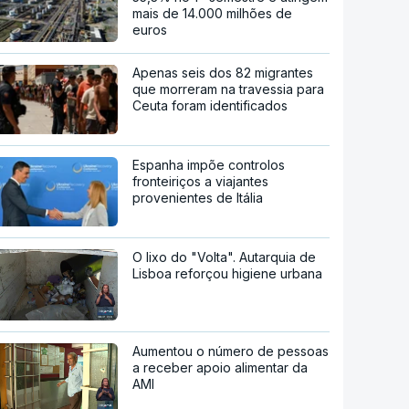
mais de 14.000 milhões de
euros
Apenas seis dos 82 migrantes
que morreram na travessia para
Ceuta foram identificados
Espanha impõe controlos
fronteiriços a viajantes
provenientes de Itália
O lixo do "Volta". Autarquia de
Lisboa reforçou higiene urbana
Aumentou o número de pessoas
a receber apoio alimentar da
AMI