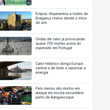
Eclipse. Alojamentos e hotéis de
Bragança cheios desde o início
do ano
Ondas de calor já provocaram
quase 700 mortes acima do
esperado em Portugal
Calor histórico obriga Europa
central e de leste a repensar a
energia
Pelo menos oito mortos em
ataque em escola secundária
perto de Banguecoque