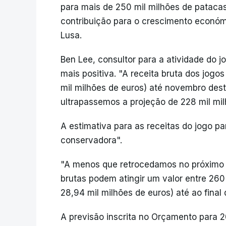
para mais de 250 mil milhões de patacas
contribuição para o crescimento económic
Lusa.
Ben Lee, consultor para a atividade do 
mais positiva. "A receita bruta dos jogos
mil milhões de euros) até novembro dest
ultrapassemos a projeção de 228 mil milh
A estimativa para as receitas do jogo p
conservadora".
"A menos que retrocedamos no próximo 
brutas podem atingir um valor entre 260
28,94 mil milhões de euros) até ao final
A previsão inscrita no Orçamento para 2