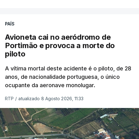
PAÍS
Avioneta cai no aeródromo de
Portimão e provoca a morte do
piloto
A vítima mortal deste acidente é o piloto, de 28
anos, de nacionalidade portuguesa, o único
ocupante da aeronave monolugar.
RTP
/
atualizado 8 Agosto 2026, 11:33