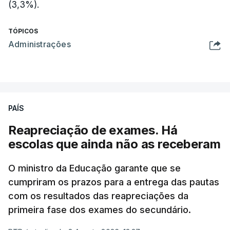
(3,3%).
TÓPICOS
Administrações
PAÍS
Reapreciação de exames. Há
escolas que ainda não as receberam
O ministro da Educação garante que se
cumpriram os prazos para a entrega das pautas
com os resultados das reapreciações da
primeira fase dos exames do secundário.