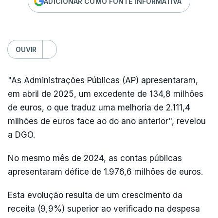
ADICIONAR COMO FONTE INFORMATIVA
OUVIR
"As Administrações Públicas (AP) apresentaram,
em abril de 2025, um excedente de 134,8 milhões
de euros, o que traduz uma melhoria de 2.111,4
milhões de euros face ao do ano anterior", revelou
a DGO.
No mesmo mês de 2024, as contas públicas
apresentaram défice de 1.976,6 milhões de euros.
Esta evolução resulta de um crescimento da
receita (9,9%) superior ao verificado na despesa