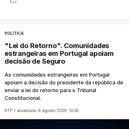
POLÍTICA
"Lei do Retorno". Comunidades
estrangeiras em Portugal apoiam
decisão de Seguro
As comunidades estrangeiras em Portugal
apoiam a decisão do presidente da república de
enviar a lei do retorno para o Tribunal
Constitucional.
RTP
/
atualizado 8 Agosto 2026, 13:36