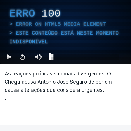
ERRO
100
ERROR ON HTML5 MEDIA ELEMENT
ESTE CONTEÚDO ESTÁ NESTE MOMENTO
INDISPONÍVEL
As reações políticas são mais divergentes. O
Chega acusa António José Seguro de pôr em
causa alterações que considera urgentes.
.