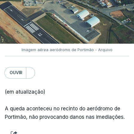
Imagem aérea aeródromo de Portimão - Arquivo
OUVIR
(em atualização)
A queda aconteceu no recinto do aeródromo de
Portimão, não provocando danos nas imediações.