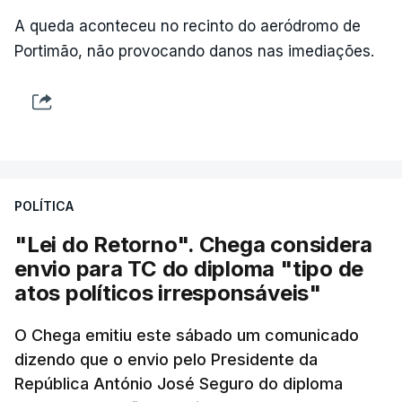
A queda aconteceu no recinto do aeródromo de
Portimão, não provocando danos nas imediações.
POLÍTICA
"Lei do Retorno". Chega considera
envio para TC do diploma "tipo de
atos políticos irresponsáveis"
O Chega emitiu este sábado um comunicado
dizendo que o envio pelo Presidente da
República António José Seguro do diploma