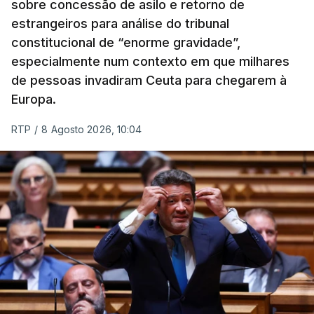
sobre concessão de asilo e retorno de
estrangeiros para análise do tribunal
constitucional de “enorme gravidade”,
especialmente num contexto em que milhares
de pessoas invadiram Ceuta para chegarem à
Europa.
RTP
/
8 Agosto 2026, 10:04