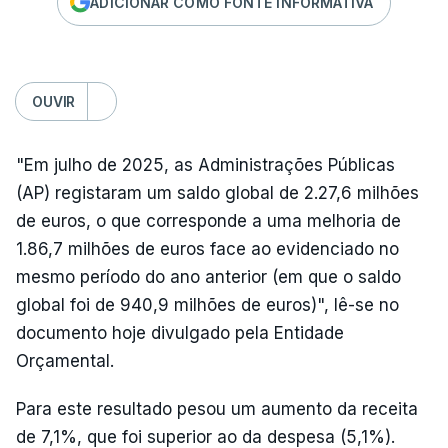
ADICIONAR COMO FONTE INFORMATIVA
OUVIR
"Em julho de 2025, as Administrações Públicas
(AP) registaram um saldo global de 2.27,6 milhões
de euros, o que corresponde a uma melhoria de
1.86,7 milhões de euros face ao evidenciado no
mesmo período do ano anterior (em que o saldo
global foi de 940,9 milhões de euros)", lê-se no
documento hoje divulgado pela Entidade
Orçamental.
Para este resultado pesou um aumento da receita
de 7,1%, que foi superior ao da despesa (5,1%).