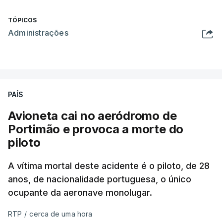
TÓPICOS
Administrações
PAÍS
Avioneta cai no aeródromo de
Portimão e provoca a morte do
piloto
A vítima mortal deste acidente é o piloto, de 28
anos, de nacionalidade portuguesa, o único
ocupante da aeronave monolugar.
RTP
/
cerca de uma hora