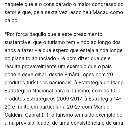
naquele que é o considerado o maior congresso do
setor e que, pela sexta vez, escolheu Macau como
palco.
"Por força daquilo que é este crescimento
sustentável que o turismo tem vindo ao longo dos
anos a fazer - e que espero que esteja ainda longe
do planalto anunciado -, é bom dizer que dele
resulta provavelmente um exemplo que o país
pode e deve olhar: desde Ernâni Lopes com 20
produtos turísticos nacionais, à Estratégia do Plano
Estratégico Nacional para o Turismo, com os 10
Produtos Estratégicos 2006-2017, à Estratégia 14-
20 e muito em particular à 20-27 com Manuel
Caldeira Cabral (...), o turismo tem sido exemplo de
uma previsibilidade, de uma consistência e de uma