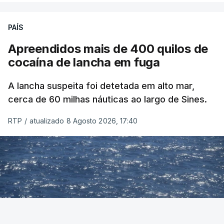
PAÍS
Apreendidos mais de 400 quilos de
cocaína de lancha em fuga
A lancha suspeita foi detetada em alto mar,
cerca de 60 milhas náuticas ao largo de Sines.
RTP
/
atualizado 8 Agosto 2026, 17:40