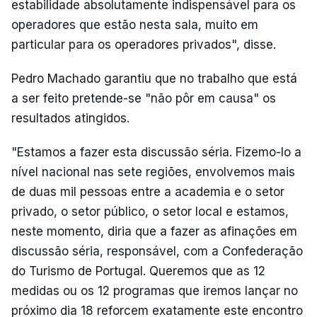
estabilidade absolutamente indispensável para os
operadores que estão nesta sala, muito em
particular para os operadores privados", disse.
Pedro Machado garantiu que no trabalho que está
a ser feito pretende-se "não pôr em causa" os
resultados atingidos.
"Estamos a fazer esta discussão séria. Fizemo-lo a
nível nacional nas sete regiões, envolvemos mais
de duas mil pessoas entre a academia e o setor
privado, o setor público, o setor local e estamos,
neste momento, diria que a fazer as afinações em
discussão séria, responsável, com a Confederação
do Turismo de Portugal. Queremos que as 12
medidas ou os 12 programas que iremos lançar no
próximo dia 18 reforcem exatamente este encontro