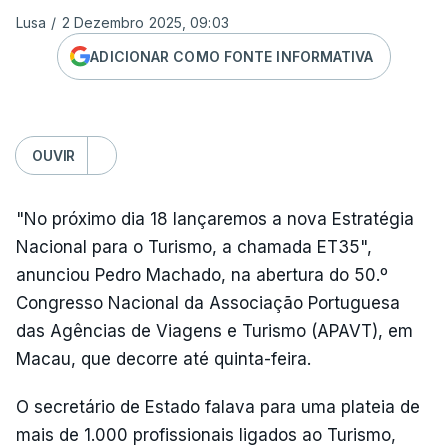
Lusa
/
2 Dezembro 2025, 09:03
ADICIONAR COMO FONTE INFORMATIVA
OUVIR
"No próximo dia 18 lançaremos a nova Estratégia
Nacional para o Turismo, a chamada ET35",
anunciou Pedro Machado, na abertura do 50.º
Congresso Nacional da Associação Portuguesa
das Agências de Viagens e Turismo (APAVT), em
Macau, que decorre até quinta-feira.
O secretário de Estado falava para uma plateia de
mais de 1.000 profissionais ligados ao Turismo,