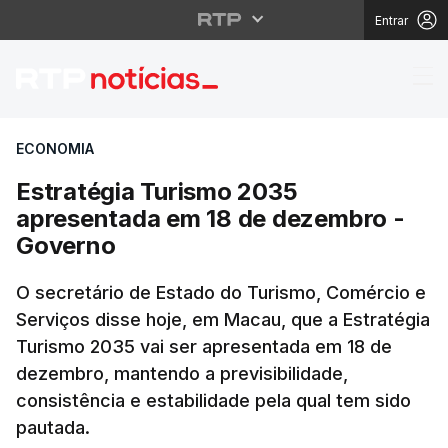
Entrar
Estratégia Turismo 20
ECONOMIA
Estratégia Turismo 2035
apresentada em 18 de dezembro -
Governo
O secretário de Estado do Turismo, Comércio e
Serviços disse hoje, em Macau, que a Estratégia
Turismo 2035 vai ser apresentada em 18 de
dezembro, mantendo a previsibilidade,
consistência e estabilidade pela qual tem sido
pautada.