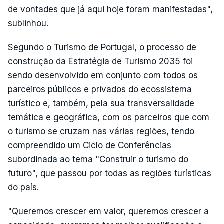
de vontades que já aqui hoje foram manifestadas",
sublinhou.
Segundo o Turismo de Portugal, o processo de
construção da Estratégia de Turismo 2035 foi
sendo desenvolvido em conjunto com todos os
parceiros públicos e privados do ecossistema
turístico e, também, pela sua transversalidade
temática e geográfica, com os parceiros que com
o turismo se cruzam nas várias regiões, tendo
compreendido um Ciclo de Conferências
subordinada ao tema "Construir o turismo do
futuro", que passou por todas as regiões turísticas
do país.
"Queremos crescer em valor, queremos crescer a