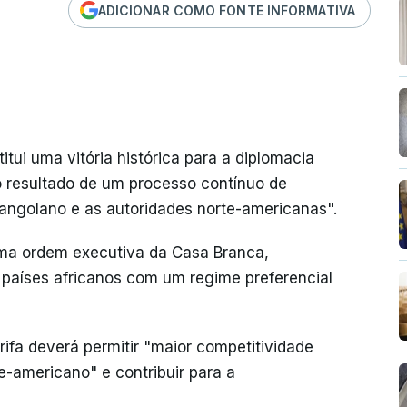
ADICIONAR COMO FONTE INFORMATIVA
ui uma vitória histórica para a diplomacia
 resultado de um processo contínuo de
 angolano e as autoridades norte-americanas".
uma ordem executiva da Casa Branca,
 países africanos com um regime preferencial
ifa deverá permitir "maior competitividade
-americano" e contribuir para a