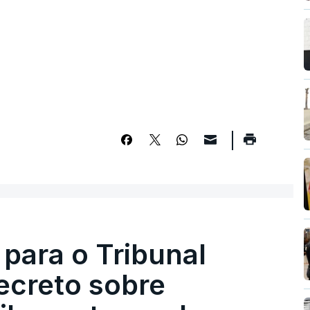
 para o Tribunal
ecreto sobre