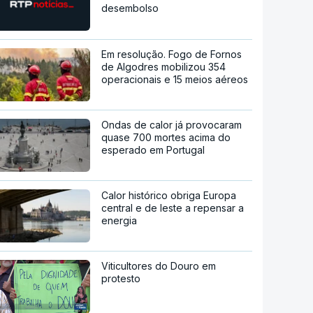
desembolso
Em resolução. Fogo de Fornos
de Algodres mobilizou 354
operacionais e 15 meios aéreos
Ondas de calor já provocaram
quase 700 mortes acima do
esperado em Portugal
Calor histórico obriga Europa
central e de leste a repensar a
energia
Viticultores do Douro em
protesto