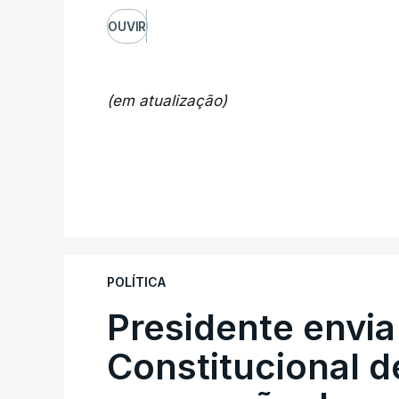
OUVIR
(em atualização)
POLÍTICA
Presidente envia
Constitucional d