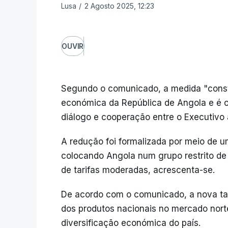
Lusa
/
2 Agosto 2025, 12:23
OUVIR
Segundo o comunicado, a medida "constit
económica da República de Angola e é o
diálogo e cooperação entre o Executivo
A redução foi formalizada por meio de 
colocando Angola num grupo restrito de
de tarifas moderadas, acrescenta-se.
De acordo com o comunicado, a nova tar
dos produtos nacionais no mercado norte
diversificação económica do país.