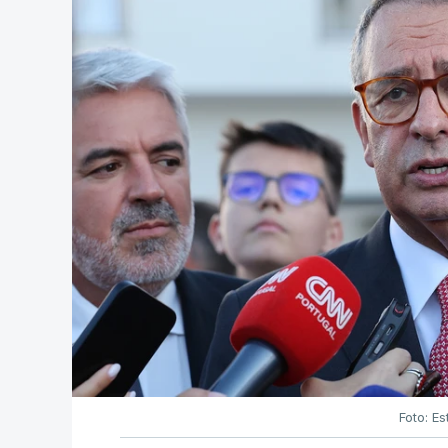
Foto: Es