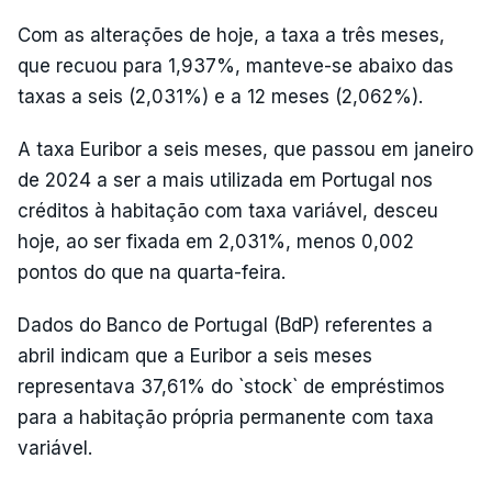
Com as alterações de hoje, a taxa a três meses,
que recuou para 1,937%, manteve-se abaixo das
taxas a seis (2,031%) e a 12 meses (2,062%).
A taxa Euribor a seis meses, que passou em janeiro
de 2024 a ser a mais utilizada em Portugal nos
créditos à habitação com taxa variável, desceu
hoje, ao ser fixada em 2,031%, menos 0,002
pontos do que na quarta-feira.
Dados do Banco de Portugal (BdP) referentes a
abril indicam que a Euribor a seis meses
representava 37,61% do `stock` de empréstimos
para a habitação própria permanente com taxa
variável.