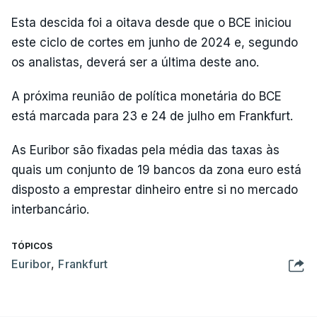
Esta descida foi a oitava desde que o BCE iniciou
este ciclo de cortes em junho de 2024 e, segundo
os analistas, deverá ser a última deste ano.
A próxima reunião de política monetária do BCE
está marcada para 23 e 24 de julho em Frankfurt.
As Euribor são fixadas pela média das taxas às
quais um conjunto de 19 bancos da zona euro está
disposto a emprestar dinheiro entre si no mercado
interbancário.
TÓPICOS
Euribor
,
Frankfurt