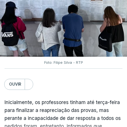
Foto: Filipe Silva - RTP
OUVIR
Inicialmente, os professores tinham até terça-feira
para finalizar a reapreciação das provas, mas
perante a incapacidade de dar resposta a todos os
pedidos foram, entretanto, informados que