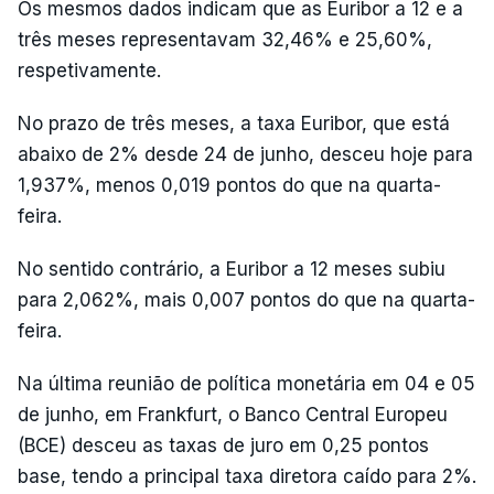
Os mesmos dados indicam que as Euribor a 12 e a
três meses representavam 32,46% e 25,60%,
respetivamente.
No prazo de três meses, a taxa Euribor, que está
abaixo de 2% desde 24 de junho, desceu hoje para
1,937%, menos 0,019 pontos do que na quarta-
feira.
No sentido contrário, a Euribor a 12 meses subiu
para 2,062%, mais 0,007 pontos do que na quarta-
feira.
Na última reunião de política monetária em 04 e 05
de junho, em Frankfurt, o Banco Central Europeu
(BCE) desceu as taxas de juro em 0,25 pontos
base, tendo a principal taxa diretora caído para 2%.