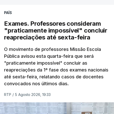
PAÍS
Exames. Professores consideram
"praticamente impossível" concluir
reapreciações até sexta-feira
O movimento de professores Missão Escola
Pública avisou esta quarta-feira que será
"praticamente impossível" concluir as
reapreciações da 1ª fase dos exames nacionais
até sexta-feira, relatando casos de docentes
convocados nos últimos dias.
RTP
/
5 Agosto 2026, 19:33