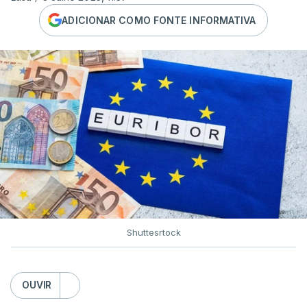
ADICIONAR COMO FONTE INFORMATIVA
Shuttesrtock
OUVIR