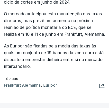
ciclo de cortes em junho de 2024.
O mercado antecipou esta manutenção das taxas
diretoras, mas prevê um aumento na próxima
reunião de política monetária do BCE, que se
realiza em 10 e 11 de junho em Frankfurt, Alemanha.
As Euribor são fixadas pela média das taxas às
quais um conjunto de 19 bancos da zona euro está
disposto a emprestar dinheiro entre si no mercado
interbancário.
TÓPICOS
Frankfurt Alemanha
,
Euribor