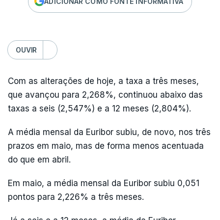
ADICIONAR COMO FONTE INFORMATIVA
OUVIR
Com as alterações de hoje, a taxa a três meses,
que avançou para 2,268%, continuou abaixo das
taxas a seis (2,547%) e a 12 meses (2,804%).
A média mensal da Euribor subiu, de novo, nos três
prazos em maio, mas de forma menos acentuada
do que em abril.
Em maio, a média mensal da Euribor subiu 0,051
pontos para 2,226% a três meses.