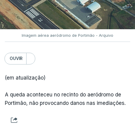
Imagem aérea aeródromo de Portimão - Arquivo
OUVIR
(em atualização)
A queda aconteceu no recinto do aeródromo de
Portimão, não provocando danos nas imediações.