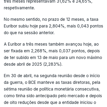
três meses representavam 31,62% e 24,65%,
respetivamente.
No mesmo sentido, no prazo de 12 meses, a taxa
Euribor subiu hoje para 2,804%, mais 0,043 pontos
do que na sessão anterior.
A Euribor a três meses também avançou hoje, ao
ser fixada em 2,268%, mais 0,037 pontos, depois
de ter subido em 13 de maio para um novo máximo
desde abril de 2025 (2,283%).
Em 30 de abril, na segunda reunião desde o início
da guerra, o BCE manteve as taxas diretoras, pela
sétima reunião de política monetária consecutiva,
como tinha sido antecipado pelo mercado e depois
de oito reduções desde que a entidade iniciou o