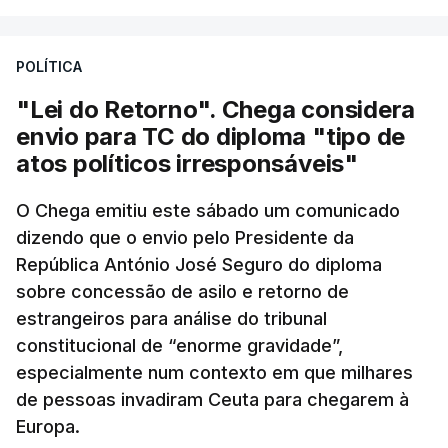
POLÍTICA
"Lei do Retorno". Chega considera
envio para TC do diploma "tipo de
atos políticos irresponsáveis"
O Chega emitiu este sábado um comunicado
dizendo que o envio pelo Presidente da
República António José Seguro do diploma
sobre concessão de asilo e retorno de
estrangeiros para análise do tribunal
constitucional de “enorme gravidade”,
especialmente num contexto em que milhares
de pessoas invadiram Ceuta para chegarem à
Europa.