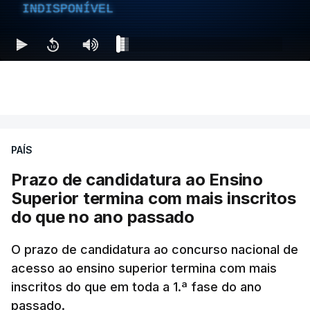
INDISPONÍVEL
PAÍS
Prazo de candidatura ao Ensino
Superior termina com mais inscritos
do que no ano passado
O prazo de candidatura ao concurso nacional de
acesso ao ensino superior termina com mais
inscritos do que em toda a 1.ª fase do ano
passado.