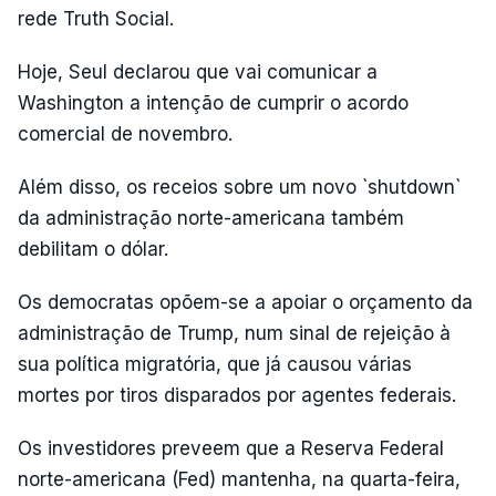
rede Truth Social.
Hoje, Seul declarou que vai comunicar a
Washington a intenção de cumprir o acordo
comercial de novembro.
Além disso, os receios sobre um novo `shutdown`
da administração norte-americana também
debilitam o dólar.
Os democratas opõem-se a apoiar o orçamento da
administração de Trump, num sinal de rejeição à
sua política migratória, que já causou várias
mortes por tiros disparados por agentes federais.
Os investidores preveem que a Reserva Federal
norte-americana (Fed) mantenha, na quarta-feira,