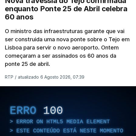
Nova travessia do Tejo confirmada
enquanto Ponte 25 de Abril celebra
60 anos
O ministro das infraestruturas garante que vai
ser construida uma nova ponte sobre o Tejo em
Lisboa para servir o novo aeroporto. Ontem
começaram a ser assinados os 60 anos da
ponte 25 de abril.
RTP
/
atualizado 6 Agosto 2026, 07:39
ERRO
100
ERROR ON HTML5 MEDIA ELEMENT
ESTE CONTEÚDO ESTÁ NESTE MOMENTO