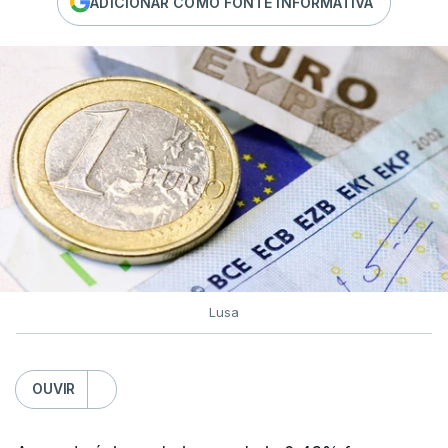
ADICIONAR COMO FONTE INFORMATIVA
Lusa
OUVIR