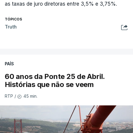
as taxas de juro diretoras entre 3,5% e 3,75%.
TÓPICOS
Truth
PAÍS
60 anos da Ponte 25 de Abril.
Histórias que não se veem
45 min.
RTP
/