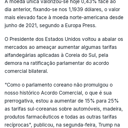
A moeda única valorizou-se hoje 0,43% face ao
dia anterior, fixando-se nos 1,1939 dólares, o valor
mais elevado face à moeda norte-americana desde
junho de 2021, segundo a Europa Press.
O Presidente dos Estados Unidos voltou a abalar os
mercados ao ameaçar aumentar algumas tarifas
alfandegárias aplicadas à Coreia do Sul, pela
demora na ratificação parlamentar do acordo
comercial bilateral.
"Como o parlamento coreano não promulgou o
nosso histórico Acordo Comercial, o que é sua
prerrogativa, estou a aumentar de 15% para 25%
as tarifas sul-coreanas sobre automóveis, madeira,
produtos farmacêuticos e todas as outras tarifas
recíprocas", publicou, na segunda-feira, Trump na