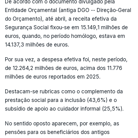
De acordo com o documento divulgado pela
Entidade Orçamental (antiga DGO -- Direção-Geral
do Orçamento), até abril, a receita efetiva da
Segurança Social fixou-se em 15.149,1 milhões de
euros, quando, no período homólogo, estava em
14.137,3 milhões de euros.
Por sua vez, a despesa efetiva foi, neste período,
de 12.264,2 milhões de euros, acima dos 11.776
milhões de euros reportados em 2025.
Destacam-se rubricas como o complemento da
prestação social para a inclusão (43,6%) e o
subsídio de apoio ao cuidador informal (25,5%).
No sentido oposto aparecem, por exemplo, as
pensões para os beneficiários dos antigos