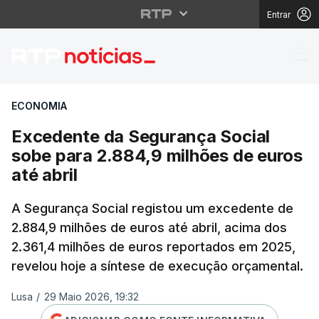
Entrar
Excedente da Seguranç
ECONOMIA
Excedente da Segurança Social
sobe para 2.884,9 milhões de euros
até abril
A Segurança Social registou um excedente de
2.884,9 milhões de euros até abril, acima dos
2.361,4 milhões de euros reportados em 2025,
revelou hoje a síntese de execução orçamental.
Lusa
/
29 Maio 2026, 19:32