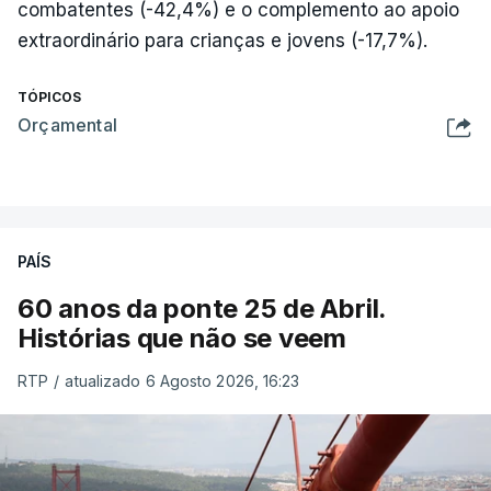
combatentes (-42,4%) e o complemento ao apoio
extraordinário para crianças e jovens (-17,7%).
TÓPICOS
Orçamental
PAÍS
60 anos da ponte 25 de Abril.
Histórias que não se veem
RTP
/
atualizado 6 Agosto 2026, 16:23