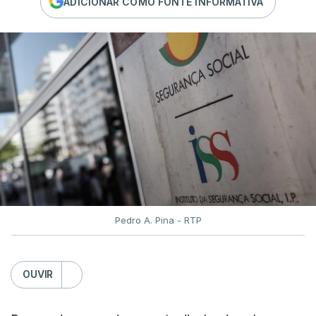
ADICIONAR COMO FONTE INFORMATIVA
Pedro A. Pina - RTP
OUVIR