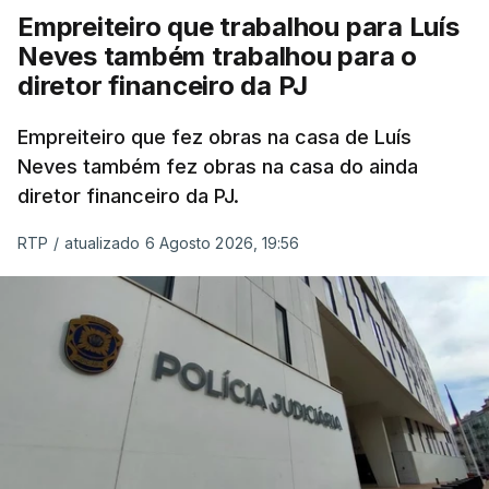
Empreiteiro que trabalhou para Luís
Neves também trabalhou para o
diretor financeiro da PJ
Empreiteiro que fez obras na casa de Luís
Neves também fez obras na casa do ainda
diretor financeiro da PJ.
RTP
/
atualizado 6 Agosto 2026, 19:56