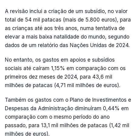
A revisão inclui a criação de um subsídio, no valor
total de 54 mil patacas (mais de 5.800 euros), para
as crianças até aos três anos, numa tentativa de
elevar a mais baixa natalidade do mundo, segundo
dados de um relatório das Nações Unidas de 2024.
No entanto, os gastos em apoios e subsídios
sociais até caíram 1,15% em comparação com os
primeiros dez meses de 2024, para 43,6 mil
milhões de patacas (4,71 mil milhões de euros).
Também os gastos com o Plano de Investimentos e
Despesas da Administração diminuíram 0,44% em
comparação com o mesmo período do ano
passado, para 13,1 mil milhões de patacas (1,42 mil
milhões de euros).