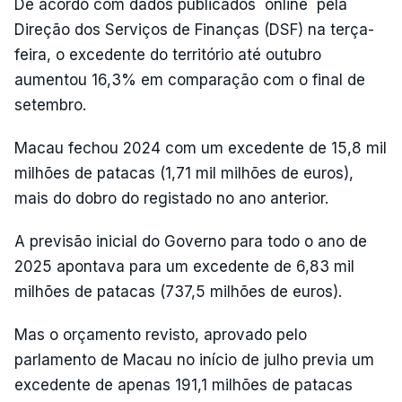
De acordo com dados publicados `online` pela
Direção dos Serviços de Finanças (DSF) na terça-
feira, o excedente do território até outubro
aumentou 16,3% em comparação com o final de
setembro.
Macau fechou 2024 com um excedente de 15,8 mil
milhões de patacas (1,71 mil milhões de euros),
mais do dobro do registado no ano anterior.
A previsão inicial do Governo para todo o ano de
2025 apontava para um excedente de 6,83 mil
milhões de patacas (737,5 milhões de euros).
Mas o orçamento revisto, aprovado pelo
parlamento de Macau no início de julho previa um
excedente de apenas 191,1 milhões de patacas