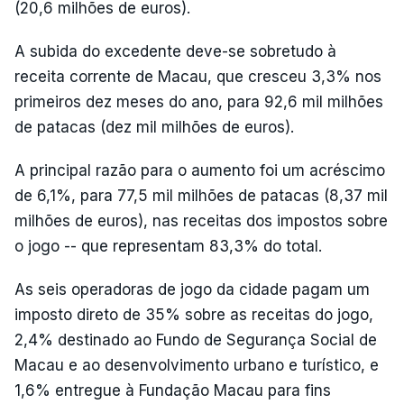
(20,6 milhões de euros).
A subida do excedente deve-se sobretudo à
receita corrente de Macau, que cresceu 3,3% nos
primeiros dez meses do ano, para 92,6 mil milhões
de patacas (dez mil milhões de euros).
A principal razão para o aumento foi um acréscimo
de 6,1%, para 77,5 mil milhões de patacas (8,37 mil
milhões de euros), nas receitas dos impostos sobre
o jogo -- que representam 83,3% do total.
As seis operadoras de jogo da cidade pagam um
imposto direto de 35% sobre as receitas do jogo,
2,4% destinado ao Fundo de Segurança Social de
Macau e ao desenvolvimento urbano e turístico, e
1,6% entregue à Fundação Macau para fins