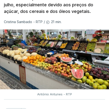
julho, especialmente devido aos preços do
açúcar, dos cereais e dos óleos vegetais.
21 min.
Cristina Sambado - RTP
/
António Antunes - RTP