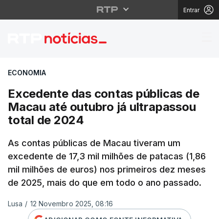
Entrar
Excedente das contas 
ECONOMIA
Excedente das contas públicas de
Macau até outubro já ultrapassou
total de 2024
As contas públicas de Macau tiveram um
excedente de 17,3 mil milhões de patacas (1,86
mil milhões de euros) nos primeiros dez meses
de 2025, mais do que em todo o ano passado.
Lusa
/
12 Novembro 2025, 08:16