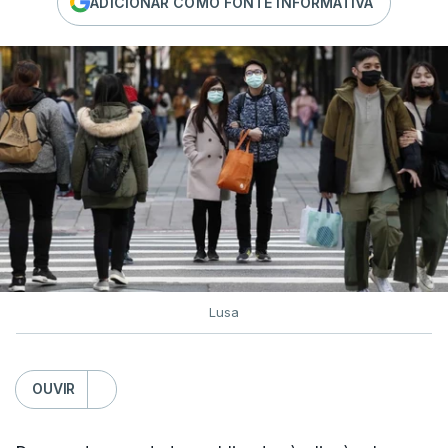
ADICIONAR COMO FONTE INFORMATIVA
Lusa
OUVIR