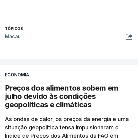
TÓPICOS
Macau
ECONOMIA
Preços dos alimentos sobem em
julho devido às condições
geopolíticas e climáticas
As ondas de calor, os preços da energia e uma
situação geopolítica tensa impulsionaram o
Índice de Preços dos Alimentos da FAO em