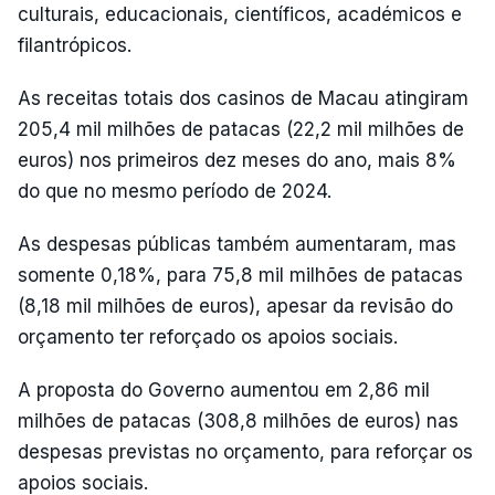
culturais, educacionais, científicos, académicos e
filantrópicos.
As receitas totais dos casinos de Macau atingiram
205,4 mil milhões de patacas (22,2 mil milhões de
euros) nos primeiros dez meses do ano, mais 8%
do que no mesmo período de 2024.
As despesas públicas também aumentaram, mas
somente 0,18%, para 75,8 mil milhões de patacas
(8,18 mil milhões de euros), apesar da revisão do
orçamento ter reforçado os apoios sociais.
A proposta do Governo aumentou em 2,86 mil
milhões de patacas (308,8 milhões de euros) nas
despesas previstas no orçamento, para reforçar os
apoios sociais.