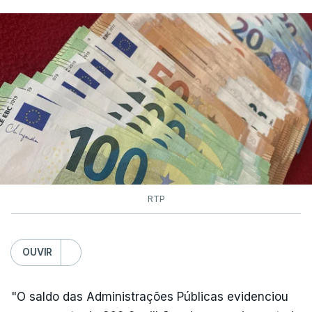
RTP
OUVIR
"O saldo das Administrações Públicas evidenciou