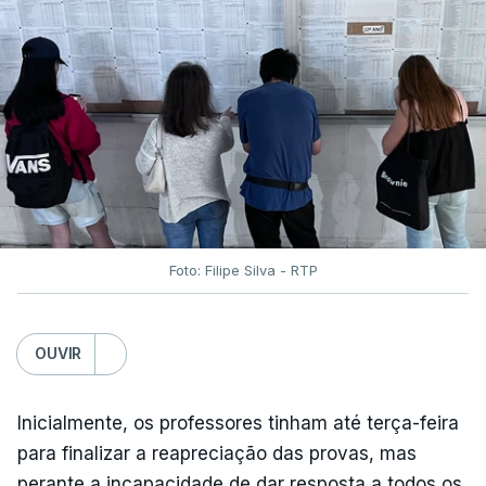
Foto: Filipe Silva - RTP
OUVIR
Inicialmente, os professores tinham até terça-feira
para finalizar a reapreciação das provas, mas
perante a incapacidade de dar resposta a todos os