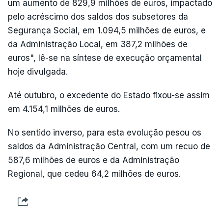
um aumento de 829,9 milhões de euros, impactado
pelo acréscimo dos saldos dos subsetores da
Segurança Social, em 1.094,5 milhões de euros, e
da Administração Local, em 387,2 milhões de
euros", lê-se na síntese de execução orçamental
hoje divulgada.
Até outubro, o excedente do Estado fixou-se assim
em 4.154,1 milhões de euros.
No sentido inverso, para esta evolução pesou os
saldos da Administração Central, com um recuo de
587,6 milhões de euros e da Administração
Regional, que cedeu 64,2 milhões de euros.