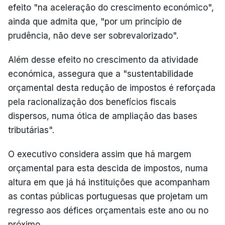
efeito "na aceleração do crescimento económico",
ainda que admita que, "por um princípio de
prudência, não deve ser sobrevalorizado".
Além desse efeito no crescimento da atividade
económica, assegura que a "sustentabilidade
orçamental desta redução de impostos é reforçada
pela racionalização dos benefícios fiscais
dispersos, numa ótica de ampliação das bases
tributárias".
O executivo considera assim que há margem
orçamental para esta descida de impostos, numa
altura em que já há instituições que acompanham
as contas públicas portuguesas que projetam um
regresso aos défices orçamentais este ano ou no
próximo.