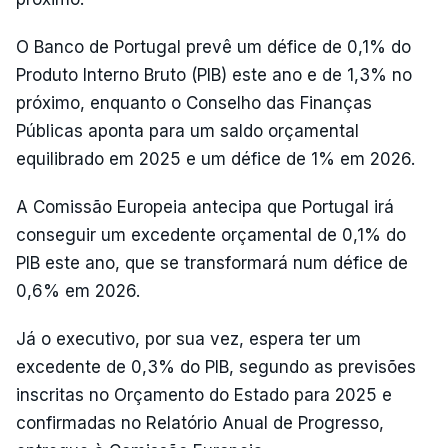
O Banco de Portugal prevê um défice de 0,1% do
Produto Interno Bruto (PIB) este ano e de 1,3% no
próximo, enquanto o Conselho das Finanças
Públicas aponta para um saldo orçamental
equilibrado em 2025 e um défice de 1% em 2026.
A Comissão Europeia antecipa que Portugal irá
conseguir um excedente orçamental de 0,1% do
PIB este ano, que se transformará num défice de
0,6% em 2026.
Já o executivo, por sua vez, espera ter um
excedente de 0,3% do PIB, segundo as previsões
inscritas no Orçamento do Estado para 2025 e
confirmadas no Relatório Anual de Progresso,