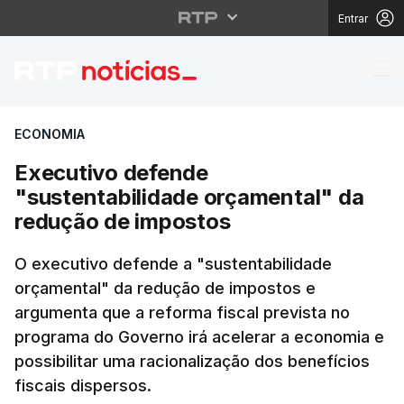
Entrar
Executivo defende "su
ECONOMIA
Executivo defende
"sustentabilidade orçamental" da
redução de impostos
O executivo defende a "sustentabilidade
orçamental" da redução de impostos e
argumenta que a reforma fiscal prevista no
programa do Governo irá acelerar a economia e
possibilitar uma racionalização dos benefícios
fiscais dispersos.