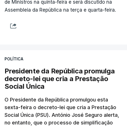
de Ministros na quinta-feira e será discutido na
Assembleia da República na terça e quarta-feira.
POLÍTICA
Presidente da República promulga
decreto-lei que cria a Prestação
Social Única
O Presidente da República promulgou esta
sexta-feira o decreto-lei que cria a Prestação
Social Única (PSU). António José Seguro alerta,
no entanto, que o processo de simplificação