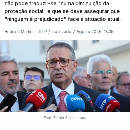
não pode traduzir-se "numa diminuição da
proteção social" e que se deve assegurar que
"ninguém é prejudicado" face à situação atual.
Andreia Martins - RTP
/
atualizado 7 Agosto 2026, 18:35
Foto: Estela Silva - Lusa