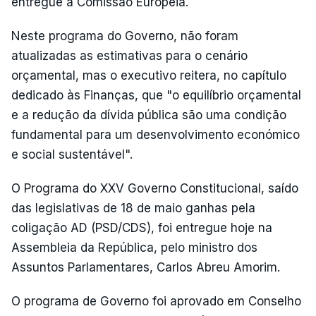
entregue à Comissão Europeia.
Neste programa do Governo, não foram
atualizadas as estimativas para o cenário
orçamental, mas o executivo reitera, no capítulo
dedicado às Finanças, que "o equilíbrio orçamental
e a redução da dívida pública são uma condição
fundamental para um desenvolvimento económico
e social sustentável".
O Programa do XXV Governo Constitucional, saído
das legislativas de 18 de maio ganhas pela
coligação AD (PSD/CDS), foi entregue hoje na
Assembleia da República, pelo ministro dos
Assuntos Parlamentares, Carlos Abreu Amorim.
O programa de Governo foi aprovado em Conselho