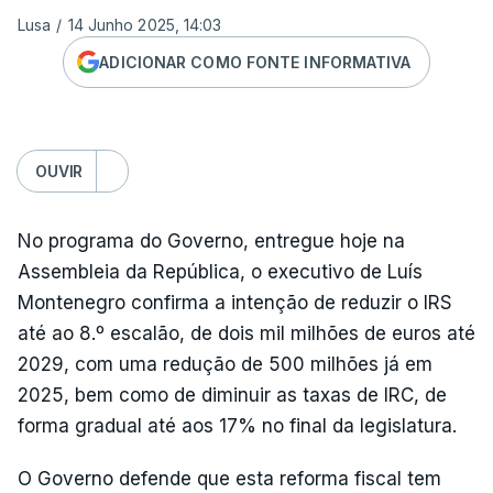
Lusa
/
14 Junho 2025, 14:03
ADICIONAR COMO FONTE INFORMATIVA
OUVIR
No programa do Governo, entregue hoje na
Assembleia da República, o executivo de Luís
Montenegro confirma a intenção de reduzir o IRS
até ao 8.º escalão, de dois mil milhões de euros até
2029, com uma redução de 500 milhões já em
2025, bem como de diminuir as taxas de IRC, de
forma gradual até aos 17% no final da legislatura.
O Governo defende que esta reforma fiscal tem