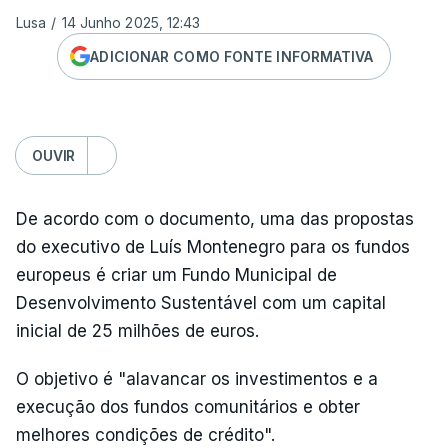
Lusa
/
14 Junho 2025, 12:43
ADICIONAR COMO FONTE INFORMATIVA
OUVIR
De acordo com o documento, uma das propostas
do executivo de Luís Montenegro para os fundos
europeus é criar um Fundo Municipal de
Desenvolvimento Sustentável com um capital
inicial de 25 milhões de euros.
O objetivo é "alavancar os investimentos e a
execução dos fundos comunitários e obter
melhores condições de crédito".