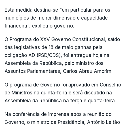
Esta medida destina-se "em particular para os
municípios de menor dimensão e capacidade
financeira", explica o governo.
O Programa do XXV Governo Constitucional, saído
das legislativas de 18 de maio ganhas pela
coligação AD (PSD/CDS), foi entregue hoje na
Assembleia da República, pelo ministro dos
Assuntos Parlamentares, Carlos Abreu Amorim.
O programa de Governo foi aprovado em Conselho
de Ministros na quinta-feira e será discutido na
Assembleia da República na terça e quarta-feira.
Na conferência de imprensa após a reunião do
Governo, o ministro da Presidência, António Leitão