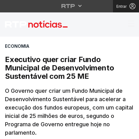
Entrar
Executivo quer criar 
ECONOMIA
Executivo quer criar Fundo
Municipal de Desenvolvimento
Sustentável com 25 ME
O Governo quer criar um Fundo Municipal de
Desenvolvimento Sustentável para acelerar a
execução dos fundos europeus, com um capital
inicial de 25 milhões de euros, segundo o
Programa de Governo entregue hoje no
parlamento.