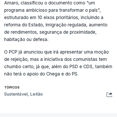
Amaro, classificou o documento como "um
programa ambicioso para transformar o país",
estruturado em 10 eixos prioritários, incluindo a
reforma do Estado, imigração regulada, aumento
de rendimentos, segurança de proximidade,
habitação ou defesa.
O PCP já anunciou que irá apresentar uma moção
de rejeição, mas a iniciativa dos comunistas tem
chumbo certo, já que, além do PSD e CDS, também
não terá o apoio do Chega e do PS.
TÓPICOS
Sustentável
,
Leitão