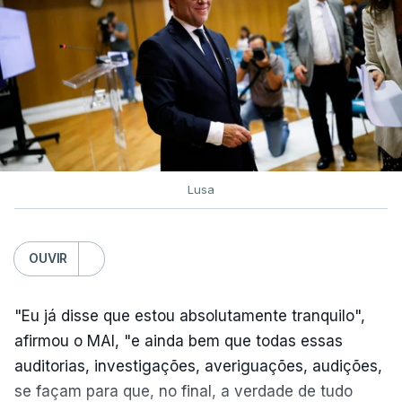
Lusa
OUVIR
"Eu já disse que estou absolutamente tranquilo",
afirmou o MAI, "e ainda bem que todas essas
auditorias, investigações, averiguações, audições,
se façam para que, no final, a verdade de tudo