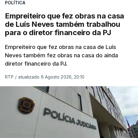
POLÍTICA
Empreiteiro que fez obras na casa
de Luís Neves também trabalhou
para o diretor financeiro da PJ
Empreiteiro que fez obras na casa de Luís
Neves também fez obras na casa do ainda
diretor financeiro da PJ.
RTP
/
atualizado 6 Agosto 2026, 20:10