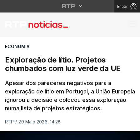
Entrar
Exploração de lítio. 
ECONOMIA
Exploração de lítio. Projetos
chumbados com luz verde da UE
Apesar dos pareceres negativos para a
exploração de lítio em Portugal, a União Europeia
ignorou a decisão e colocou essa exploração
numa lista de projetos estratégicos.
RTP
/
20 Maio 2026, 14:28