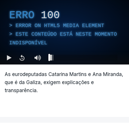
ERRO
100
ERROR ON HTML5 MEDIA ELEMENT
ESTE CONTEÚDO ESTÁ NESTE MOMENTO
INDISPONÍVEL
As eurodeputadas Catarina Martins e Ana Miranda,
que é da Galiza, exigem explicações e
transparência.