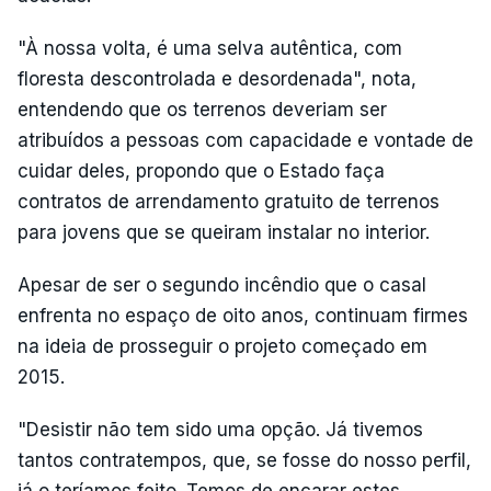
"À nossa volta, é uma selva autêntica, com
floresta descontrolada e desordenada", nota,
entendendo que os terrenos deveriam ser
atribuídos a pessoas com capacidade e vontade de
cuidar deles, propondo que o Estado faça
contratos de arrendamento gratuito de terrenos
para jovens que se queiram instalar no interior.
Apesar de ser o segundo incêndio que o casal
enfrenta no espaço de oito anos, continuam firmes
na ideia de prosseguir o projeto começado em
2015.
"Desistir não tem sido uma opção. Já tivemos
tantos contratempos, que, se fosse do nosso perfil,