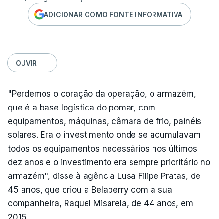
ADICIONAR COMO FONTE INFORMATIVA
OUVIR
"Perdemos o coração da operação, o armazém,
que é a base logística do pomar, com
equipamentos, máquinas, câmara de frio, painéis
solares. Era o investimento onde se acumulavam
todos os equipamentos necessários nos últimos
dez anos e o investimento era sempre prioritário no
armazém", disse à agência Lusa Filipe Pratas, de
45 anos, que criou a Belaberry com a sua
companheira, Raquel Misarela, de 44 anos, em
2015.