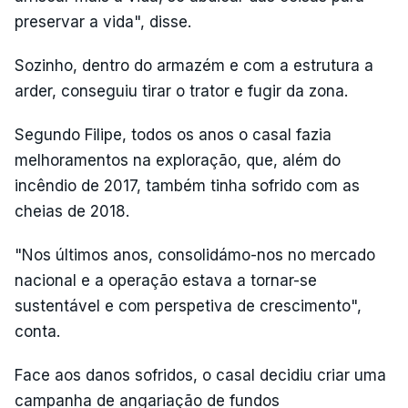
preservar a vida", disse.
Sozinho, dentro do armazém e com a estrutura a
arder, conseguiu tirar o trator e fugir da zona.
Segundo Filipe, todos os anos o casal fazia
melhoramentos na exploração, que, além do
incêndio de 2017, também tinha sofrido com as
cheias de 2018.
"Nos últimos anos, consolidámo-nos no mercado
nacional e a operação estava a tornar-se
sustentável e com perspetiva de crescimento",
conta.
Face aos danos sofridos, o casal decidiu criar uma
campanha de angariação de fundos