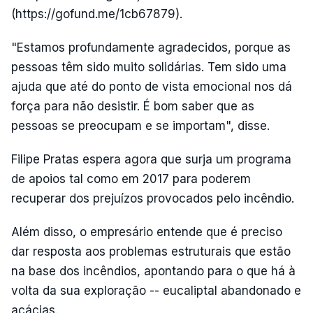
(https://gofund.me/1cb67879).
"Estamos profundamente agradecidos, porque as
pessoas têm sido muito solidárias. Tem sido uma
ajuda que até do ponto de vista emocional nos dá
força para não desistir. É bom saber que as
pessoas se preocupam e se importam", disse.
Filipe Pratas espera agora que surja um programa
de apoios tal como em 2017 para poderem
recuperar dos prejuízos provocados pelo incêndio.
Além disso, o empresário entende que é preciso
dar resposta aos problemas estruturais que estão
na base dos incêndios, apontando para o que há à
volta da sua exploração -- eucaliptal abandonado e
acácias.