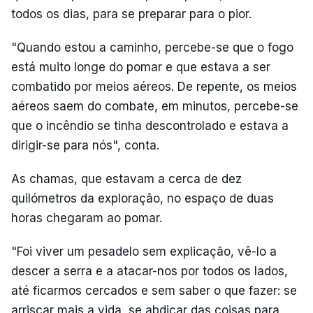
todos os dias, para se preparar para o pior.
"Quando estou a caminho, percebe-se que o fogo
está muito longe do pomar e que estava a ser
combatido por meios aéreos. De repente, os meios
aéreos saem do combate, em minutos, percebe-se
que o incêndio se tinha descontrolado e estava a
dirigir-se para nós", conta.
As chamas, que estavam a cerca de dez
quilómetros da exploração, no espaço de duas
horas chegaram ao pomar.
"Foi viver um pesadelo sem explicação, vê-lo a
descer a serra e a atacar-nos por todos os lados,
até ficarmos cercados e sem saber o que fazer: se
arriscar mais a vida, se abdicar das coisas para