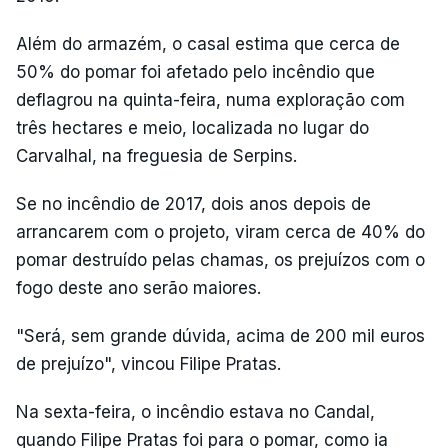
Além do armazém, o casal estima que cerca de
50% do pomar foi afetado pelo incêndio que
deflagrou na quinta-feira, numa exploração com
três hectares e meio, localizada no lugar do
Carvalhal, na freguesia de Serpins.
Se no incêndio de 2017, dois anos depois de
arrancarem com o projeto, viram cerca de 40% do
pomar destruído pelas chamas, os prejuízos com o
fogo deste ano serão maiores.
"Será, sem grande dúvida, acima de 200 mil euros
de prejuízo", vincou Filipe Pratas.
Na sexta-feira, o incêndio estava no Candal,
quando Filipe Pratas foi para o pomar, como ia