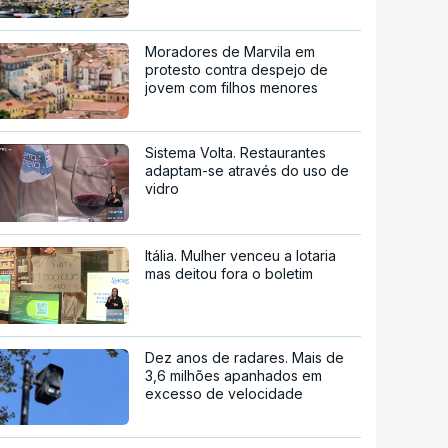
Moradores de Marvila em
protesto contra despejo de
jovem com filhos menores
Sistema Volta. Restaurantes
adaptam-se através do uso de
vidro
Itália. Mulher venceu a lotaria
mas deitou fora o boletim
Dez anos de radares. Mais de
3,6 milhões apanhados em
excesso de velocidade