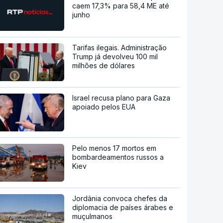
caem 17,3% para 58,4 ME até
junho
Tarifas ilegais. Administração
Trump já devolveu 100 mil
milhões de dólares
Israel recusa plano para Gaza
apoiado pelos EUA
Pelo menos 17 mortos em
bombardeamentos russos a
Kiev
Jordânia convoca chefes da
diplomacia de países árabes e
muçulmanos