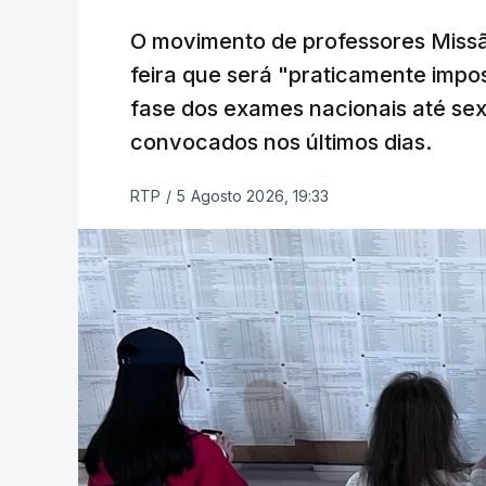
O movimento de professores Missã
feira que será "praticamente impos
fase dos exames nacionais até sex
convocados nos últimos dias.
RTP
/
5 Agosto 2026, 19:33