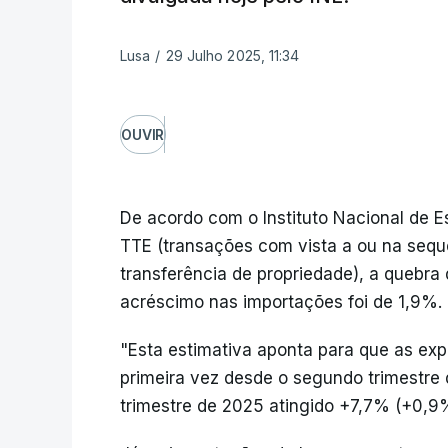
Lusa
/
29 Julho 2025, 11:34
OUVIR
De acordo com o Instituto Nacional de Es
TTE (transações com vista a ou na seq
transferência de propriedade), a quebra
acréscimo nas importações foi de 1,9%.
"Esta estimativa aponta para que as ex
primeira vez desde o segundo trimestre 
trimestre de 2025 atingido +7,7% (+0,9