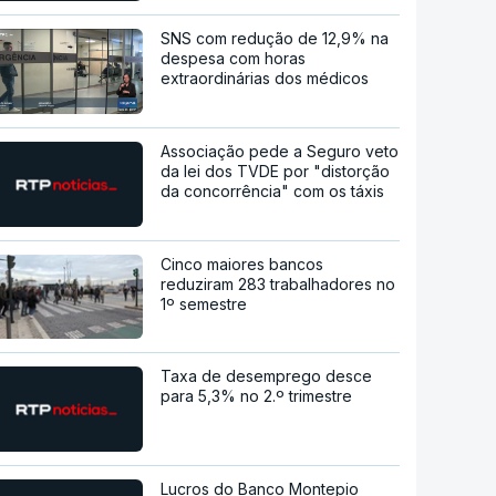
SNS com redução de 12,9% na
despesa com horas
extraordinárias dos médicos
Associação pede a Seguro veto
da lei dos TVDE por "distorção
da concorrência" com os táxis
Cinco maiores bancos
reduziram 283 trabalhadores no
1º semestre
Taxa de desemprego desce
para 5,3% no 2.º trimestre
Lucros do Banco Montepio