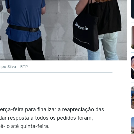
ilipe Silva - RTP
erça-feira para finalizar a reapreciação das
ar resposta a todos os pedidos foram,
-lo até quinta-feira.