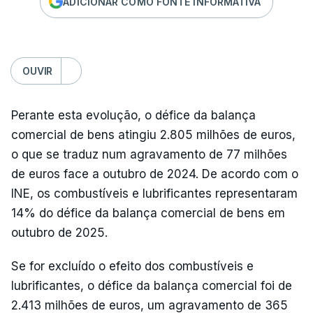
ADICIONAR COMO FONTE INFORMATIVA
OUVIR
Perante esta evolução, o défice da balança
comercial de bens atingiu 2.805 milhões de euros,
o que se traduz num agravamento de 77 milhões
de euros face a outubro de 2024. De acordo com o
INE, os combustíveis e lubrificantes representaram
14% do défice da balança comercial de bens em
outubro de 2025.
Se for excluído o efeito dos combustíveis e
lubrificantes, o défice da balança comercial foi de
2.413 milhões de euros, um agravamento de 365