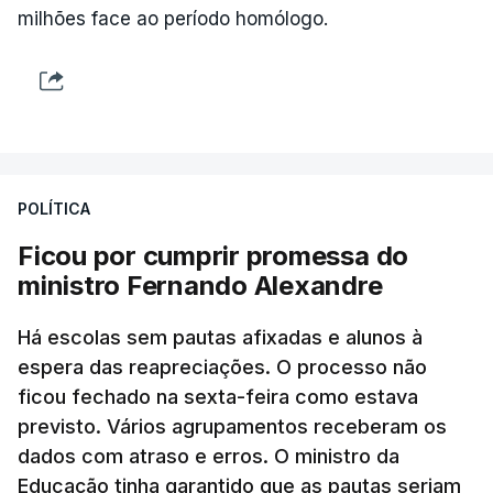
milhões face ao período homólogo.
POLÍTICA
Ficou por cumprir promessa do
ministro Fernando Alexandre
Há escolas sem pautas afixadas e alunos à
espera das reapreciações. O processo não
ficou fechado na sexta-feira como estava
previsto. Vários agrupamentos receberam os
dados com atraso e erros. O ministro da
Educação tinha garantido que as pautas seriam