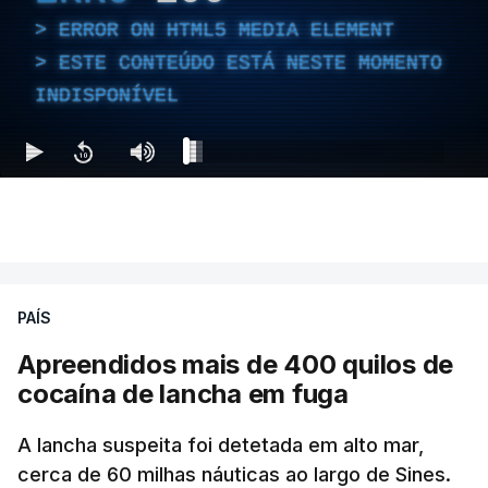
ERROR ON HTML5 MEDIA ELEMENT
ESTE CONTEÚDO ESTÁ NESTE MOMENTO
INDISPONÍVEL
PAÍS
Apreendidos mais de 400 quilos de
cocaína de lancha em fuga
A lancha suspeita foi detetada em alto mar,
cerca de 60 milhas náuticas ao largo de Sines.