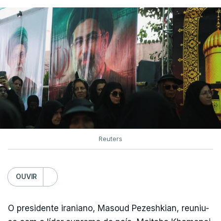
Reuters
OUVIR
O presidente iraniano, Masoud Pezeshkian, reuniu-