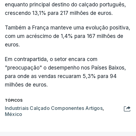
enquanto principal destino do calçado português,
crescendo 13,1% para 217 milhões de euros.
Também a França manteve uma evolução positiva,
com um acréscimo de 1,4% para 167 milhões de
euros.
Em contrapartida, o setor encara com
"preocupação" o desempenho nos Países Baixos,
para onde as vendas recuaram 5,3% para 94
milhões de euros.
TÓPICOS
Industriais Calçado Componentes Artigos
,
México