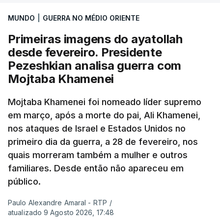
MUNDO
|
GUERRA NO MÉDIO ORIENTE
Primeiras imagens do ayatollah
desde fevereiro. Presidente
Pezeshkian analisa guerra com
Mojtaba Khamenei
Mojtaba Khamenei foi nomeado líder supremo
em março, após a morte do pai, Ali Khamenei,
nos ataques de Israel e Estados Unidos no
primeiro dia da guerra, a 28 de fevereiro, nos
quais morreram também a mulher e outros
familiares. Desde então não apareceu em
público.
Paulo Alexandre Amaral - RTP
/
atualizado 9 Agosto 2026, 17:48