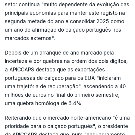
setor continua "muito dependente da evolução das
principais economias para manter este registo na
segunda metade do ano e consolidar 2025 como
um ano de afirmação do calçado português nos
mercados externos".
Depois de um arranque de ano marcado pela
incerteza e por quebras na ordem dos dois dígitos,
a APICCAPS destaca que as exportações
portuguesas de calçado para os EUA "iniciaram
uma trajetória de recuperação", ascendendo a 40
milhões de euros no final do primeiro semestre,
uma quebra homóloga de 6,4%.
Reiterando que o mercado norte-americano "é uma
prioridade para o calçado português", o presidente
da APICCAPS destaca que, num "enquadramento