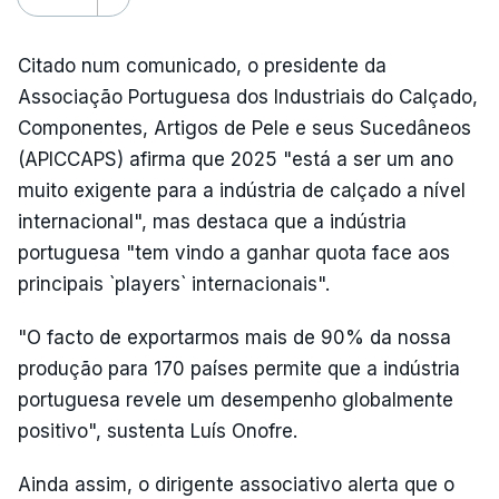
Citado num comunicado, o presidente da
Associação Portuguesa dos Industriais do Calçado,
Componentes, Artigos de Pele e seus Sucedâneos
(APICCAPS) afirma que 2025 "está a ser um ano
muito exigente para a indústria de calçado a nível
internacional", mas destaca que a indústria
portuguesa "tem vindo a ganhar quota face aos
principais `players` internacionais".
"O facto de exportarmos mais de 90% da nossa
produção para 170 países permite que a indústria
portuguesa revele um desempenho globalmente
positivo", sustenta Luís Onofre.
Ainda assim, o dirigente associativo alerta que o