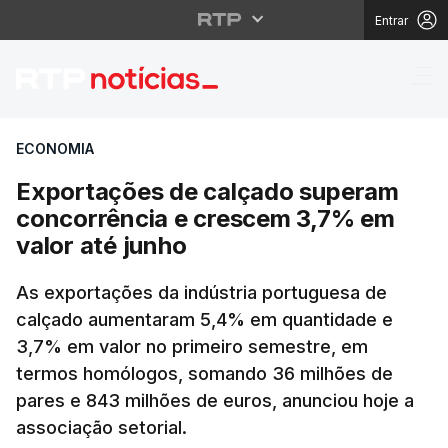
Entrar
Exportações de calçad
ECONOMIA
Exportações de calçado superam
concorrência e crescem 3,7% em
valor até junho
As exportações da indústria portuguesa de
calçado aumentaram 5,4% em quantidade e
3,7% em valor no primeiro semestre, em
termos homólogos, somando 36 milhões de
pares e 843 milhões de euros, anunciou hoje a
associação setorial.