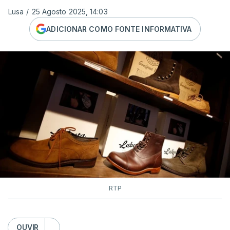
Lusa
/
25 Agosto 2025, 14:03
ADICIONAR COMO FONTE INFORMATIVA
RTP
OUVIR