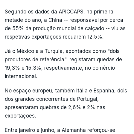
Segundo os dados da APICCAPS, na primeira
metade do ano, a China -- responsável por cerca
de 55% da produção mundial de calçado -- viu as
respetivas exportações recuarem 12,5%.
Já o México e a Turquia, apontados como "dois
produtores de referência", registaram quedas de
19,3% e 15,3%, respetivamente, no comércio
internacional.
No espaço europeu, também Itália e Espanha, dois
dos grandes concorrentes de Portugal,
apresentaram quebras de 2,6% e 2% nas
exportações.
Entre janeiro e junho, a Alemanha reforçou-se