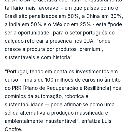
tarifário mais favorável - em que países como o
Brasil são penalizados em 50%, a China em 30%,
a Índia em 50% e o México em 25% - esta "pode
ser a oportunidade" para o setor português do
calçado reforçar a presença nos EUA, "onde
cresce a procura por produtos `premium`,
sustentáveis e com história".
"Portugal, tendo em conta os investimentos em
curso -- mais de 100 milhões de euros no âmbito
do PRR [Plano de Recuperação e Resiliência] nos
domínios da automação, robótica e
sustentabilidade -- pode afirmar-se como uma
sólida alternativa à produção massificada e
ambientalmente insustentável", enfatiza Luís
Onofre.