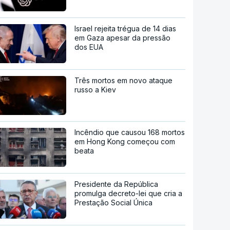
Israel rejeita trégua de 14 dias
em Gaza apesar da pressão
dos EUA
Três mortos em novo ataque
russo a Kiev
Incêndio que causou 168 mortos
em Hong Kong começou com
beata
Presidente da República
promulga decreto-lei que cria a
Prestação Social Única