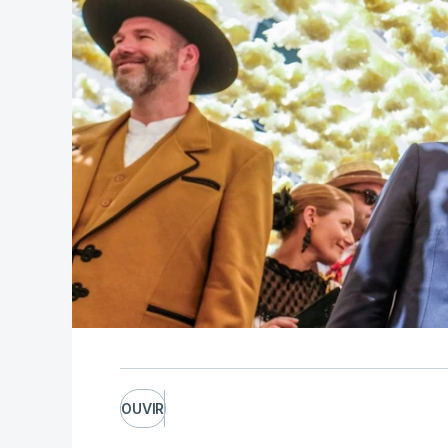
OUVIR