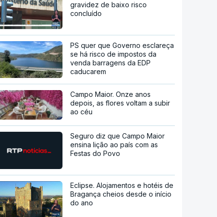
gravidez de baixo risco
concluído
PS quer que Governo esclareça
se há risco de impostos da
venda barragens da EDP
caducarem
Campo Maior. Onze anos
depois, as flores voltam a subir
ao céu
Seguro diz que Campo Maior
ensina lição ao país com as
Festas do Povo
Eclipse. Alojamentos e hotéis de
Bragança cheios desde o início
do ano