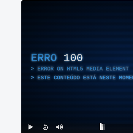
ERRO
100
ERROR ON HTML5 MEDIA ELEMENT
ESTE CONTEÚDO ESTÁ NESTE MOME