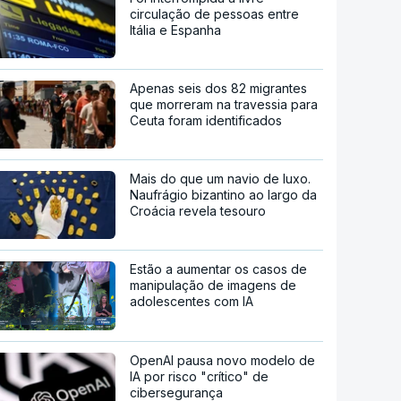
circulação de pessoas entre
Itália e Espanha
Apenas seis dos 82 migrantes
que morreram na travessia para
Ceuta foram identificados
Mais do que um navio de luxo.
Naufrágio bizantino ao largo da
Croácia revela tesouro
Estão a aumentar os casos de
manipulação de imagens de
adolescentes com IA
OpenAI pausa novo modelo de
IA por risco "crítico" de
cibersegurança