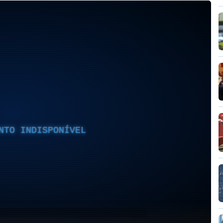
NTO INDISPONÍVEL