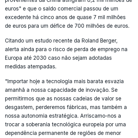
provenientes da China atingiram 8,2 mil milhões de
euros" e que o saldo comercial passou de um
excedente há cinco anos de quase 7 mil milhões
de euros para um défice de 700 milhões de euros.
Citando um estudo recente da Roland Berger,
alerta ainda para o risco de perda de emprego na
Europa até 2030 caso não sejam adotadas
medidas atempadas.
"Importar hoje a tecnologia mais barata esvazia
amanhã a nossa capacidade de inovação. Se
permitirmos que as nossas cadeias de valor se
desgastem, perderemos fábricas, mas também a
nossa autonomia estratégica. Arriscamo-nos a
trocar a soberania tecnológica europeia por uma
dependência permanente de regiões de menor