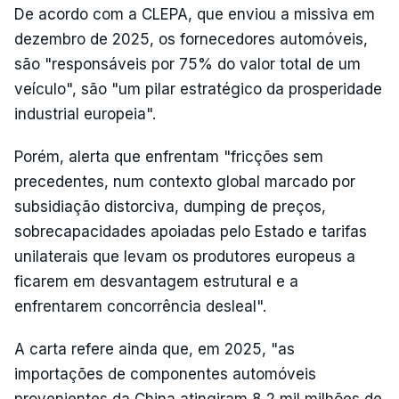
De acordo com a CLEPA, que enviou a missiva em
dezembro de 2025, os fornecedores automóveis,
são "responsáveis por 75% do valor total de um
veículo", são "um pilar estratégico da prosperidade
industrial europeia".
Porém, alerta que enfrentam "fricções sem
precedentes, num contexto global marcado por
subsidiação distorciva, dumping de preços,
sobrecapacidades apoiadas pelo Estado e tarifas
unilaterais que levam os produtores europeus a
ficarem em desvantagem estrutural e a
enfrentarem concorrência desleal".
A carta refere ainda que, em 2025, "as
importações de componentes automóveis