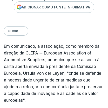
ADICIONAR COMO FONTE INFORMATIVA
OUVIR
Em comunicado, a associação, como membro da
direção da CLEPA -- European Association of
Automotive Suppliers, anunciou que se associa à
carta aberta enviada à presidente da Comissão
Europeia, Ursula von der Leyen, "onde se defende
a necessidade urgente de criar medidas que
ajudem a reforçar a concorrência justa e preservar
a capacidade de inovação e as cadeias de valor
europeias".