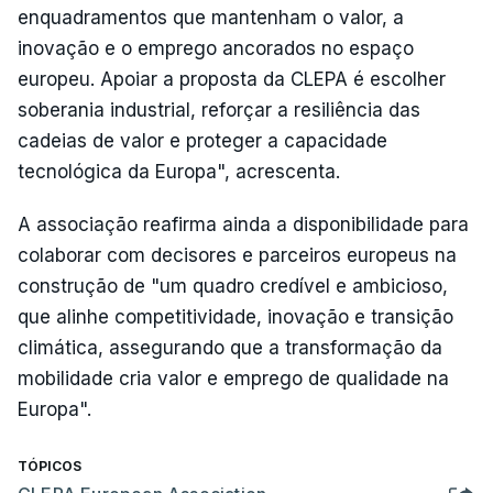
enquadramentos que mantenham o valor, a
inovação e o emprego ancorados no espaço
europeu. Apoiar a proposta da CLEPA é escolher
soberania industrial, reforçar a resiliência das
cadeias de valor e proteger a capacidade
tecnológica da Europa", acrescenta.
A associação reafirma ainda a disponibilidade para
colaborar com decisores e parceiros europeus na
construção de "um quadro credível e ambicioso,
que alinhe competitividade, inovação e transição
climática, assegurando que a transformação da
mobilidade cria valor e emprego de qualidade na
Europa".
TÓPICOS