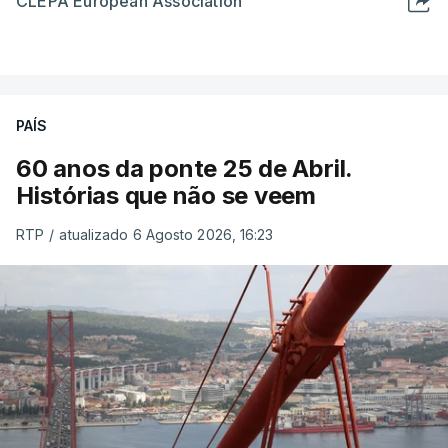
CLEPA European Association
PAÍS
60 anos da ponte 25 de Abril.
Histórias que não se veem
RTP
/
atualizado 6 Agosto 2026, 16:23