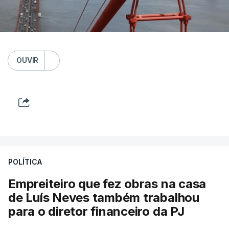
OUVIR
POLÍTICA
Empreiteiro que fez obras na casa
de Luís Neves também trabalhou
para o diretor financeiro da PJ