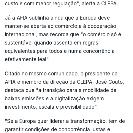
custo e com menor regulação", alerta a CLEPA.
Já a AFIA sublinha ainda que a Europa deve
manter-se aberta ao comércio e à cooperação
internacional, mas recorda que "o comércio só é
sustentável quando assenta em regras
equivalentes para todos e numa concorrência
efetivamente leal".
Citado no mesmo comunicado, o presidente da
AFIA e membro da direção da CLEPA, José Couto,
destaca que "a transição para a mobilidade de
baixas emissões e a digitalização exigem
investimento, escala e previsibilidade".
"Se a Europa quer liderar a transformação, tem de
garantir condições de concorrência justas e