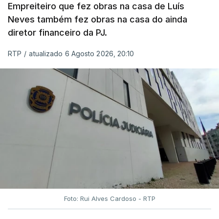
Empreiteiro que fez obras na casa de Luís
Neves também fez obras na casa do ainda
diretor financeiro da PJ.
RTP
/
atualizado 6 Agosto 2026, 20:10
Foto: Rui Alves Cardoso - RTP