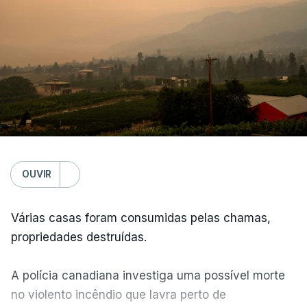
OUVIR
Várias casas foram consumidas pelas chamas,
propriedades destruídas.
A polícia canadiana investiga uma possível morte
no violento incêndio que lavra perto de