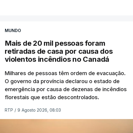
VER MAIS
por causa dos violentos incêndios no Canadá
MUNDO
Mais de 20 mil pessoas foram
retiradas de casa por causa dos
violentos incêndios no Canadá
Milhares de pessoas têm ordem de evacuação.
O governo da província declarou o estado de
emergência por causa de dezenas de incêndios
florestais que estão descontrolados.
RTP
/
9 Agosto 2026, 08:03