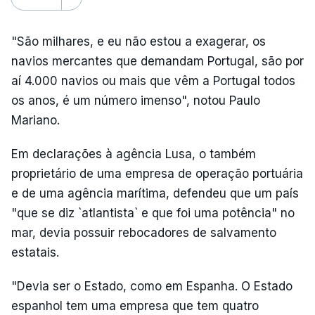
"São milhares, e eu não estou a exagerar, os
navios mercantes que demandam Portugal, são por
aí 4.000 navios ou mais que vêm a Portugal todos
os anos, é um número imenso", notou Paulo
Mariano.
Em declarações à agência Lusa, o também
proprietário de uma empresa de operação portuária
e de uma agência marítima, defendeu que um país
"que se diz `atlantista` e que foi uma potência" no
mar, devia possuir rebocadores de salvamento
estatais.
"Devia ser o Estado, como em Espanha. O Estado
espanhol tem uma empresa que tem quatro