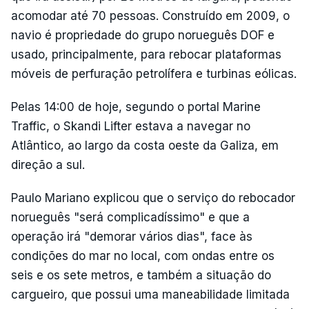
acomodar até 70 pessoas. Construído em 2009, o
navio é propriedade do grupo norueguês DOF e
usado, principalmente, para rebocar plataformas
móveis de perfuração petrolífera e turbinas eólicas.
Pelas 14:00 de hoje, segundo o portal Marine
Traffic, o Skandi Lifter estava a navegar no
Atlântico, ao largo da costa oeste da Galiza, em
direção a sul.
Paulo Mariano explicou que o serviço do rebocador
norueguês "será complicadíssimo" e que a
operação irá "demorar vários dias", face às
condições do mar no local, com ondas entre os
seis e os sete metros, e também a situação do
cargueiro, que possui uma maneabilidade limitada