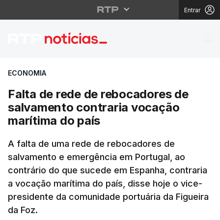
Entrar
Falta de rede de rebo
ECONOMIA
Falta de rede de rebocadores de
salvamento contraria vocação
marítima do país
A falta de uma rede de rebocadores de
salvamento e emergência em Portugal, ao
contrário do que sucede em Espanha, contraria
a vocação marítima do país, disse hoje o vice-
presidente da comunidade portuária da Figueira
da Foz.