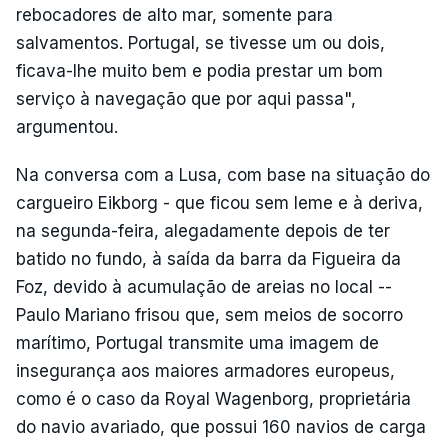
rebocadores de alto mar, somente para
salvamentos. Portugal, se tivesse um ou dois,
ficava-lhe muito bem e podia prestar um bom
serviço à navegação que por aqui passa",
argumentou.
Na conversa com a Lusa, com base na situação do
cargueiro Eikborg - que ficou sem leme e à deriva,
na segunda-feira, alegadamente depois de ter
batido no fundo, à saída da barra da Figueira da
Foz, devido à acumulação de areias no local --
Paulo Mariano frisou que, sem meios de socorro
marítimo, Portugal transmite uma imagem de
insegurança aos maiores armadores europeus,
como é o caso da Royal Wagenborg, proprietária
do navio avariado, que possui 160 navios de carga