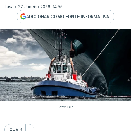
Lusa
/
27 Janeiro 2026, 14:55
ADICIONAR COMO FONTE INFORMATIVA
Foto: D.R.
OUVIR