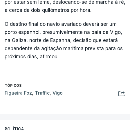
por estar sem leme, deslocando-se de marcha à ré,
a cerca de dois quilómetros por hora.
O destino final do navio avariado deverá ser um
porto espanhol, presumivelmente na baía de Vigo,
na Galiza, norte de Espanha, decisão que estará
dependente da agitação marítima prevista para os
próximos dias, afirmou.
TÓPICOS
Figueira Foz
,
Traffic
,
Vigo
POLÍTICA