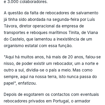
e 3.000 colaboradores.
A questão da falta de rebocadores de salvamento
já tinha sido abordada na segunda-feira por Luís
Távora, diretor operacional da empresa de
transportes e reboques marítimos Tinita, de Viana
do Castelo, que lamentou a inexistência de um
organismo estatal com essa função.
"Aqui há muitos anos, há mais de 20 anos, falou-se
nisso, de poder existir um rebocador, um a norte e
outro a sul, dividia-se o país a meio. Mas como
sempre, aqui na nossa terra, isto nunca passa do
papel", enfatizou.
Depois de esgotarem os contactos com eventuais
rebocadores privados em Portugal, o armador