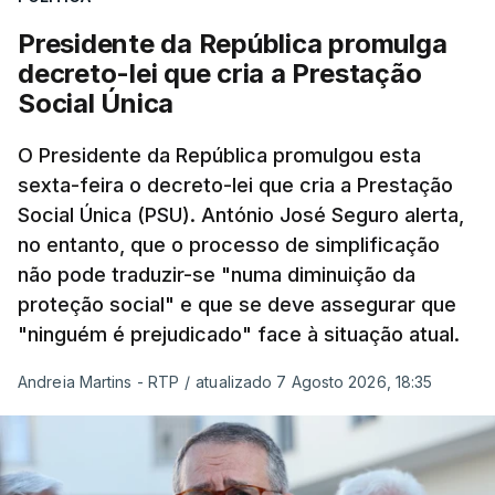
Presidente da República promulga
decreto-lei que cria a Prestação
Social Única
O Presidente da República promulgou esta
sexta-feira o decreto-lei que cria a Prestação
Social Única (PSU). António José Seguro alerta,
no entanto, que o processo de simplificação
não pode traduzir-se "numa diminuição da
proteção social" e que se deve assegurar que
"ninguém é prejudicado" face à situação atual.
Andreia Martins - RTP
/
atualizado 7 Agosto 2026, 18:35