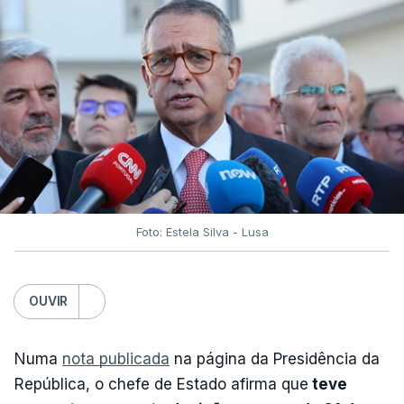
Foto: Estela Silva - Lusa
OUVIR
Numa
nota publicada
na página da Presidência da
República, o chefe de Estado afirma que
teve