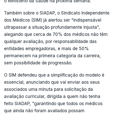
o Ministério da Saúde na próxima semana.
Também sobre o SIADAP, o Sindicato Independente
dos Médicos (SIM) já alertou ser "indispensável
ultrapassar a situação profundamente injusta",
alegando que cerca de 70% dos médicos não têm
qualquer avaliação, por responsabilidade das
entidades empregadoras, e mais de 50%
permanecem na primeira categoria da carreira,
sem possibilidade de progressão.
O SIM defendeu que a simplificação do modelo é
essencial, anunciando que vai enviar aos seus
associados uma minuta para solicitação da
avaliação curricular, dirigida a quem não tenha
feito SIADAP, "garantindo que todos os médicos
que ainda não foram avaliados possam