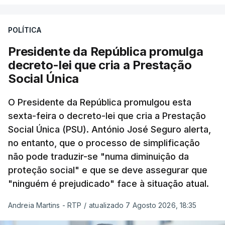
POLÍTICA
Presidente da República promulga
decreto-lei que cria a Prestação
Social Única
O Presidente da República promulgou esta
sexta-feira o decreto-lei que cria a Prestação
Social Única (PSU). António José Seguro alerta,
no entanto, que o processo de simplificação
não pode traduzir-se "numa diminuição da
proteção social" e que se deve assegurar que
"ninguém é prejudicado" face à situação atual.
Andreia Martins - RTP
/
atualizado 7 Agosto 2026, 18:35