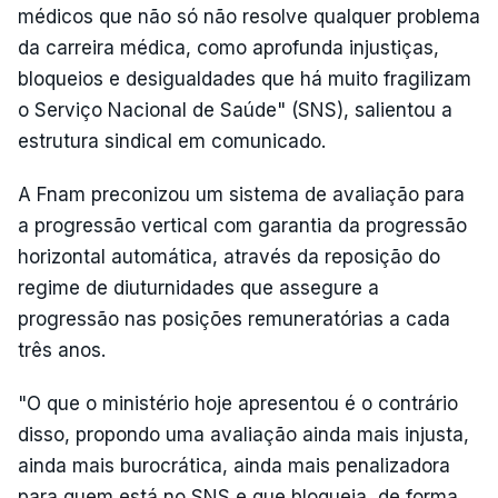
médicos que não só não resolve qualquer problema
da carreira médica, como aprofunda injustiças,
bloqueios e desigualdades que há muito fragilizam
o Serviço Nacional de Saúde" (SNS), salientou a
estrutura sindical em comunicado.
A Fnam preconizou um sistema de avaliação para
a progressão vertical com garantia da progressão
horizontal automática, através da reposição do
regime de diuturnidades que assegure a
progressão nas posições remuneratórias a cada
três anos.
"O que o ministério hoje apresentou é o contrário
disso, propondo uma avaliação ainda mais injusta,
ainda mais burocrática, ainda mais penalizadora
para quem está no SNS e que bloqueia, de forma