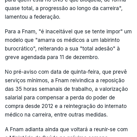
quase total, a progressão ao longo da carreira",
lamentou a federação.
Para a Fnam, "é inaceitável que se tente impor" um
modelo que "amarra os médicos a um labirinto
burocrático", reiterando a sua "total adesão" à
greve agendada para 11 de dezembro.
No pré-aviso com data de quinta-feira, que prevê
serviços mínimos, a Fnam reivindica a reposição
das 35 horas semanais de trabalho, a valorização
salarial para compensar a perda do poder de
compra desde 2012 e a reintegração do internato
médico na carreira, entre outras medidas.
A Fnam adianta ainda que voltará a reunir-se com