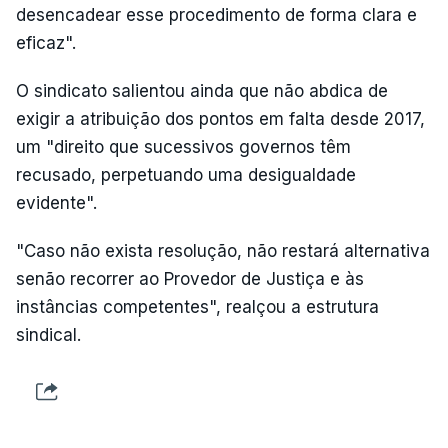
desencadear esse procedimento de forma clara e
eficaz".
O sindicato salientou ainda que não abdica de
exigir a atribuição dos pontos em falta desde 2017,
um "direito que sucessivos governos têm
recusado, perpetuando uma desigualdade
evidente".
"Caso não exista resolução, não restará alternativa
senão recorrer ao Provedor de Justiça e às
instâncias competentes", realçou a estrutura
sindical.