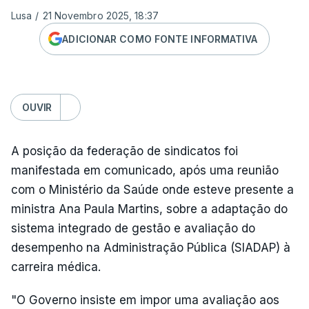
Lusa
/
21 Novembro 2025, 18:37
ADICIONAR COMO FONTE INFORMATIVA
OUVIR
A posição da federação de sindicatos foi
manifestada em comunicado, após uma reunião
com o Ministério da Saúde onde esteve presente a
ministra Ana Paula Martins, sobre a adaptação do
sistema integrado de gestão e avaliação do
desempenho na Administração Pública (SIADAP) à
carreira médica.
"O Governo insiste em impor uma avaliação aos