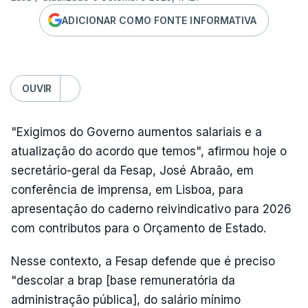
ADICIONAR COMO FONTE INFORMATIVA
OUVIR
"Exigimos do Governo aumentos salariais e a
atualização do acordo que temos", afirmou hoje o
secretário-geral da Fesap, José Abraão, em
conferência de imprensa, em Lisboa, para
apresentação do caderno reivindicativo para 2026
com contributos para o Orçamento de Estado.
Nesse contexto, a Fesap defende que é preciso
"descolar a brap [base remuneratória da
administração pública], do salário mínimo