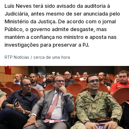
Luís Neves terá sido avisado da auditoria à
Judiciária, antes mesmo de ser anunciada pelo
Ministério da Justiça. De acordo com o jornal
Público, o governo admite desgaste, mas
mantém a confiança no ministro e aposta nas
investigações para preservar a PJ.
RTP Notícias
/
cerca de uma hora