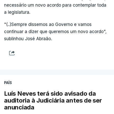
necessário um novo acordo para contemplar toda
a legislatura.
"(..)Sempre dissemos ao Governo e vamos
continuar a dizer que queremos um novo acordo",
sublinhou José Abraão.
PAÍS
Luís Neves terá sido avisado da
auditoria à Judiciária antes de ser
anunciada