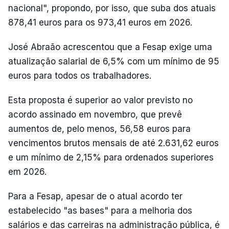
nacional", propondo, por isso, que suba dos atuais
878,41 euros para os 973,41 euros em 2026.
José Abraão acrescentou que a Fesap exige uma
atualização salarial de 6,5% com um mínimo de 95
euros para todos os trabalhadores.
Esta proposta é superior ao valor previsto no
acordo assinado em novembro, que prevê
aumentos de, pelo menos, 56,58 euros para
vencimentos brutos mensais de até 2.631,62 euros
e um mínimo de 2,15% para ordenados superiores
em 2026.
Para a Fesap, apesar de o atual acordo ter
estabelecido "as bases" para a melhoria dos
salários e das carreiras na administração pública, é