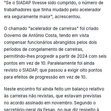
"Se o SIADAP tivesse sido cumprido, o número de
trabalhadores que tinha mudado pelo acelerador
era seguramente maior", acrescentou.
O chamado "acelerador de carreiras" foi criado
Governo de António Costa, tendo em vista
compensar funcionários abrangidos pelos dois
períodos de congelamento de carreiras,
permitindo-lhes progredir a partir de 2024 com seis
pontos em vez de 10. Paralelamente foi ainda
revisto o SIADAP, que passou a exigir oito pontos
para efeitos de progressão em vez de 10.
Neste encontro foi ainda feito um balanço relativo
às carreiras não revistas, que estavam previstas
no acordo assinado em novembro. Segundo o
secretário-geral da Fesap, no que diz respeito à