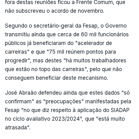
fora destas reuniões ficou a Frente Comum, que
não subscreveu o acordo de novembro.
Segundo o secretário-geral da Fesap, o Governo
transmitiu ainda que cerca de 60 mil funcionários
públicos já beneficiaram do "acelerador de
carreiras" e que "75 mil reúnem pontos para
progredir", mas destes "há muitos trabalhadores
que estão no topo das carreiras", pelo que não
conseguem beneficiar deste mecanismo.
José Abraão defendeu ainda que estes dados "só
confirmam" as "preocupações" manifestadas pela
Fesap "no que diz respeito à aplicação do SIADAP
no ciclo avaliativo 2023/2024", que "está muito
atrasada".