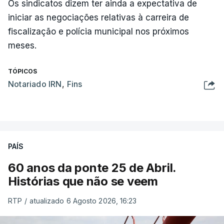
Os sindicatos dizem ter ainda a expectativa de
iniciar as negociações relativas à carreira de
fiscalização e polícia municipal nos próximos
meses.
TÓPICOS
Notariado IRN
,
Fins
PAÍS
60 anos da ponte 25 de Abril.
Histórias que não se veem
RTP
/
atualizado 6 Agosto 2026, 16:23