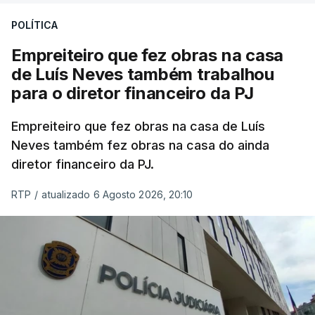
POLÍTICA
Empreiteiro que fez obras na casa
de Luís Neves também trabalhou
para o diretor financeiro da PJ
Empreiteiro que fez obras na casa de Luís
Neves também fez obras na casa do ainda
diretor financeiro da PJ.
RTP
/
atualizado 6 Agosto 2026, 20:10