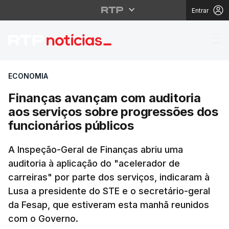
Entrar
Finanças avançam com 
ECONOMIA
Finanças avançam com auditoria
aos serviços sobre progressões dos
funcionários públicos
A Inspeção-Geral de Finanças abriu uma
auditoria à aplicação do "acelerador de
carreiras" por parte dos serviços, indicaram à
Lusa a presidente do STE e o secretário-geral
da Fesap, que estiveram esta manhã reunidos
com o Governo.