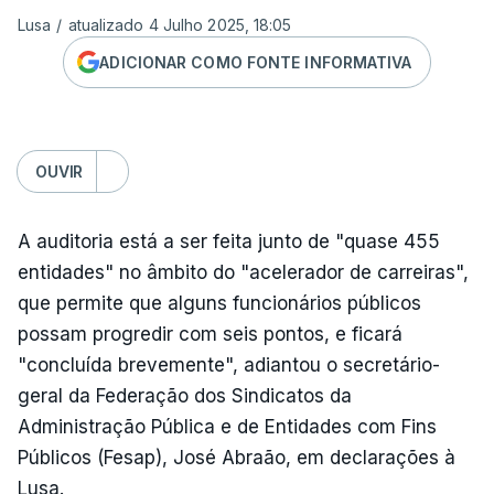
Lusa
/
atualizado 4 Julho 2025, 18:05
ADICIONAR COMO FONTE INFORMATIVA
OUVIR
A auditoria está a ser feita junto de "quase 455
entidades" no âmbito do "acelerador de carreiras",
que permite que alguns funcionários públicos
possam progredir com seis pontos, e ficará
"concluída brevemente", adiantou o secretário-
geral da Federação dos Sindicatos da
Administração Pública e de Entidades com Fins
Públicos (Fesap), José Abraão, em declarações à
Lusa.