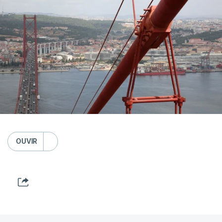
OUVIR