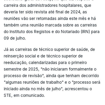
carreira dos administradores hospitalares, que
deveria ter sido revista até final de 2024, as
reuniões vão ser retomadas ainda este mês e há
também uma reunião marcada sobre as carreiras
do Instituto dos Registos e do Notariado (IRN) para
09 de julho.
Já as carreiras de técnico superior de saúde, de
reinserção social e de técnico superior de
reeducação, calendarizadas para o primeiro
semestre de 2025, "não iniciaram formalmente o
processo de revisão", ainda que tenham decorrido
"algumas reuniões de trabalho" e o "processo será
iniciado ainda no mês de julho", acrescentou o
STE, em comunicado.