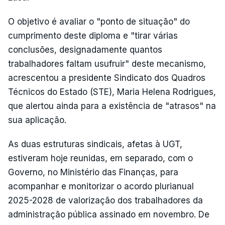
O objetivo é avaliar o "ponto de situação" do
cumprimento deste diploma e "tirar várias
conclusões, designadamente quantos
trabalhadores faltam usufruir" deste mecanismo,
acrescentou a presidente Sindicato dos Quadros
Técnicos do Estado (STE), Maria Helena Rodrigues,
que alertou ainda para a existência de "atrasos" na
sua aplicação.
As duas estruturas sindicais, afetas à UGT,
estiveram hoje reunidas, em separado, com o
Governo, no Ministério das Finanças, para
acompanhar e monitorizar o acordo plurianual
2025-2028 de valorização dos trabalhadores da
administração pública assinado em novembro. De