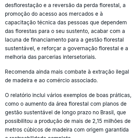
desflorestação e a reversão da perda florestal, a
promoção do acesso aos mercados e à
capacitação técnica das pessoas que dependem
das florestas para o seu sustento, acabar com a
lacuna de financiamento para a gestão florestal
sustentável, e reforçar a governação florestal e a
melhoria das parcerias intersetoriais.
Recomenda ainda mais combate à extração ilegal
de madeira e ao comércio associado.
O relatório inclui vários exemplos de boas práticas,
como o aumento da área florestal com planos de
gestão sustentável de longo prazo no Brasil, que
possibilitou a produção de mais de 2,15 milhões de
metros cúbicos de madeira com origem garantida