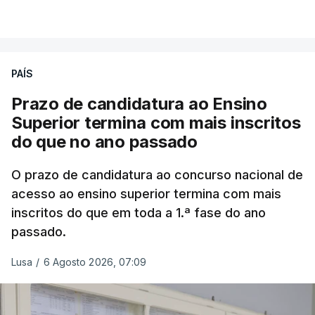
PAÍS
Prazo de candidatura ao Ensino
Superior termina com mais inscritos
do que no ano passado
O prazo de candidatura ao concurso nacional de
acesso ao ensino superior termina com mais
inscritos do que em toda a 1.ª fase do ano
passado.
Lusa
/
6 Agosto 2026, 07:09