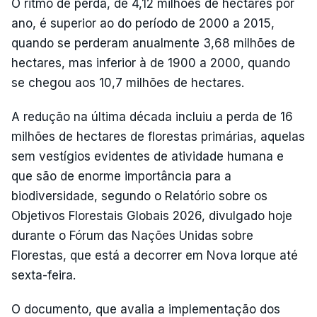
O ritmo de perda, de 4,12 milhões de hectares por
ano, é superior ao do período de 2000 a 2015,
quando se perderam anualmente 3,68 milhões de
hectares, mas inferior à de 1900 a 2000, quando
se chegou aos 10,7 milhões de hectares.
A redução na última década incluiu a perda de 16
milhões de hectares de florestas primárias, aquelas
sem vestígios evidentes de atividade humana e
que são de enorme importância para a
biodiversidade, segundo o Relatório sobre os
Objetivos Florestais Globais 2026, divulgado hoje
durante o Fórum das Nações Unidas sobre
Florestas, que está a decorrer em Nova Iorque até
sexta-feira.
O documento, que avalia a implementação dos