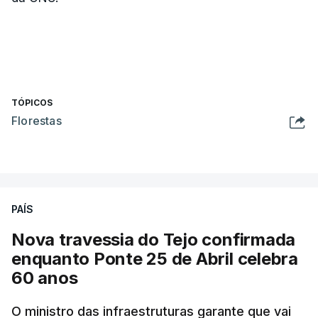
TÓPICOS
Florestas
PAÍS
Nova travessia do Tejo confirmada
enquanto Ponte 25 de Abril celebra
60 anos
O ministro das infraestruturas garante que vai