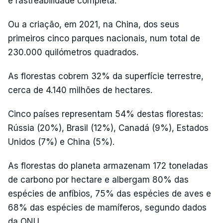
e rastreabilidade completa.
Ou a criação, em 2021, na China, dos seus
primeiros cinco parques nacionais, num total de
230.000 quilómetros quadrados.
As florestas cobrem 32% da superfície terrestre,
cerca de 4.140 milhões de hectares.
Cinco países representam 54% destas florestas:
Rússia (20%), Brasil (12%), Canadá (9%), Estados
Unidos (7%) e China (5%).
As florestas do planeta armazenam 172 toneladas
de carbono por hectare e albergam 80% das
espécies de anfíbios, 75% das espécies de aves e
68% das espécies de mamíferos, segundo dados
da ONU.