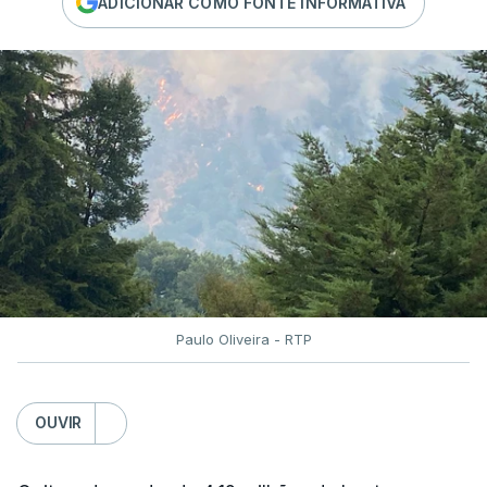
ADICIONAR COMO FONTE INFORMATIVA
Paulo Oliveira - RTP
OUVIR