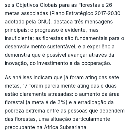
seis Objetivos Globais para as Florestas e 26
metas associadas (Plano Estratégico 2017-2030
adotado pela ONU), destaca três mensagens
principais: o progresso é evidente, mas
insuficiente; as florestas são fundamentais para o
desenvolvimento sustentável; e a experiência
demonstra que é possível avançar através da
inovação, do investimento e da cooperação.
As análises indicam que já foram atingidas sete
metas, 17 foram parcialmente atingidas e duas
estão claramente atrasadas: o aumento da área
florestal (a meta é de 3%) e a erradicação da
pobreza extrema entre as pessoas que dependem
das florestas, uma situação particularmente
preocupante na África Subsariana.