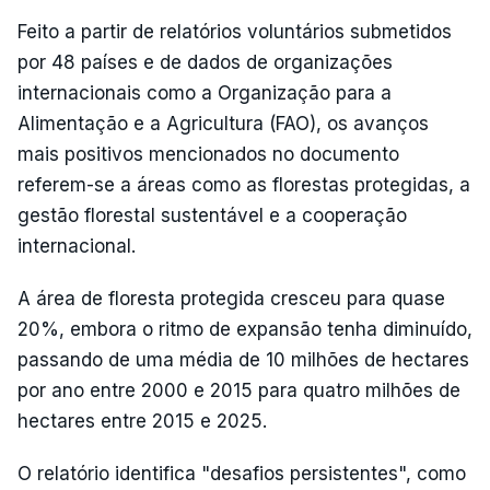
Feito a partir de relatórios voluntários submetidos
por 48 países e de dados de organizações
internacionais como a Organização para a
Alimentação e a Agricultura (FAO), os avanços
mais positivos mencionados no documento
referem-se a áreas como as florestas protegidas, a
gestão florestal sustentável e a cooperação
internacional.
A área de floresta protegida cresceu para quase
20%, embora o ritmo de expansão tenha diminuído,
passando de uma média de 10 milhões de hectares
por ano entre 2000 e 2015 para quatro milhões de
hectares entre 2015 e 2025.
O relatório identifica "desafios persistentes", como