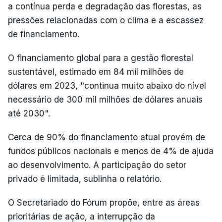
a contínua perda e degradação das florestas, as
pressões relacionadas com o clima e a escassez
de financiamento.
O financiamento global para a gestão florestal
sustentável, estimado em 84 mil milhões de
dólares em 2023, "continua muito abaixo do nível
necessário de 300 mil milhões de dólares anuais
até 2030".
Cerca de 90% do financiamento atual provém de
fundos públicos nacionais e menos de 4% de ajuda
ao desenvolvimento. A participação do setor
privado é limitada, sublinha o relatório.
O Secretariado do Fórum propõe, entre as áreas
prioritárias de ação, a interrupção da