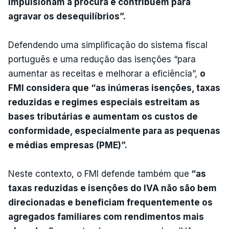
impulsionam a procura e contribuem para
agravar os desequilíbrios”.
Defendendo uma simplificação do sistema fiscal
português e uma redução das isenções “para
aumentar as receitas e melhorar a eficiência”,
o
FMI considera que “as inúmeras isenções, taxas
reduzidas e regimes especiais estreitam as
bases tributárias e aumentam os custos de
conformidade, especialmente para as pequenas
e médias empresas (PME)”.
Neste contexto, o FMI defende também que
“as
taxas reduzidas e isenções do IVA não são bem
direcionadas e beneficiam frequentemente os
agregados familiares com rendimentos mais