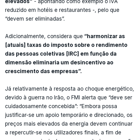
elevados”
- apontando como exemplo o IVA
reduzido em hotéis e restaurantes -, pelo que
“devem ser eliminadas”.
Adicionalmente, considera que
“harmonizar as
[atuais] taxas do imposto sobre o rendimento
das pessoas coletivas [IRC] em função da
dimensão eliminaria um desincentivo ao
crescimento das empresas”.
Já relativamente à resposta ao choque energético,
devido à guerra no Irão, o FMI alerta que “deve ser
cuidadosamente concebida”: “Embora possa
justificar-se um apoio temporário e direcionado, os
preços mais elevados da energia devem continuar
a repercutir-se nos utilizadores finais, a fim de