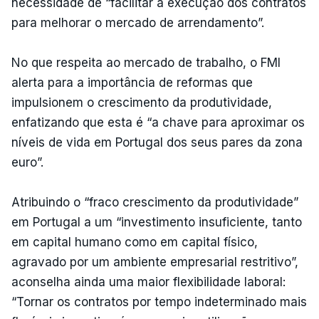
necessidade de “facilitar a execução dos contratos
para melhorar o mercado de arrendamento”.
No que respeita ao mercado de trabalho, o FMI
alerta para a importância de reformas que
impulsionem o crescimento da produtividade,
enfatizando que esta é “a chave para aproximar os
níveis de vida em Portugal dos seus pares da zona
euro”.
Atribuindo o “fraco crescimento da produtividade”
em Portugal a um “investimento insuficiente, tanto
em capital humano como em capital físico,
agravado por um ambiente empresarial restritivo”,
aconselha ainda uma maior flexibilidade laboral:
“Tornar os contratos por tempo indeterminado mais