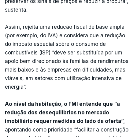
preservar os sinais de preços e reduzir a procura”,
sustenta.
Assim, rejeita uma redução fiscal de base ampla
(por exemplo, do IVA) e considera que a redução
do imposto especial sobre o consumo de
combustíveis (ISP) “deve ser substituída por um
apoio bem direcionado às famílias de rendimentos
mais baixos e às empresas em dificuldades, mas
viáveis, em setores com utilização intensiva de
energia”.
Ao nível da habitação, o FMI entende que “a
redução dos desequilíbrios no mercado
imobiliário requer medidas do lado da oferta”,
apontando como prioridade “facilitar a construção