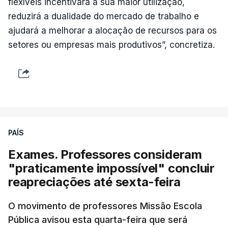
flexíveis incentivará a sua maior utilização,
reduzirá a dualidade do mercado de trabalho e
ajudará a melhorar a alocação de recursos para os
setores ou empresas mais produtivos”, concretiza.
PAÍS
Exames. Professores consideram
"praticamente impossível" concluir
reapreciações até sexta-feira
O movimento de professores Missão Escola
Pública avisou esta quarta-feira que será