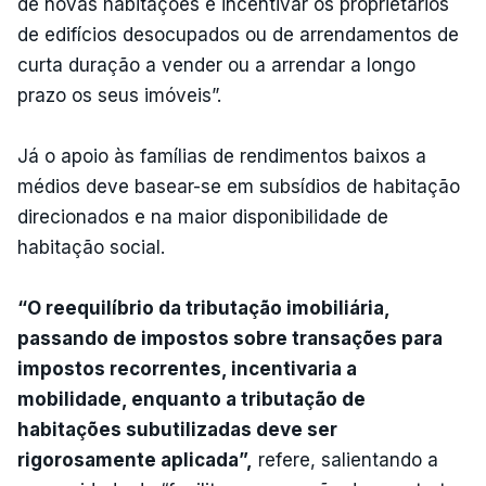
de novas habitações e incentivar os proprietários
de edifícios desocupados ou de arrendamentos de
curta duração a vender ou a arrendar a longo
prazo os seus imóveis”.
Já o apoio às famílias de rendimentos baixos a
médios deve basear-se em subsídios de habitação
direcionados e na maior disponibilidade de
habitação social.
“O reequilíbrio da tributação imobiliária,
passando de impostos sobre transações para
impostos recorrentes, incentivaria a
mobilidade, enquanto a tributação de
habitações subutilizadas deve ser
rigorosamente aplicada”,
refere, salientando a