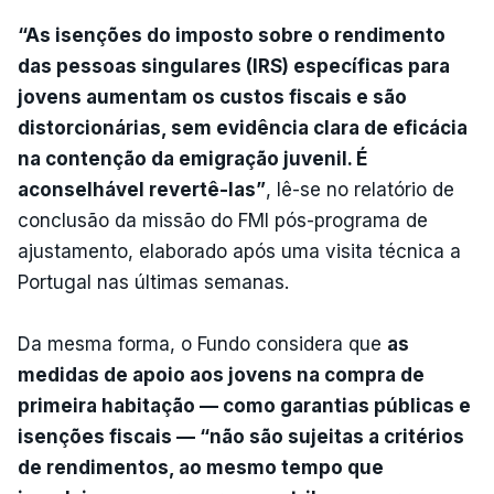
“As isenções do imposto sobre o rendimento
das pessoas singulares (IRS) específicas para
jovens aumentam os custos fiscais e são
distorcionárias, sem evidência clara de eficácia
na contenção da emigração juvenil. É
aconselhável revertê-las”
, lê-se no relatório de
conclusão da missão do FMI pós-programa de
ajustamento, elaborado após uma visita técnica a
Portugal nas últimas semanas.
Da mesma forma, o Fundo considera que
as
medidas de apoio aos jovens na compra de
primeira habitação — como garantias públicas e
isenções fiscais — “não são sujeitas a critérios
de rendimentos, ao mesmo tempo que