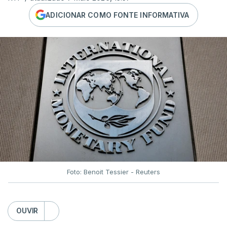
ADICIONAR COMO FONTE INFORMATIVA
Foto: Benoit Tessier - Reuters
OUVIR