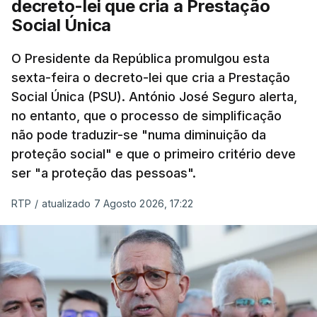
decreto-lei que cria a Prestação
Social Única
O Presidente da República promulgou esta
sexta-feira o decreto-lei que cria a Prestação
Social Única (PSU). António José Seguro alerta,
no entanto, que o processo de simplificação
não pode traduzir-se "numa diminuição da
proteção social" e que o primeiro critério deve
ser "a proteção das pessoas".
RTP
/
atualizado 7 Agosto 2026, 17:22