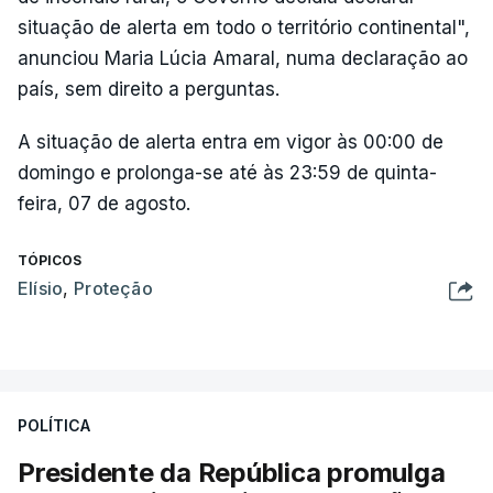
situação de alerta em todo o território continental",
anunciou Maria Lúcia Amaral, numa declaração ao
país, sem direito a perguntas.
A situação de alerta entra em vigor às 00:00 de
domingo e prolonga-se até às 23:59 de quinta-
feira, 07 de agosto.
TÓPICOS
Elísio
,
Proteção
POLÍTICA
Presidente da República promulga