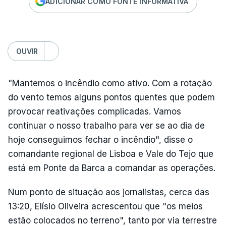
ADICIONAR COMO FONTE INFORMATIVA
OUVIR
"Mantemos o incêndio como ativo. Com a rotação
do vento temos alguns pontos quentes que podem
provocar reativações complicadas. Vamos
continuar o nosso trabalho para ver se ao dia de
hoje conseguimos fechar o incêndio", disse o
comandante regional de Lisboa e Vale do Tejo que
está em Ponte da Barca a comandar as operações.
Num ponto de situação aos jornalistas, cerca das
13:20, Elísio Oliveira acrescentou que "os meios
estão colocados no terreno", tanto por via terrestre