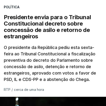
POLÍTICA
Presidente envia para o Tribunal
Constitucional decreto sobre
concessão de asilo e retorno de
estrangeiros
O presidente da República pediu esta sexta-
feira ao Tribunal Constitucional a fiscalização
preventiva do decreto do Parlamento sobre
concessão de asilo, detenção e retorno de
estrangeiros, aprovado com votos a favor de
PSD, IL e CDS-PP e a abstenção do Chega.
RTP
/
cerca de uma hora