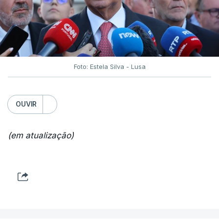
Foto: Estela Silva - Lusa
OUVIR
(em atualização)