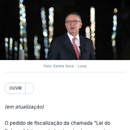
Foto: Estela Silva - Lusa
OUVIR
(em atualização)
O pedido de fiscalização da chamada "Lei do