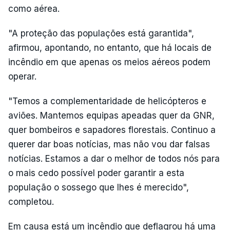
como aérea.
"A proteção das populações está garantida",
afirmou, apontando, no entanto, que há locais de
incêndio em que apenas os meios aéreos podem
operar.
"Temos a complementaridade de helicópteros e
aviões. Mantemos equipas apeadas quer da GNR,
quer bombeiros e sapadores florestais. Continuo a
querer dar boas notícias, mas não vou dar falsas
notícias. Estamos a dar o melhor de todos nós para
o mais cedo possível poder garantir a esta
população o sossego que lhes é merecido",
completou.
Em causa está um incêndio que deflagrou há uma